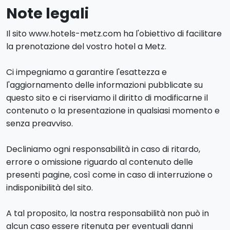
Note legali
Il sito www.hotels-metz.com ha l'obiettivo di facilitare
la prenotazione del vostro hotel a Metz.
Ci impegniamo a garantire l'esattezza e
l'aggiornamento delle informazioni pubblicate su
questo sito e ci riserviamo il diritto di modificarne il
contenuto o la presentazione in qualsiasi momento e
senza preavviso.
Decliniamo ogni responsabilità in caso di ritardo,
errore o omissione riguardo al contenuto delle
presenti pagine, così come in caso di interruzione o
indisponibilità del sito.
A tal proposito, la nostra responsabilità non può in
alcun caso essere ritenuta per eventuali danni