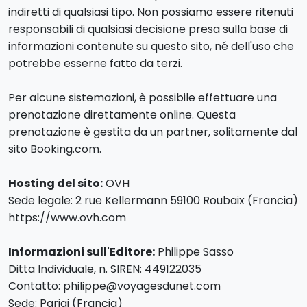
indiretti di qualsiasi tipo. Non possiamo essere ritenuti
responsabili di qualsiasi decisione presa sulla base di
informazioni contenute su questo sito, né dell'uso che
potrebbe esserne fatto da terzi.
Per alcune sistemazioni, è possibile effettuare una
prenotazione direttamente online. Questa
prenotazione è gestita da un partner, solitamente dal
sito Booking.com.
Hosting del sito:
OVH
Sede legale: 2 rue Kellermann 59100 Roubaix (Francia)
https://www.ovh.com
Informazioni sull'Editore:
Philippe Sasso
Ditta Individuale, n. SIREN: 449122035
Contatto: philippe@voyagesdunet.com
Sede: Parigi (Francia)