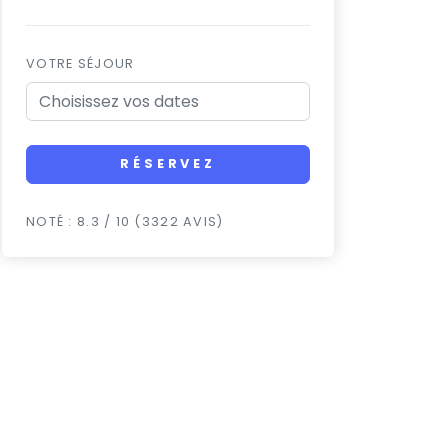
VOTRE SÉJOUR
RÉSERVEZ
NOTÉ : 8.3 / 10 (3322 AVIS)