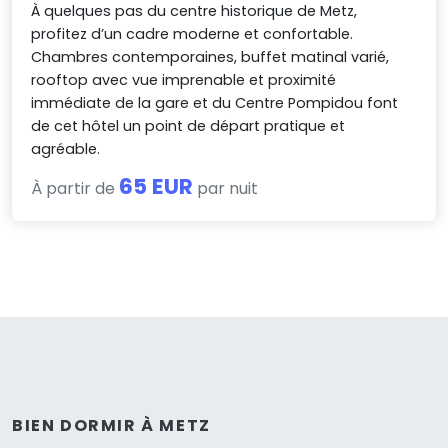
À quelques pas du centre historique de Metz,
profitez d’un cadre moderne et confortable.
Chambres contemporaines, buffet matinal varié,
rooftop avec vue imprenable et proximité
immédiate de la gare et du Centre Pompidou font
de cet hôtel un point de départ pratique et
agréable.
65 EUR
À partir de
par nuit
BIEN DORMIR À METZ