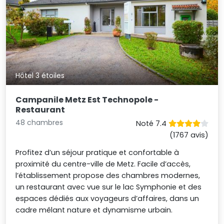
Hôtel 3 étoiles
Campanile Metz Est Technopole -
Restaurant
48 chambres
Noté 7.4
(1767 avis)
Profitez d’un séjour pratique et confortable à
proximité du centre-ville de Metz. Facile d’accès,
l’établissement propose des chambres modernes,
un restaurant avec vue sur le lac Symphonie et des
espaces dédiés aux voyageurs d’affaires, dans un
cadre mêlant nature et dynamisme urbain.