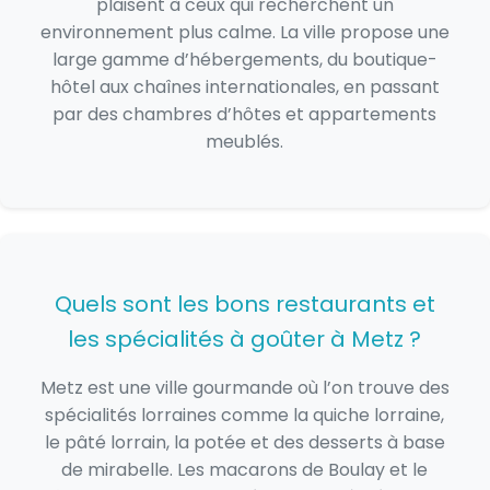
plaisent à ceux qui recherchent un
environnement plus calme. La ville propose une
large gamme d’hébergements, du boutique-
hôtel aux chaînes internationales, en passant
par des chambres d’hôtes et appartements
meublés.
Quels sont les bons restaurants et
les spécialités à goûter à Metz ?
Metz est une ville gourmande où l’on trouve des
spécialités lorraines comme la quiche lorraine,
le pâté lorrain, la potée et des desserts à base
de mirabelle. Les macarons de Boulay et le