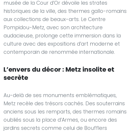
musée de la Cour d’Or dévoile les strates
historiques de la ville, des thermes gallo-romains
aux collections de beaux-arts. Le Centre
Pompidou-Metz, avec son architecture
audacieuse, prolonge cette immersion dans la
culture avec des expositions d’art moderne et
contemporain de renommée internationale.
L’envers du décor : Metz insolite et
secrète
Au-delà de ses monuments emblématiques,
Metz recèle des trésors cachés. Des souterrains
anciens sous les remparts, des thermes romains
oubliés sous la place d’Armes, ou encore des
jardins secrets comme celui de Boufflers