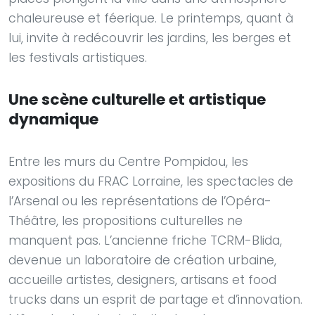
chaleureuse et féerique. Le printemps, quant à
lui, invite à redécouvrir les jardins, les berges et
les festivals artistiques.
Une scène culturelle et artistique
dynamique
Entre les murs du Centre Pompidou, les
expositions du FRAC Lorraine, les spectacles de
l’Arsenal ou les représentations de l’Opéra-
Théâtre, les propositions culturelles ne
manquent pas. L’ancienne friche TCRM-Blida,
devenue un laboratoire de création urbaine,
accueille artistes, designers, artisans et food
trucks dans un esprit de partage et d’innovation.