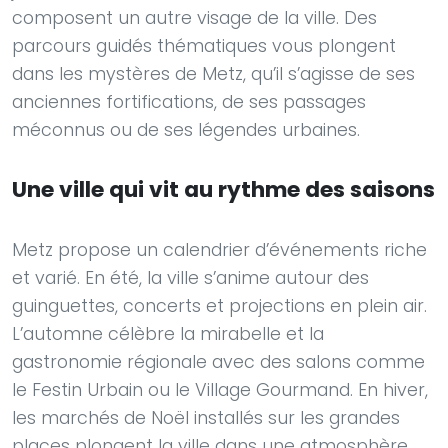
composent un autre visage de la ville. Des
parcours guidés thématiques vous plongent
dans les mystères de Metz, qu’il s’agisse de ses
anciennes fortifications, de ses passages
méconnus ou de ses légendes urbaines.
Une ville qui vit au rythme des saisons
Metz propose un calendrier d’événements riche
et varié. En été, la ville s’anime autour des
guinguettes, concerts et projections en plein air.
L’automne célèbre la mirabelle et la
gastronomie régionale avec des salons comme
le Festin Urbain ou le Village Gourmand. En hiver,
les marchés de Noël installés sur les grandes
places plongent la ville dans une atmosphère