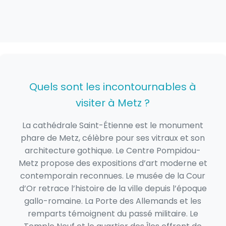
Quels sont les incontournables à
visiter à Metz ?
La cathédrale Saint-Étienne est le monument
phare de Metz, célèbre pour ses vitraux et son
architecture gothique. Le Centre Pompidou-
Metz propose des expositions d’art moderne et
contemporain reconnues. Le musée de la Cour
d’Or retrace l’histoire de la ville depuis l’époque
gallo-romaine. La Porte des Allemands et les
remparts témoignent du passé militaire. Le