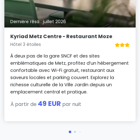
Dernière résa : juillet 2026
Kyriad Metz Centre - Restaurant Moze
Hôtel 3 étoiles
À deux pas de la gare SNCF et des sites
emblématiques de Metz, profitez d’un hébergement
confortable avec Wi-Fi gratuit, restaurant aux
saveurs locales et parking couvert. Explorez la
richesse culturelle de la Ville Jardin depuis un
emplacement central et pratique.
49 EUR
À partir de
par nuit