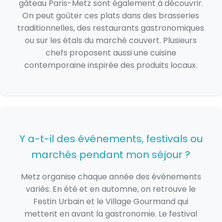
gâteau Paris-Metz sont également à découvrir.
On peut goûter ces plats dans des brasseries
traditionnelles, des restaurants gastronomiques
ou sur les étals du marché couvert. Plusieurs
chefs proposent aussi une cuisine
contemporaine inspirée des produits locaux.
Y a-t-il des événements, festivals ou
marchés pendant mon séjour ?
Metz organise chaque année des événements
variés. En été et en automne, on retrouve le
Festin Urbain et le Village Gourmand qui
mettent en avant la gastronomie. Le festival