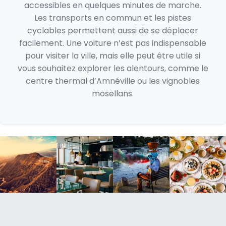
accessibles en quelques minutes de marche.
Les transports en commun et les pistes
cyclables permettent aussi de se déplacer
facilement. Une voiture n’est pas indispensable
pour visiter la ville, mais elle peut être utile si
vous souhaitez explorer les alentours, comme le
centre thermal d’Amnéville ou les vignobles
mosellans.