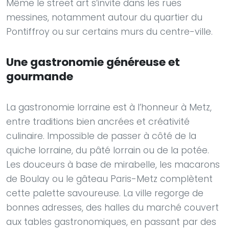
Même le street art s’invite dans les rues
messines, notamment autour du quartier du
Pontiffroy ou sur certains murs du centre-ville.
Une gastronomie généreuse et
gourmande
La gastronomie lorraine est à l’honneur à Metz,
entre traditions bien ancrées et créativité
culinaire. Impossible de passer à côté de la
quiche lorraine, du pâté lorrain ou de la potée.
Les douceurs à base de mirabelle, les macarons
de Boulay ou le gâteau Paris-Metz complètent
cette palette savoureuse. La ville regorge de
bonnes adresses, des halles du marché couvert
aux tables gastronomiques, en passant par des