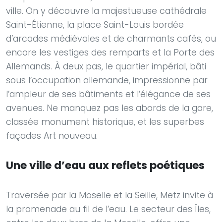
ville. On y découvre la majestueuse cathédrale
Saint-Étienne, la place Saint-Louis bordée
d’arcades médiévales et de charmants cafés, ou
encore les vestiges des remparts et la Porte des
Allemands. À deux pas, le quartier impérial, bâti
sous l’occupation allemande, impressionne par
l’ampleur de ses bâtiments et l’élégance de ses
avenues. Ne manquez pas les abords de la gare,
classée monument historique, et les superbes
façades Art nouveau.
Une ville d’eau aux reflets poétiques
Traversée par la Moselle et la Seille, Metz invite à
la promenade au fil de l’eau. Le secteur des Îles,