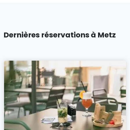
Dernières réservations à Metz