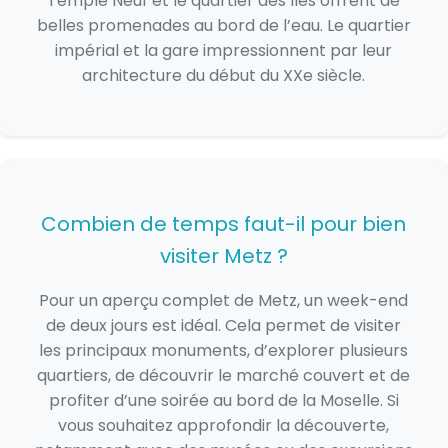
Temple Neuf et le quartier des Îles offrent de
belles promenades au bord de l’eau. Le quartier
impérial et la gare impressionnent par leur
architecture du début du XXe siècle.
Combien de temps faut-il pour bien
visiter Metz ?
Pour un aperçu complet de Metz, un week-end
de deux jours est idéal. Cela permet de visiter
les principaux monuments, d’explorer plusieurs
quartiers, de découvrir le marché couvert et de
profiter d’une soirée au bord de la Moselle. Si
vous souhaitez approfondir la découverte,