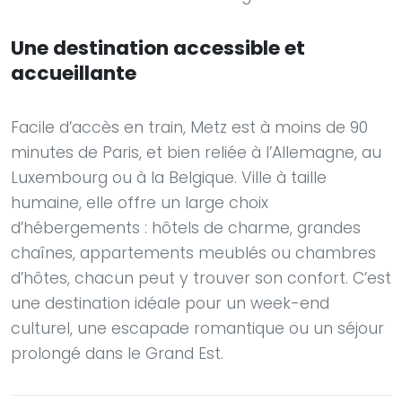
Une destination accessible et
accueillante
Facile d’accès en train, Metz est à moins de 90
minutes de Paris, et bien reliée à l’Allemagne, au
Luxembourg ou à la Belgique. Ville à taille
humaine, elle offre un large choix
d’hébergements : hôtels de charme, grandes
chaînes, appartements meublés ou chambres
d’hôtes, chacun peut y trouver son confort. C’est
une destination idéale pour un week-end
culturel, une escapade romantique ou un séjour
prolongé dans le Grand Est.