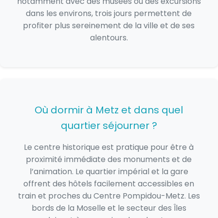
notamment avec des musées ou des excursions
dans les environs, trois jours permettent de
profiter plus sereinement de la ville et de ses
alentours.
Où dormir à Metz et dans quel
quartier séjourner ?
Le centre historique est pratique pour être à
proximité immédiate des monuments et de
l’animation. Le quartier impérial et la gare
offrent des hôtels facilement accessibles en
train et proches du Centre Pompidou-Metz. Les
bords de la Moselle et le secteur des Îles