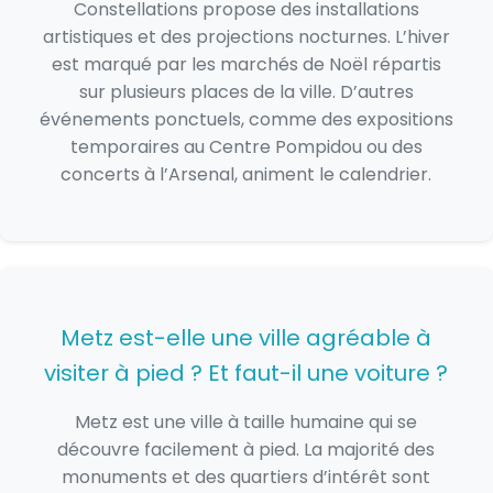
Constellations propose des installations
artistiques et des projections nocturnes. L’hiver
est marqué par les marchés de Noël répartis
sur plusieurs places de la ville. D’autres
événements ponctuels, comme des expositions
temporaires au Centre Pompidou ou des
concerts à l’Arsenal, animent le calendrier.
Metz est-elle une ville agréable à
visiter à pied ? Et faut-il une voiture ?
Metz est une ville à taille humaine qui se
découvre facilement à pied. La majorité des
monuments et des quartiers d’intérêt sont