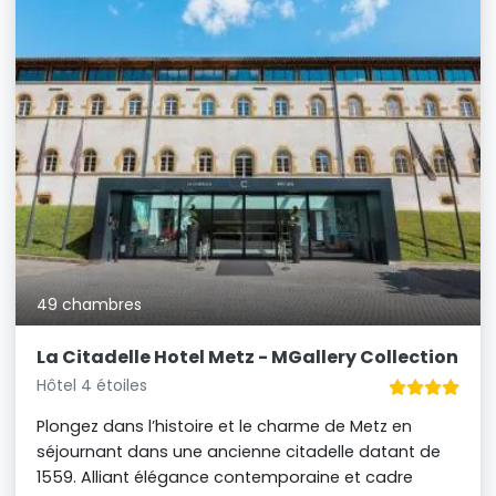
49 chambres
La Citadelle Hotel Metz - MGallery Collection
Hôtel 4 étoiles
Plongez dans l’histoire et le charme de Metz en
séjournant dans une ancienne citadelle datant de
1559. Alliant élégance contemporaine et cadre