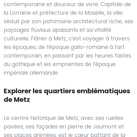
contemporaine et douceur de vivre. Capitale de
la Lorraine et préfecture de la Moselle, la ville
séduit par son patrimoine architectural riche, ses
paysages fluviaux apaisants et sa vitalité
culturelle. Flâner à Metz, c’est voyager à travers
les époques, de l’époque gallo-romaine à l’art
contemporain, en passant par les heures fastes
du gothique et les empreintes de l’époque
impériale allemande.
Explorer les quartiers emblématiques
de Metz
Le centre historique de Metz, avec ses ruelles
pavées, ses façades en pierre de Jaumont et
ses places animées, est le cœur battant de la