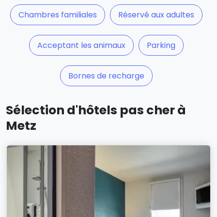
Chambres familiales
Réservé aux adultes
Acceptant les animaux
Parking
Bornes de recharge
Sélection d'hôtels pas cher à
Metz