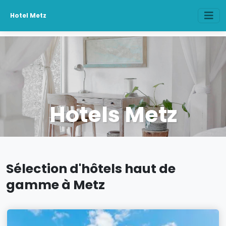
Hotel Metz
Hotels Metz
Sélection d'hôtels haut de
gamme à Metz