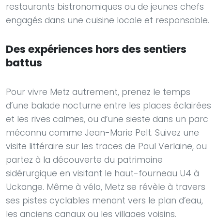
restaurants bistronomiques ou de jeunes chefs
engagés dans une cuisine locale et responsable.
Des expériences hors des sentiers
battus
Pour vivre Metz autrement, prenez le temps
d’une balade nocturne entre les places éclairées
et les rives calmes, ou d’une sieste dans un parc
méconnu comme Jean-Marie Pelt. Suivez une
visite littéraire sur les traces de Paul Verlaine, ou
partez à la découverte du patrimoine
sidérurgique en visitant le haut-fourneau U4 à
Uckange. Même à vélo, Metz se révèle à travers
ses pistes cyclables menant vers le plan d’eau,
les anciens canaux ou les villages voisins.