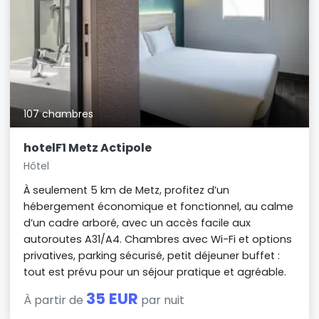
107 chambres
hotelF1 Metz Actipole
Hôtel
À seulement 5 km de Metz, profitez d’un
hébergement économique et fonctionnel, au calme
d’un cadre arboré, avec un accès facile aux
autoroutes A31/A4. Chambres avec Wi-Fi et options
privatives, parking sécurisé, petit déjeuner buffet :
tout est prévu pour un séjour pratique et agréable.
35 EUR
À partir de
par nuit