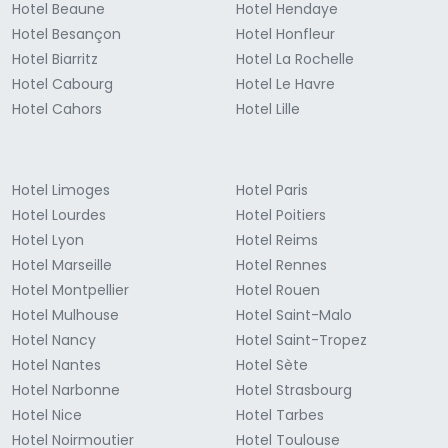
Hotel Beaune
Hotel Hendaye
Hotel Besançon
Hotel Honfleur
Hotel Biarritz
Hotel La Rochelle
Hotel Cabourg
Hotel Le Havre
Hotel Cahors
Hotel Lille
Hotel Limoges
Hotel Paris
Hotel Lourdes
Hotel Poitiers
Hotel Lyon
Hotel Reims
Hotel Marseille
Hotel Rennes
Hotel Montpellier
Hotel Rouen
Hotel Mulhouse
Hotel Saint-Malo
Hotel Nancy
Hotel Saint-Tropez
Hotel Nantes
Hotel Sète
Hotel Narbonne
Hotel Strasbourg
Hotel Nice
Hotel Tarbes
Hotel Noirmoutier
Hotel Toulouse