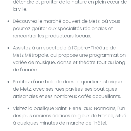
détendre et profiter de la nature en plein cœur de
la ville.
Découvrez le marché couvert de Metz, où vous
pourrez goûter aux spécialités régionales et
rencontrer les producteurs locaux.
Assistez à un spectacle à l'Opéra-Théâtre de
Metz Métropole, qui propose une programmation
variée de musique, danse et théâtre tout au long
de l'année.
Profitez d'une balade dans le quartier historique
de Metz, avec ses rues pavées, ses boutiques
artisanales et ses nombreux cafés accueillants.
Visitez la basilique Saint-Pierre-aux-Nonnains, l'un
des plus anciens édifices religieux de France, situé
à quelques minutes de marche de l'hôtel.