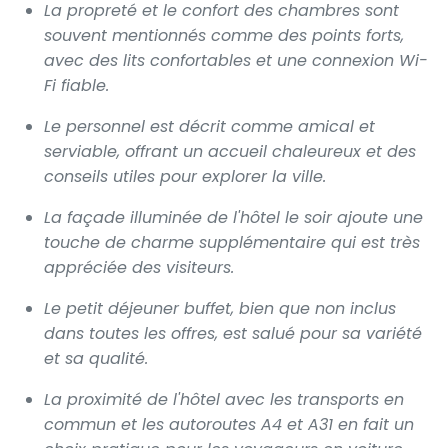
La propreté et le confort des chambres sont
souvent mentionnés comme des points forts,
avec des lits confortables et une connexion Wi-
Fi fiable.
Le personnel est décrit comme amical et
serviable, offrant un accueil chaleureux et des
conseils utiles pour explorer la ville.
La façade illuminée de l'hôtel le soir ajoute une
touche de charme supplémentaire qui est très
appréciée des visiteurs.
Le petit déjeuner buffet, bien que non inclus
dans toutes les offres, est salué pour sa variété
et sa qualité.
La proximité de l'hôtel avec les transports en
commun et les autoroutes A4 et A31 en fait un