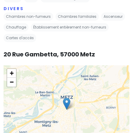
DIVERS
Chambres non-fumeurs
Chambres familiales
Ascenseur
Chauffage
Établissement entièrement non-fumeurs
Cartes d'accès
20 Rue Gambetta, 57000 Metz
+
−