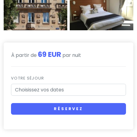
69 EUR
À partir de
par nuit
VOTRE SÉJOUR
RÉSERVEZ