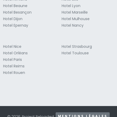
Hotel Beaune
Hotel Lyon
Hotel Besançon
Hotel Marseille
Hotel Dijon
Hotel Mulhouse
Hotel Epernay
Hotel Nancy
Hotel Nice
Hotel Strasbourg
Hotel Orléans
Hotel Toulouse
Hotel Paris
Hotel Reims
Hotel Rouen
MENTIONS LÉGALES
© 2026, Project Reloaded.