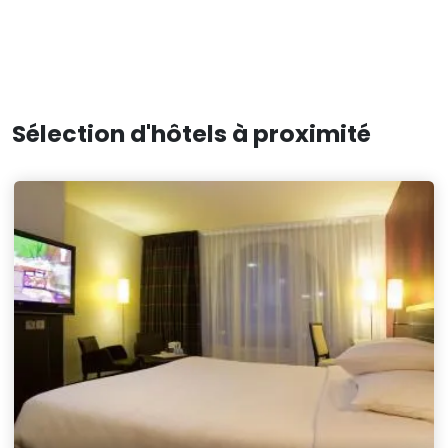
Sélection d'hôtels à proximité