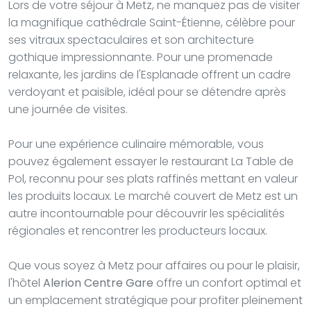
Lors de votre séjour à Metz, ne manquez pas de visiter
la magnifique cathédrale Saint-Étienne, célèbre pour
ses vitraux spectaculaires et son architecture
gothique impressionnante. Pour une promenade
relaxante, les jardins de l'Esplanade offrent un cadre
verdoyant et paisible, idéal pour se détendre après
une journée de visites.
Pour une expérience culinaire mémorable, vous
pouvez également essayer le restaurant La Table de
Pol, reconnu pour ses plats raffinés mettant en valeur
les produits locaux. Le marché couvert de Metz est un
autre incontournable pour découvrir les spécialités
régionales et rencontrer les producteurs locaux.
Que vous soyez à Metz pour affaires ou pour le plaisir,
l'hôtel
Alerion Centre Gare
offre un confort optimal et
un emplacement stratégique pour profiter pleinement