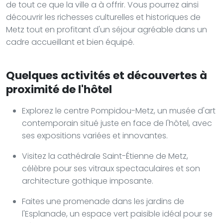
de tout ce que la ville a à offrir. Vous pourrez ainsi
découvrir les richesses culturelles et historiques de
Metz tout en profitant d'un séjour agréable dans un
cadre accueillant et bien équipé.
Quelques activités et découvertes à
proximité de l'hôtel
Explorez le centre Pompidou-Metz, un musée d'art
contemporain situé juste en face de l'hôtel, avec
ses expositions variées et innovantes.
Visitez la cathédrale Saint-Étienne de Metz,
célèbre pour ses vitraux spectaculaires et son
architecture gothique imposante.
Faites une promenade dans les jardins de
l'Esplanade, un espace vert paisible idéal pour se