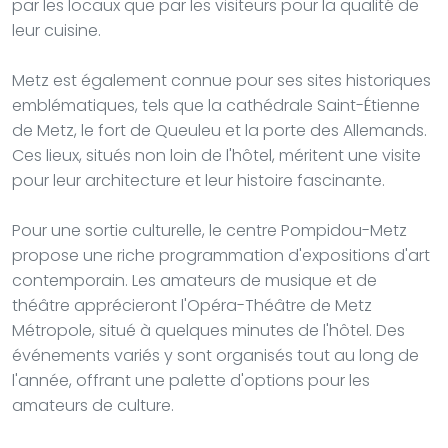
par les locaux que par les visiteurs pour la qualité de
leur cuisine.
Metz est également connue pour ses sites historiques
emblématiques, tels que la cathédrale Saint-Étienne
de Metz, le fort de Queuleu et la porte des Allemands.
Ces lieux, situés non loin de l'hôtel, méritent une visite
pour leur architecture et leur histoire fascinante.
Pour une sortie culturelle, le centre Pompidou-Metz
propose une riche programmation d'expositions d'art
contemporain. Les amateurs de musique et de
théâtre apprécieront l'Opéra-Théâtre de Metz
Métropole, situé à quelques minutes de l'hôtel. Des
événements variés y sont organisés tout au long de
l'année, offrant une palette d'options pour les
amateurs de culture.