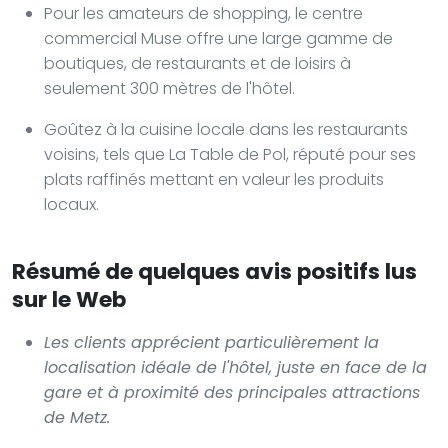
Pour les amateurs de shopping, le centre
commercial Muse offre une large gamme de
boutiques, de restaurants et de loisirs à
seulement 300 mètres de l'hôtel.
Goûtez à la cuisine locale dans les restaurants
voisins, tels que La Table de Pol, réputé pour ses
plats raffinés mettant en valeur les produits
locaux.
Résumé de quelques avis positifs lus
sur le Web
Les clients apprécient particulièrement la
localisation idéale de l'hôtel, juste en face de la
gare et à proximité des principales attractions
de Metz.