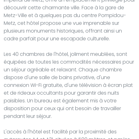
découvrir cette charmante ville. Face à la gare de
Metz-Ville et à quelques pas du centre Pompidou-
Metz, cet hôtel propose une vue imprenable sur
plusieurs monuments historiques, offrant ainsi un
cadre parfait pour une escapade culturelle.
Les 40 chambres de l'hôtel, joliment meublées, sont
équipées de toutes les commodités nécessaires pour
un séjour agréable et relaxant. Chaque chambre
dispose d'une salle de bains privative, d'une
connexion Wi-Fi gratuite, d'une télévision à écran plat
et de rideaux occultants pour garantir des nuits
paisibles. Un bureau est également mis à votre
disposition pour ceux qui ont besoin de travailler
pendant leur séjour.
L'accès à l'hôtel est facilité par la proximité des