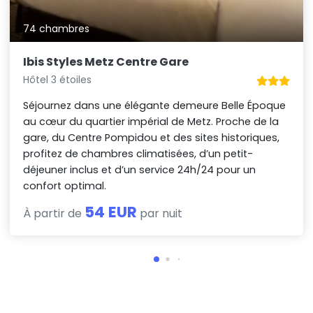
74 chambres
Ibis Styles Metz Centre Gare
Hôtel 3 étoiles
Séjournez dans une élégante demeure Belle Époque
au cœur du quartier impérial de Metz. Proche de la
gare, du Centre Pompidou et des sites historiques,
profitez de chambres climatisées, d’un petit-
déjeuner inclus et d’un service 24h/24 pour un
confort optimal.
54 EUR
À partir de
par nuit