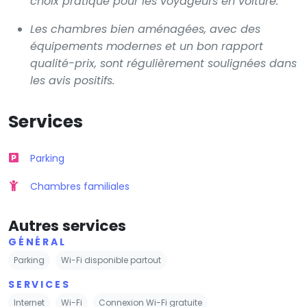
choix pratique pour les voyageurs en voiture.
Les chambres bien aménagées, avec des
équipements modernes et un bon rapport
qualité-prix, sont régulièrement soulignées dans
les avis positifs.
Services
Parking
Chambres familiales
Autres services
GÉNÉRAL
Parking
Wi-Fi disponible partout
SERVICES
Internet
Wi-Fi
Connexion Wi-Fi gratuite