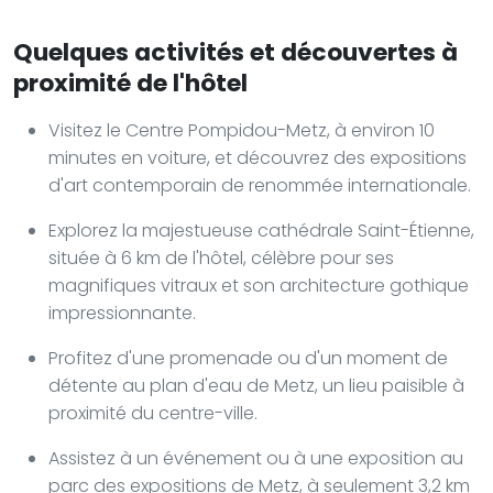
Quelques activités et découvertes à
proximité de l'hôtel
Visitez le Centre Pompidou-Metz, à environ 10
minutes en voiture, et découvrez des expositions
d'art contemporain de renommée internationale.
Explorez la majestueuse cathédrale Saint-Étienne,
située à 6 km de l'hôtel, célèbre pour ses
magnifiques vitraux et son architecture gothique
impressionnante.
Profitez d'une promenade ou d'un moment de
détente au plan d'eau de Metz, un lieu paisible à
proximité du centre-ville.
Assistez à un événement ou à une exposition au
parc des expositions de Metz, à seulement 3,2 km