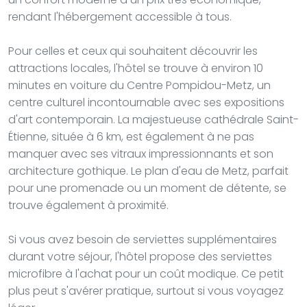
rendant l'hébergement accessible à tous.
Pour celles et ceux qui souhaitent découvrir les
attractions locales, l'hôtel se trouve à environ 10
minutes en voiture du Centre Pompidou-Metz, un
centre culturel incontournable avec ses expositions
d'art contemporain. La majestueuse cathédrale Saint-
Étienne, située à 6 km, est également à ne pas
manquer avec ses vitraux impressionnants et son
architecture gothique. Le plan d'eau de Metz, parfait
pour une promenade ou un moment de détente, se
trouve également à proximité.
Si vous avez besoin de serviettes supplémentaires
durant votre séjour, l'hôtel propose des serviettes
microfibre à l'achat pour un coût modique. Ce petit
plus peut s'avérer pratique, surtout si vous voyagez