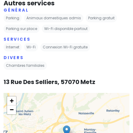
Autres services
GÉNÉRAL
Parking
Animaux domestiques admis
Parking gratuit
Parking sur place
Wi-Fi disponible partout
SERVICES
Internet
Wi-Fi
Connexion Wi-Fi gratuite
DIVERS
Chambres familiales
13 Rue Des Selliers, 57070 Metz
+
−