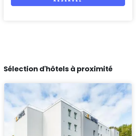
RÉSERVEZ
Sélection d'hôtels à proximité