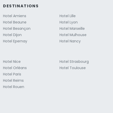
DESTINATIONS
Hotel Amiens
Hotel Lille
Hotel Beaune
Hotel Lyon
Hotel Besançon
Hotel Marseille
Hotel Dijon
Hotel Mulhouse
Hotel Epernay
Hotel Nancy
Hotel Nice
Hotel Strasbourg
Hotel Orléans
Hotel Toulouse
Hotel Paris
Hotel Reims
Hotel Rouen