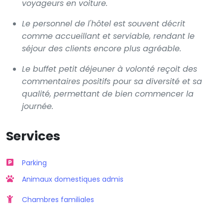
voyageurs en voiture.
Le personnel de l'hôtel est souvent décrit
comme accueillant et serviable, rendant le
séjour des clients encore plus agréable.
Le buffet petit déjeuner à volonté reçoit des
commentaires positifs pour sa diversité et sa
qualité, permettant de bien commencer la
journée.
Services
Parking
Animaux domestiques admis
Chambres familiales