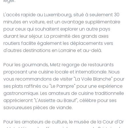
léger.
L'accès rapide au Luxembourg, situé à seulement 30
minutes en voiture, est un avantage supplémentaire
pour ceux qui souhaitent explorer un autre pays
durant leur séjour. La proximité des grands axes
routiers facilite également les déplacements vers
d'autres destinations en Lorraine et au-delà.
Pour les gourmands, Metz regorge de restaurants
proposant une cuisine locale et internationale. Nous
vous recommandons de visiter "La Voile Blanche" pour
ses plats raffinés ou "Le Pampre" pour une expérience
gastronomique. Les amateurs de cuisine traditionnelle
apprécieront "L'Assiette au Bœuf", célèbre pour ses
savoureuses pièces de viande.
Pour les amateurs de culture, le musée de la Cour d'Or