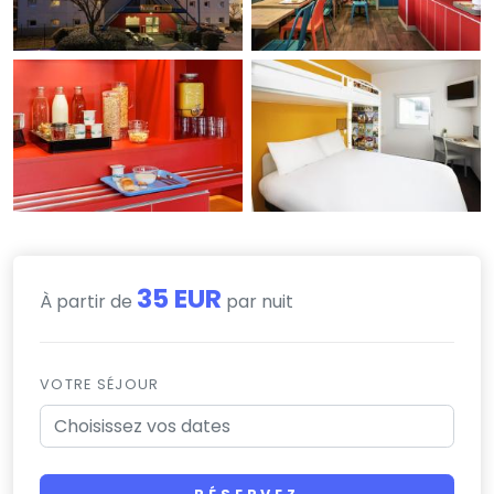
35 EUR
À partir de
par nuit
VOTRE SÉJOUR