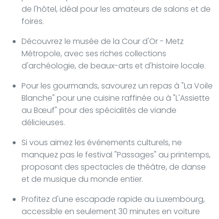
de l'hôtel, idéal pour les amateurs de salons et de
foires.
Découvrez le musée de la Cour d'Or - Metz
Métropole, avec ses riches collections
d'archéologie, de beaux-arts et d'histoire locale.
Pour les gourmands, savourez un repas à "La Voile
Blanche" pour une cuisine raffinée ou à "L'Assiette
au Bœuf" pour des spécialités de viande
délicieuses.
Si vous aimez les événements culturels, ne
manquez pas le festival "Passages" au printemps,
proposant des spectacles de théâtre, de danse
et de musique du monde entier.
Profitez d'une escapade rapide au Luxembourg,
accessible en seulement 30 minutes en voiture