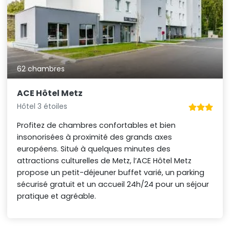
62 chambres
ACE Hôtel Metz
Hôtel 3 étoiles
Profitez de chambres confortables et bien
insonorisées à proximité des grands axes
européens. Situé à quelques minutes des
attractions culturelles de Metz, l’ACE Hôtel Metz
propose un petit-déjeuner buffet varié, un parking
sécurisé gratuit et un accueil 24h/24 pour un séjour
pratique et agréable.