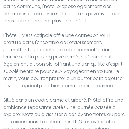
bains commune, l'hôtel propose également des
chambres cabrio avec salle de bains privative pour
ceux qui recherchent plus de confort.
L'hôtelF1 Metz Actipole offre une connexion Wi-Fi
gratuite dans l'ensemble de l'établissement,
permettant aux clients de rester connectés durant
leur séjour. Un parking privé fermé et sécurisé est
également disponible, offrant une tranquillité d'esprit
supplémentaire pour ceux voyageant en voiture. Le
matin, vous pourrez profiter d'un buffet petit déjeuner
à volonté, idéal pour bien commencer la journée.
Situé dans un cadre calme et arboré, l'hôtel offre une
ambiance reposante après une journée passée à
explorer Metz ou à assister à des événements au parc
des expositions. Les chambres TRIO rénovées offrent
un confort moderne à un prix très économique,