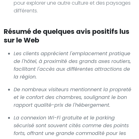
pour explorer une autre culture et des paysages
différents.
Résumé de quelques avis positifs lus
sur le Web
Les clients apprécient l'emplacement pratique
de l'hôtel, à proximité des grands axes routiers,
facilitant l'accès aux différentes attractions de
la région.
De nombreux visiteurs mentionnent la propreté
et le confort des chambres, soulignant le bon
rapport qualité-prix de l'hébergement.
La connexion Wi-Fi gratuite et le parking
sécurisé sont souvent cités comme des points
forts, offrant une grande commodité pour les