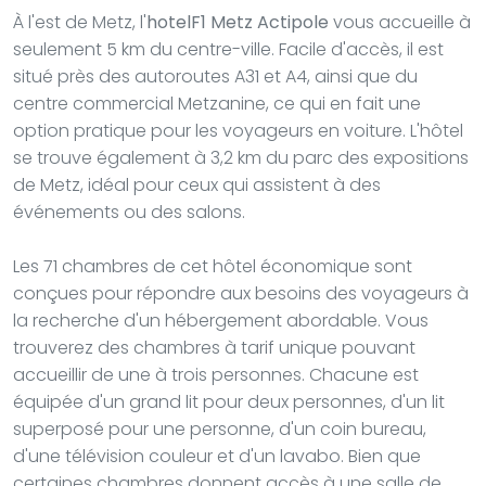
À l'est de Metz, l'
hotelF1 Metz Actipole
vous accueille à
seulement 5 km du centre-ville. Facile d'accès, il est
situé près des autoroutes A31 et A4, ainsi que du
centre commercial Metzanine, ce qui en fait une
option pratique pour les voyageurs en voiture. L'hôtel
se trouve également à 3,2 km du parc des expositions
de Metz, idéal pour ceux qui assistent à des
événements ou des salons.
Les 71 chambres de cet hôtel économique sont
conçues pour répondre aux besoins des voyageurs à
la recherche d'un hébergement abordable. Vous
trouverez des chambres à tarif unique pouvant
accueillir de une à trois personnes. Chacune est
équipée d'un grand lit pour deux personnes, d'un lit
superposé pour une personne, d'un coin bureau,
d'une télévision couleur et d'un lavabo. Bien que
certaines chambres donnent accès à une salle de