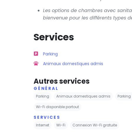
Les options de chambres avec sanitaire
bienvenue pour les différents types 
Services
Parking
Animaux domestiques admis
Autres services
GÉNÉRAL
Parking
Animaux domestiques admis
Parking 
Wi-Fi disponible partout
SERVICES
Internet
Wi-Fi
Connexion Wi-Fi gratuite