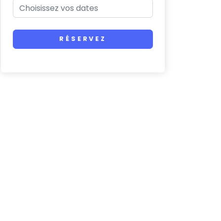
RÉSERVEZ