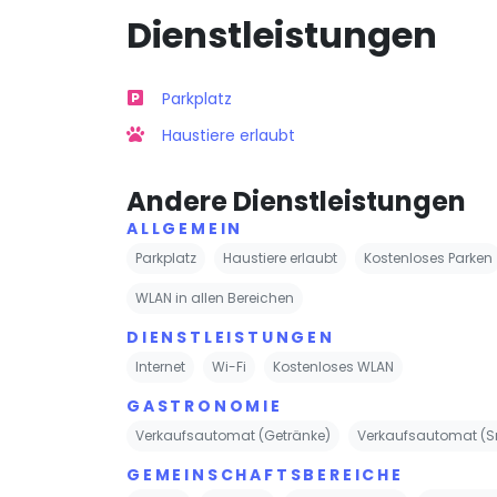
Dienstleistungen
Parkplatz
Haustiere erlaubt
Andere Dienstleistungen
ALLGEMEIN
Parkplatz
Haustiere erlaubt
Kostenloses Parken
WLAN in allen Bereichen
DIENSTLEISTUNGEN
Internet
Wi-Fi
Kostenloses WLAN
GASTRONOMIE
Verkaufsautomat (Getränke)
Verkaufsautomat (S
GEMEINSCHAFTSBEREICHE