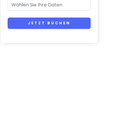
JETZT BUCHEN