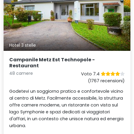
Hotel 3 stelle
Campanile Metz Est Technopole -
Restaurant
48 camere
Voto 7.4
(1767 recensioni)
Godetevi un soggiorno pratico e confortevole vicino
al centro di Metz. Facilmente accessibile, la struttura
offre camere moderne, un ristorante con vista sul
lago Symphonie e spazi dedicati ai viaggiatori
d'affari, in un contesto che unisce natura ed energia
urbana.