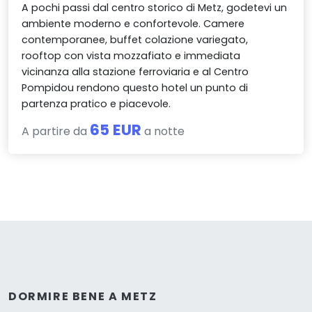
A pochi passi dal centro storico di Metz, godetevi un
ambiente moderno e confortevole. Camere
contemporanee, buffet colazione variegato,
rooftop con vista mozzafiato e immediata
vicinanza alla stazione ferroviaria e al Centro
Pompidou rendono questo hotel un punto di
partenza pratico e piacevole.
65 EUR
A partire da
a notte
DORMIRE BENE A METZ