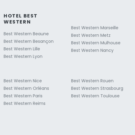
HOTEL BEST
WESTERN
Best Western Marseille
Best Western Beaune
Best Western Metz
Best Western Besançon
Best Western Mulhouse
Best Western Lille
Best Western Nancy
Best Western Lyon
Best Western Nice
Best Western Rouen
Best Western Orléans
Best Western Strasbourg
Best Western Paris
Best Western Toulouse
Best Western Reims