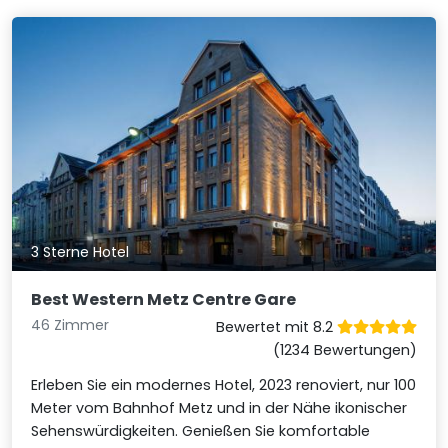
3 Sterne Hotel
Best Western Metz Centre Gare
46 Zimmer
Bewertet mit 8.2
(1234 Bewertungen)
Erleben Sie ein modernes Hotel, 2023 renoviert, nur 100
Meter vom Bahnhof Metz und in der Nähe ikonischer
Sehenswürdigkeiten. Genießen Sie komfortable