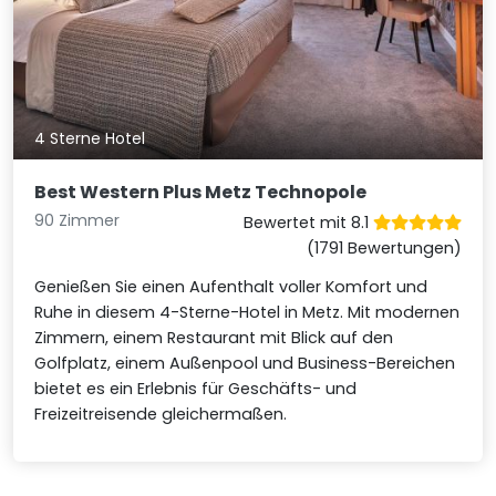
4 Sterne Hotel
Best Western Plus Metz Technopole
90 Zimmer
Bewertet mit 8.1
(1791 Bewertungen)
Genießen Sie einen Aufenthalt voller Komfort und
Ruhe in diesem 4-Sterne-Hotel in Metz. Mit modernen
Zimmern, einem Restaurant mit Blick auf den
Golfplatz, einem Außenpool und Business-Bereichen
bietet es ein Erlebnis für Geschäfts- und
Freizeitreisende gleichermaßen.