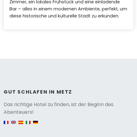
Zimmer, ein lokales Frühstück und eine einladende
Bar – alles in einem modernen Ambiente, perfekt, um
diese historische und kulturelle Stadt zu erkunden.
GUT SCHLAFEN IN METZ
Versione
Das richtige Hotel zu finden, ist der Beginn des
Abenteuers!
English version