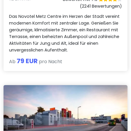
(2241 Bewertungen)
Das Novotel Metz Centre im Herzen der Stadt vereint
modernen Komfort mit zentraler Lage. Genießen Sie
geräumige, klimatisierte Zimmer, ein Restaurant mit
Terrasse, einen beheizten Außenpool und zahlreiche
Aktivitäten für Jung und Alt, ideal für einen
unvergesslichen Aufenthalt.
79 EUR
Ab
pro Nacht