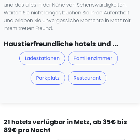
und das alles in der Nähe von Sehenswürdigkeiten.
Warten Sie nicht länger, buchen Sie Ihren Aufenthalt
und erleben Sie unvergessliche Momente in Metz mit
Ihrem treuen Freund.
Haustierfreundliche hotels und ...
Ladestationen
Familienzimmer
Parkplatz
Restaurant
21 hotels verfügbar in Metz, ab 35€ bis
89€ pro Nacht