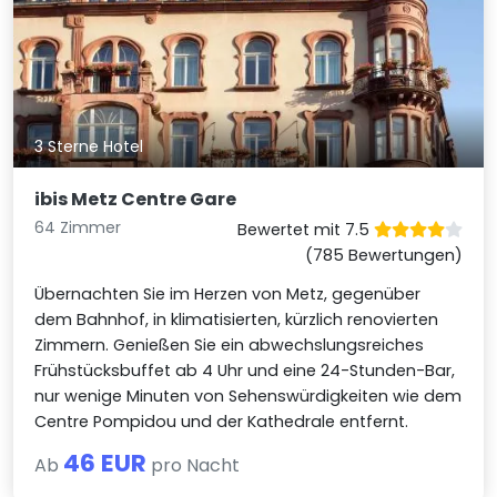
3 Sterne Hotel
ibis Metz Centre Gare
64 Zimmer
Bewertet mit 7.5
(785 Bewertungen)
Übernachten Sie im Herzen von Metz, gegenüber
dem Bahnhof, in klimatisierten, kürzlich renovierten
Zimmern. Genießen Sie ein abwechslungsreiches
Frühstücksbuffet ab 4 Uhr und eine 24-Stunden-Bar,
nur wenige Minuten von Sehenswürdigkeiten wie dem
Centre Pompidou und der Kathedrale entfernt.
46 EUR
Ab
pro Nacht