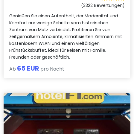
(3322 Bewertungen)
Genießen Sie einen Aufenthalt, der Modernität und
Komfort nur wenige Schritte vom historischen
Zentrum von Metz verbindet. Profitieren Sie von
zeitgemäßem Ambiente, klimatisierten Zimmern mit
kostenlosem WLAN und einem vielfältigen
Frühstücksbuffet, ideal für Reisen mit Familie,
Freunden oder geschäftlich.
65 EUR
Ab
pro Nacht