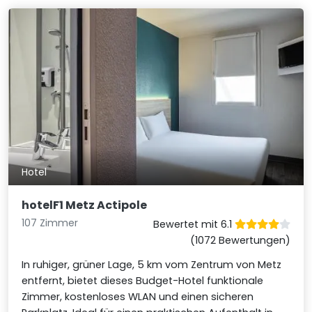
Hotel
hotelF1 Metz Actipole
107 Zimmer
Bewertet mit 6.1
(1072 Bewertungen)
In ruhiger, grüner Lage, 5 km vom Zentrum von Metz
entfernt, bietet dieses Budget-Hotel funktionale
Zimmer, kostenloses WLAN und einen sicheren