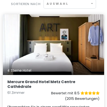
AUSWAHL
SORTIEREN NACH
4 Sterne Hotel
Mercure Grand Hotel Metz Centre
Cathédrale
61 Zimmer
Bewertet mit 8.5
(2015 Bewertungen)