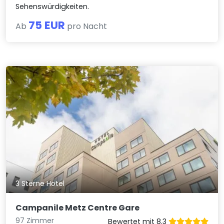
Sehenswürdigkeiten.
75 EUR
Ab
pro Nacht
3 Sterne Hotel
Campanile Metz Centre Gare
97 Zimmer
Bewertet mit 8.3