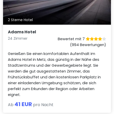
2 Sterne Hotel
Adams Hotel
24 Zimmer
Bewertet mit 7
(994 Bewertungen)
Genießen Sie einen komfortablen Aufenthalt im
Adams Hotel in Metz, das günstig in der Nähe des
Stadtzentrums und der Gewerbegebiete liegt. Sie
werden die gut ausgestatteten Zimmer, das
Frühstücksbuffet und den kostenlosen Parkplatz in
einer einladenden Umgebung schätzen, die sich
perfekt zum Erkunden der Region oder Arbeiten
eignet.
41 EUR
Ab
pro Nacht