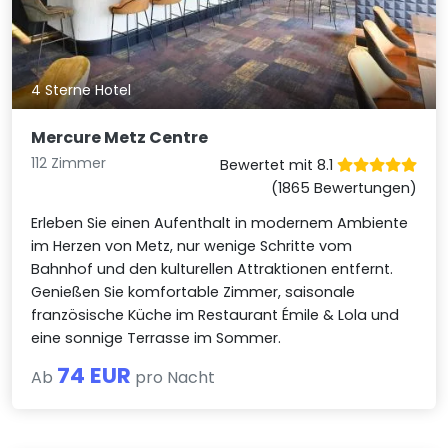
4 Sterne Hotel
Mercure Metz Centre
112 Zimmer
Bewertet mit 8.1
(1865 Bewertungen)
Erleben Sie einen Aufenthalt in modernem Ambiente
im Herzen von Metz, nur wenige Schritte vom
Bahnhof und den kulturellen Attraktionen entfernt.
Genießen Sie komfortable Zimmer, saisonale
französische Küche im Restaurant Émile & Lola und
eine sonnige Terrasse im Sommer.
74 EUR
Ab
pro Nacht