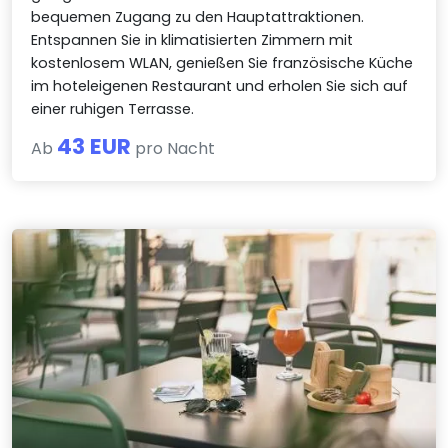
bequemen Zugang zu den Hauptattraktionen.
Entspannen Sie in klimatisierten Zimmern mit
kostenlosem WLAN, genießen Sie französische Küche
im hoteleigenen Restaurant und erholen Sie sich auf
einer ruhigen Terrasse.
43 EUR
Ab
pro Nacht