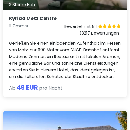
3 Sterne Hotel
Kyriad Metz Centre
11 Zimmer
Bewertet mit 8.1
(3217 Bewertungen)
Genießen Sie einen einladenden Aufenthalt im Herzen
von Metz, nur 600 Meter vom SNCF-Bahnhof entfernt.
Moderne Zimmer, ein Restaurant mit lokalen Aromen,
eine gemütliche Bar und zahlreiche Dienstleistungen
erwarten Sie in diesem Hotel, das ideal gelegen ist,
um die kulturellen Schätze der Stadt zu entdecken.
49 EUR
Ab
pro Nacht