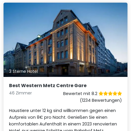
3 Sterne Hotel
Best Western Metz Centre Gare
46 Zimmer
Bewertet mit 8.2
(1234 Bewertungen)
Haustiere unter 12 kg sind willkommen gegen einen
Aufpreis von 8€ pro Nacht. Genießen Sie einen
komfortablen Aufenthalt in einem 2023 renovierten
Hotel, nur wenige Schritte vom Bahnhof Metz