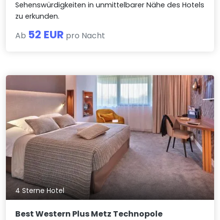
Sehenswürdigkeiten in unmittelbarer Nähe des Hotels
zu erkunden.
52 EUR
Ab
pro Nacht
4 Sterne Hotel
Best Western Plus Metz Technopole