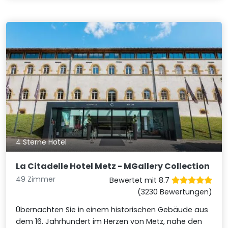
4 Sterne Hotel
La Citadelle Hotel Metz - MGallery Collection
49 Zimmer
Bewertet mit 8.7
(3230 Bewertungen)
Übernachten Sie in einem historischen Gebäude aus
dem 16. Jahrhundert im Herzen von Metz, nahe den