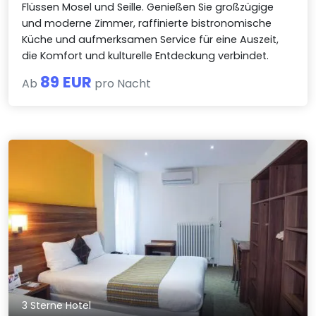
Flüssen Mosel und Seille. Genießen Sie großzügige
und moderne Zimmer, raffinierte bistronomische
Küche und aufmerksamen Service für eine Auszeit,
die Komfort und kulturelle Entdeckung verbindet.
89 EUR
Ab
pro Nacht
3 Sterne Hotel