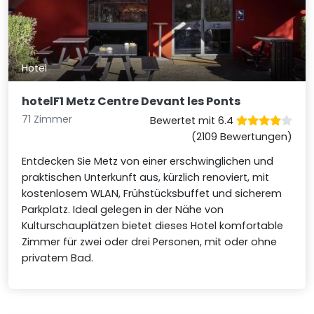
Hotel
hotelF1 Metz Centre Devant les Ponts
71 Zimmer
Bewertet mit 6.4
(2109 Bewertungen)
Entdecken Sie Metz von einer erschwinglichen und
praktischen Unterkunft aus, kürzlich renoviert, mit
kostenlosem WLAN, Frühstücksbuffet und sicherem
Parkplatz. Ideal gelegen in der Nähe von
Kulturschauplätzen bietet dieses Hotel komfortable
Zimmer für zwei oder drei Personen, mit oder ohne
privatem Bad.