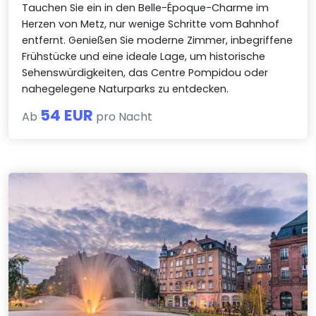
Tauchen Sie ein in den Belle-Époque-Charme im
Herzen von Metz, nur wenige Schritte vom Bahnhof
entfernt. Genießen Sie moderne Zimmer, inbegriffene
Frühstücke und eine ideale Lage, um historische
Sehenswürdigkeiten, das Centre Pompidou oder
nahegelegene Naturparks zu entdecken.
54 EUR
Ab
pro Nacht