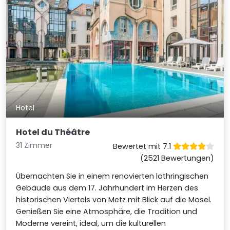
Hotel
Hotel du Théâtre
31 Zimmer
Bewertet mit 7.1
(2521 Bewertungen)
Übernachten Sie in einem renovierten lothringischen
Gebäude aus dem 17. Jahrhundert im Herzen des
historischen Viertels von Metz mit Blick auf die Mosel.
Genießen Sie eine Atmosphäre, die Tradition und
Moderne vereint, ideal, um die kulturellen