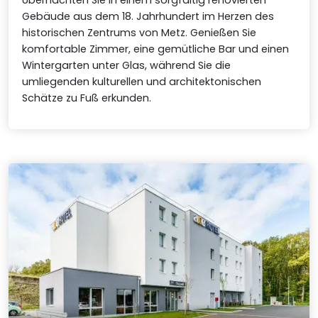
Übernachten Sie in einem sorgfältig renovierten
Gebäude aus dem 18. Jahrhundert im Herzen des
historischen Zentrums von Metz. Genießen Sie
komfortable Zimmer, eine gemütliche Bar und einen
Wintergarten unter Glas, während Sie die
umliegenden kulturellen und architektonischen
Schätze zu Fuß erkunden.