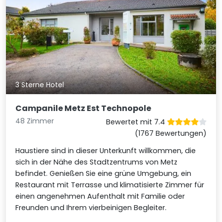
3 Sterne Hotel
Campanile Metz Est Technopole
48 Zimmer
Bewertet mit 7.4
(1767 Bewertungen)
Haustiere sind in dieser Unterkunft willkommen, die
sich in der Nähe des Stadtzentrums von Metz
befindet. Genießen Sie eine grüne Umgebung, ein
Restaurant mit Terrasse und klimatisierte Zimmer für
einen angenehmen Aufenthalt mit Familie oder
Freunden und Ihrem vierbeinigen Begleiter.