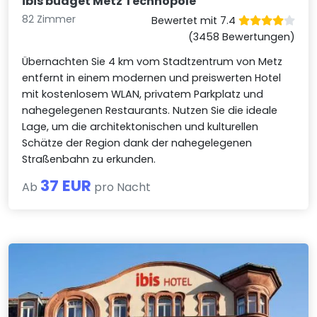
ibis budget Metz Technopole
82 Zimmer
Bewertet mit 7.4
(3458 Bewertungen)
Übernachten Sie 4 km vom Stadtzentrum von Metz
entfernt in einem modernen und preiswerten Hotel
mit kostenlosem WLAN, privatem Parkplatz und
nahegelegenen Restaurants. Nutzen Sie die ideale
Lage, um die architektonischen und kulturellen
Schätze der Region dank der nahegelegenen
Straßenbahn zu erkunden.
37 EUR
Ab
pro Nacht