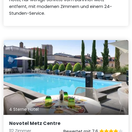
entfernt, mit modernen Zimmern und einem 24-
Stunden-Service.
4 Sterne Hotel
Novotel Metz Centre
112 Zimmer
Bewertet mit 7.6