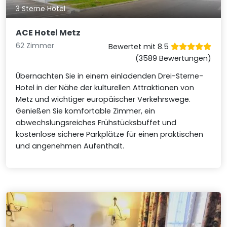
3 Sterne Hotel
ACE Hotel Metz
62 Zimmer
Bewertet mit 8.5
(3589 Bewertungen)
Übernachten Sie in einem einladenden Drei-Sterne-
Hotel in der Nähe der kulturellen Attraktionen von
Metz und wichtiger europäischer Verkehrswege.
Genießen Sie komfortable Zimmer, ein
abwechslungsreiches Frühstücksbuffet und
kostenlose sichere Parkplätze für einen praktischen
und angenehmen Aufenthalt.