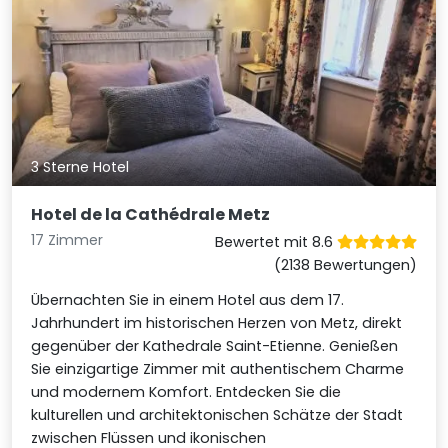
3 Sterne Hotel
Hotel de la Cathédrale Metz
17 Zimmer
Bewertet mit 8.6
(2138 Bewertungen)
Übernachten Sie in einem Hotel aus dem 17.
Jahrhundert im historischen Herzen von Metz, direkt
gegenüber der Kathedrale Saint-Etienne. Genießen
Sie einzigartige Zimmer mit authentischem Charme
und modernem Komfort. Entdecken Sie die
kulturellen und architektonischen Schätze der Stadt
zwischen Flüssen und ikonischen