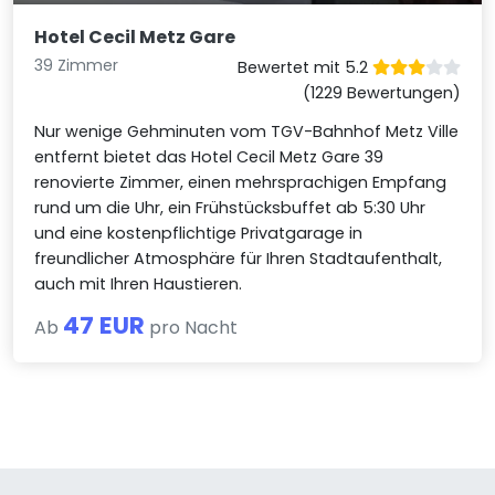
Hotel Cecil Metz Gare
39 Zimmer
Bewertet mit 5.2
(1229 Bewertungen)
Nur wenige Gehminuten vom TGV-Bahnhof Metz Ville
entfernt bietet das Hotel Cecil Metz Gare 39
renovierte Zimmer, einen mehrsprachigen Empfang
rund um die Uhr, ein Frühstücksbuffet ab 5:30 Uhr
und eine kostenpflichtige Privatgarage in
freundlicher Atmosphäre für Ihren Stadtaufenthalt,
auch mit Ihren Haustieren.
47 EUR
Ab
pro Nacht