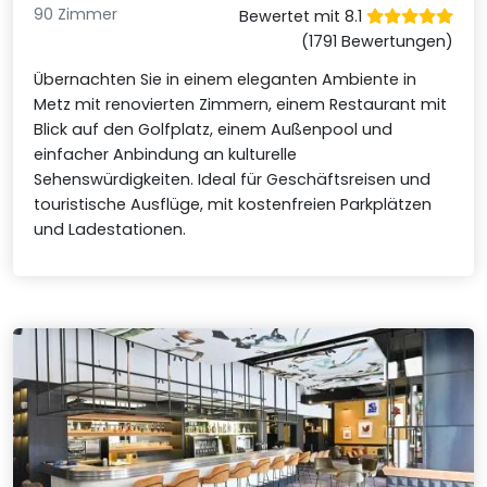
90 Zimmer
Bewertet mit 8.1
(1791 Bewertungen)
Übernachten Sie in einem eleganten Ambiente in
Metz mit renovierten Zimmern, einem Restaurant mit
Blick auf den Golfplatz, einem Außenpool und
einfacher Anbindung an kulturelle
Sehenswürdigkeiten. Ideal für Geschäftsreisen und
touristische Ausflüge, mit kostenfreien Parkplätzen
und Ladestationen.