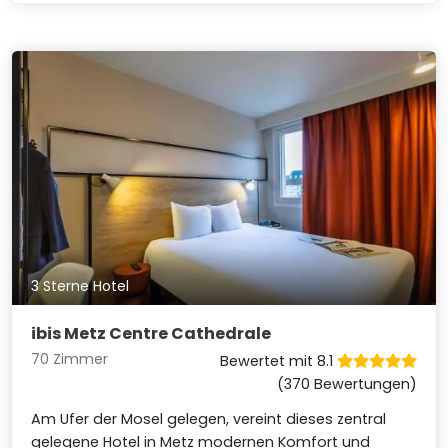
3 Sterne Hotel
ibis Metz Centre Cathedrale
70 Zimmer
Bewertet mit 8.1
(370 Bewertungen)
Am Ufer der Mosel gelegen, vereint dieses zentral
gelegene Hotel in Metz modernen Komfort und