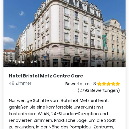
2 Sterne Hotel
Hotel Bristol Metz Centre Gare
48 Zimmer
Bewertet mit 8
(2793 Bewertungen)
Nur wenige Schritte vom Bahnhof Metz entfernt,
genießen Sie eine komfortable Unterkunft mit
kostenfreiem WLAN, 24-Stunden-Rezeption und
renovierten Zimmern. Praktische Lage, um die Stadt
zu erkunden, in der Nähe des Pompidou-Zentrums,