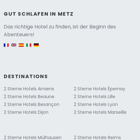
GUT SCHLAFEN IN METZ
Versione
Das richtige Hotel zu finden, ist der Beginn des
Abenteuers!
English version
DESTINATIONS
2 Sterne Hotels Amiens
2 Sterne Hotels Épernay
2 Sterne Hotels Beaune
2 Sterne Hotels Lille
2 Sterne Hotels Besançon
2 Sterne Hotels Lyon
2 Sterne Hotels Dijon
2 Sterne Hotels Marseille
2 Sterne Hotels Mülhausen
2 Sterne Hotels Reims