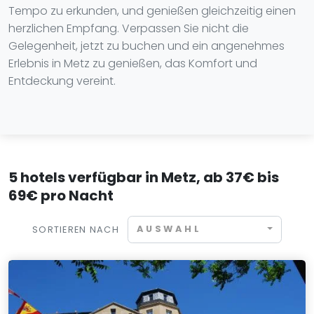
Tempo zu erkunden, und genießen gleichzeitig einen
herzlichen Empfang. Verpassen Sie nicht die
Gelegenheit, jetzt zu buchen und ein angenehmes
Erlebnis in Metz zu genießen, das Komfort und
Entdeckung vereint.
5 hotels verfügbar in Metz, ab 37€ bis
69€ pro Nacht
AUSWAHL
SORTIEREN NACH