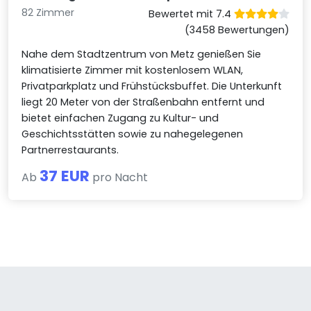
82 Zimmer
Bewertet mit 7.4
(3458 Bewertungen)
Nahe dem Stadtzentrum von Metz genießen Sie
klimatisierte Zimmer mit kostenlosem WLAN,
Privatparkplatz und Frühstücksbuffet. Die Unterkunft
liegt 20 Meter von der Straßenbahn entfernt und
bietet einfachen Zugang zu Kultur- und
Geschichtsstätten sowie zu nahegelegenen
Partnerrestaurants.
37 EUR
Ab
pro Nacht