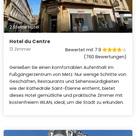
2 Sterne Hotel
Hotel du Centre
13 Zimmer
Bewertet mit 7.9
(760 Bewertungen)
Genießen Sie einen komfortablen Aufenthalt im
Fußgängerzentrum von Metz. Nur wenige Schritte von
Geschäften, Restaurants und Sehenswürdigkeiten
wie der Kathedrale Saint-Étienne entfernt, bietet
dieses Hotel gemütliche und praktische Zimmer mit
kostenfreiem WLAN, ideal, um die Stadt zu erkunden.