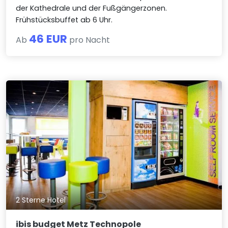
der Kathedrale und der Fußgängerzonen.
Frühstücksbuffet ab 6 Uhr.
46 EUR
Ab
pro Nacht
2 Sterne Hotel
ibis budget Metz Technopole