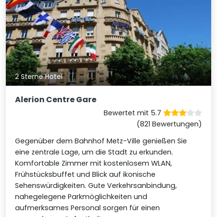
2 Sterne Hotel
Alerion Centre Gare
Bewertet mit 5.7
(821 Bewertungen)
Gegenüber dem Bahnhof Metz-Ville genießen Sie
eine zentrale Lage, um die Stadt zu erkunden.
Komfortable Zimmer mit kostenlosem WLAN,
Frühstücksbuffet und Blick auf ikonische
Sehenswürdigkeiten. Gute Verkehrsanbindung,
nahegelegene Parkmöglichkeiten und
aufmerksames Personal sorgen für einen