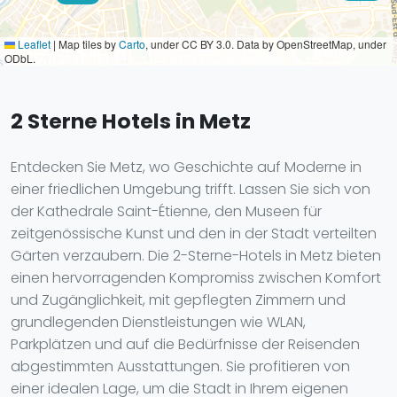
Leaflet
|
Map tiles by
Carto
, under CC BY 3.0. Data by OpenStreetMap, under
ODbL.
2 Sterne Hotels in Metz
Entdecken Sie Metz, wo Geschichte auf Moderne in
einer friedlichen Umgebung trifft. Lassen Sie sich von
der Kathedrale Saint-Étienne, den Museen für
zeitgenössische Kunst und den in der Stadt verteilten
Gärten verzaubern. Die 2-Sterne-Hotels in Metz bieten
einen hervorragenden Kompromiss zwischen Komfort
und Zugänglichkeit, mit gepflegten Zimmern und
grundlegenden Dienstleistungen wie WLAN,
Parkplätzen und auf die Bedürfnisse der Reisenden
abgestimmten Ausstattungen. Sie profitieren von
einer idealen Lage, um die Stadt in Ihrem eigenen