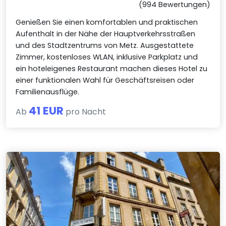
(994 Bewertungen)
Genießen Sie einen komfortablen und praktischen
Aufenthalt in der Nähe der Hauptverkehrsstraßen
und des Stadtzentrums von Metz. Ausgestattete
Zimmer, kostenloses WLAN, inklusive Parkplatz und
ein hoteleigenes Restaurant machen dieses Hotel zu
einer funktionalen Wahl für Geschäftsreisen oder
Familienausflüge.
41 EUR
Ab
pro Nacht