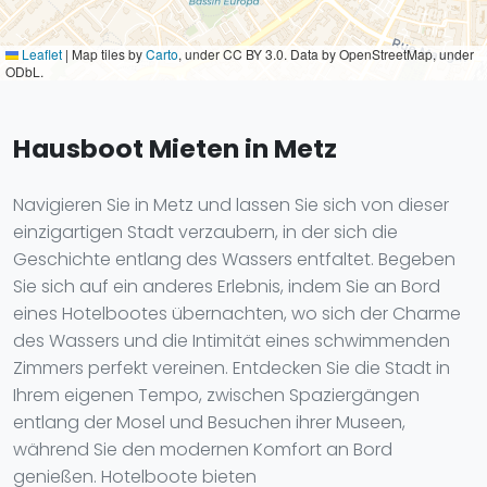
Leaflet
|
Map tiles by
Carto
, under CC BY 3.0. Data by OpenStreetMap, under
ODbL.
Hausboot Mieten in Metz
Navigieren Sie in Metz und lassen Sie sich von dieser
einzigartigen Stadt verzaubern, in der sich die
Geschichte entlang des Wassers entfaltet. Begeben
Sie sich auf ein anderes Erlebnis, indem Sie an Bord
eines Hotelbootes übernachten, wo sich der Charme
des Wassers und die Intimität eines schwimmenden
Zimmers perfekt vereinen. Entdecken Sie die Stadt in
Ihrem eigenen Tempo, zwischen Spaziergängen
entlang der Mosel und Besuchen ihrer Museen,
während Sie den modernen Komfort an Bord
genießen. Hotelboote bieten