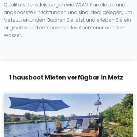
Qualitätsdienstleistungen wie WLAN, Parkplätze und
angepasste Einrichtungen und sind ideal gelegen, um
Metz zu erkunden. Buchen Sie jetzt und erleben Sie ein
originelles und entspannendes Abenteuer auf dem
Wasser.
1 hausboot Mieten verfügbar in Metz