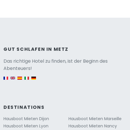
GUT SCHLAFEN IN METZ
Versione
Das richtige Hotel zu finden, ist der Beginn des
Abenteuers!
English version
DESTINATIONS
Hausboot Mieten Dijon
Hausboot Mieten Marseille
Hausboot Mieten Lyon
Hausboot Mieten Nancy