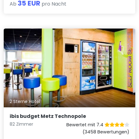
35 EUR
Ab
pro Nacht
2 Sterne Hotel
ibis budget Metz Technopole
82 Zimmer
Bewertet mit 7.4
(3458 Bewertungen)