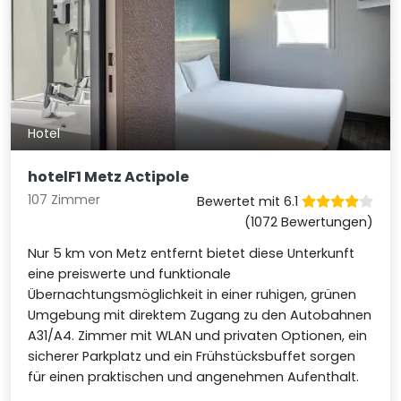
Hotel
hotelF1 Metz Actipole
107 Zimmer
Bewertet mit 6.1
(1072 Bewertungen)
Nur 5 km von Metz entfernt bietet diese Unterkunft
eine preiswerte und funktionale
Übernachtungsmöglichkeit in einer ruhigen, grünen
Umgebung mit direktem Zugang zu den Autobahnen
A31/A4. Zimmer mit WLAN und privaten Optionen, ein
sicherer Parkplatz und ein Frühstücksbuffet sorgen
für einen praktischen und angenehmen Aufenthalt.