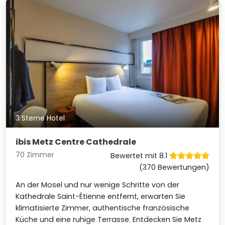
3 Sterne Hotel
ibis Metz Centre Cathedrale
70 Zimmer
Bewertet mit 8.1
(370 Bewertungen)
An der Mosel und nur wenige Schritte von der
Kathedrale Saint-Étienne entfernt, erwarten Sie
klimatisierte Zimmer, authentische französische
Küche und eine ruhige Terrasse. Entdecken Sie Metz