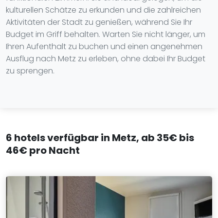
kulturellen Schätze zu erkunden und die zahlreichen
Aktivitäten der Stadt zu genießen, während Sie Ihr
Budget im Griff behalten. Warten Sie nicht länger, um
Ihren Aufenthalt zu buchen und einen angenehmen
Ausflug nach Metz zu erleben, ohne dabei Ihr Budget
zu sprengen.
6 hotels verfügbar in Metz, ab 35€ bis
46€ pro Nacht