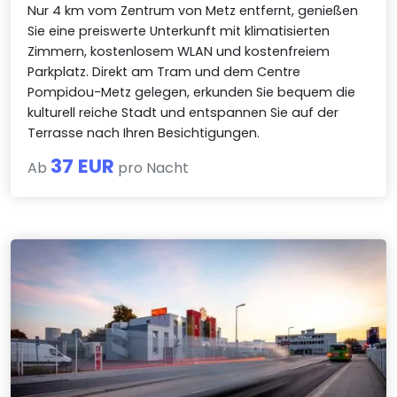
Nur 4 km vom Zentrum von Metz entfernt, genießen
Sie eine preiswerte Unterkunft mit klimatisierten
Zimmern, kostenlosem WLAN und kostenfreiem
Parkplatz. Direkt am Tram und dem Centre
Pompidou-Metz gelegen, erkunden Sie bequem die
kulturell reiche Stadt und entspannen Sie auf der
Terrasse nach Ihren Besichtigungen.
37 EUR
Ab
pro Nacht