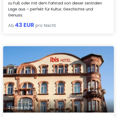
zu Fuß oder mit dem Fahrrad von dieser zentralen
Lage aus – perfekt für Kultur, Geschichte und
Genuss.
43 EUR
Ab
pro Nacht
3 Sterne Hotel