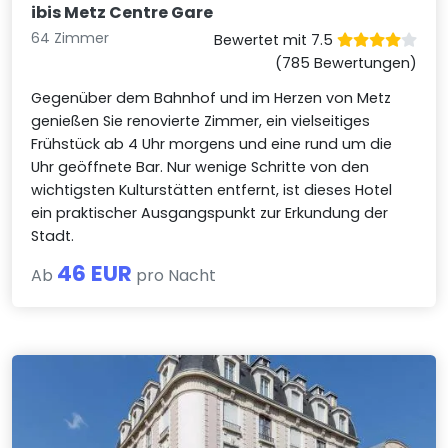
ibis Metz Centre Gare
64 Zimmer
Bewertet mit 7.5
(785 Bewertungen)
Gegenüber dem Bahnhof und im Herzen von Metz
genießen Sie renovierte Zimmer, ein vielseitiges
Frühstück ab 4 Uhr morgens und eine rund um die
Uhr geöffnete Bar. Nur wenige Schritte von den
wichtigsten Kulturstätten entfernt, ist dieses Hotel
ein praktischer Ausgangspunkt zur Erkundung der
Stadt.
46 EUR
Ab
pro Nacht