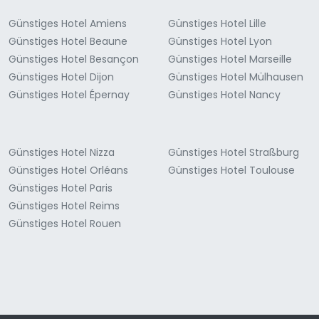
Günstiges Hotel Amiens
Günstiges Hotel Lille
Günstiges Hotel Beaune
Günstiges Hotel Lyon
Günstiges Hotel Besançon
Günstiges Hotel Marseille
Günstiges Hotel Dijon
Günstiges Hotel Mülhausen
Günstiges Hotel Épernay
Günstiges Hotel Nancy
Günstiges Hotel Nizza
Günstiges Hotel Straßburg
Günstiges Hotel Orléans
Günstiges Hotel Toulouse
Günstiges Hotel Paris
Günstiges Hotel Reims
Günstiges Hotel Rouen