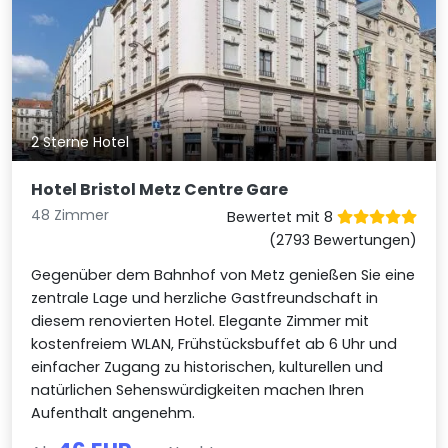
2 Sterne Hotel
Hotel Bristol Metz Centre Gare
48 Zimmer
Bewertet mit 8
(2793 Bewertungen)
Gegenüber dem Bahnhof von Metz genießen Sie eine
zentrale Lage und herzliche Gastfreundschaft in
diesem renovierten Hotel. Elegante Zimmer mit
kostenfreiem WLAN, Frühstücksbuffet ab 6 Uhr und
einfacher Zugang zu historischen, kulturellen und
natürlichen Sehenswürdigkeiten machen Ihren
Aufenthalt angenehm.