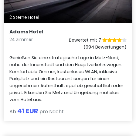
2 Sterne Hotel
Adams Hotel
24 Zimmer
Bewertet mit 7
(994 Bewertungen)
Genießen Sie eine strategische Lage in Metz-Nord,
nahe der Innenstadt und den Hauptverkehrswegen.
Komfortable Zimmer, kostenloses WLAN, inklusive
Parkplatz und ein Restaurant sorgen für einen
angenehmen Aufenthalt, egal ob geschäftlich oder
privat. Erkunden Sie Metz und Umgebung mühelos
vom Hotel aus.
41 EUR
Ab
pro Nacht