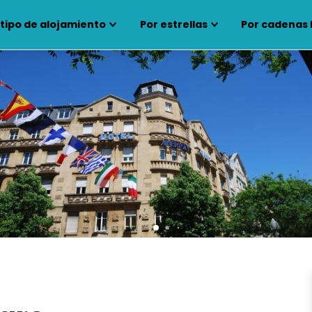
 tipo de alojamiento
Por estrellas
Por cadenas 