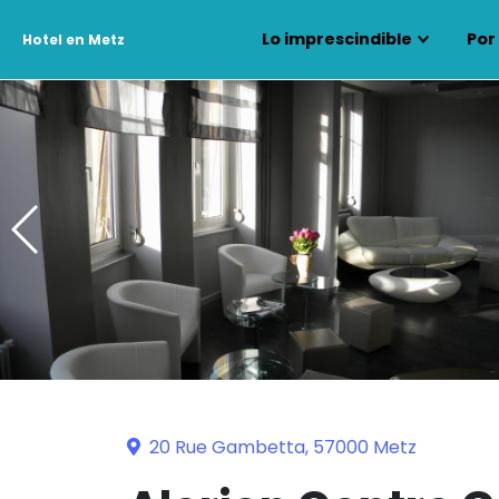
Lo imprescindible
Por
Hotel en Metz
20 Rue Gambetta, 57000 Metz