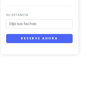
SU ESTANCIA
RESERVE AHORA