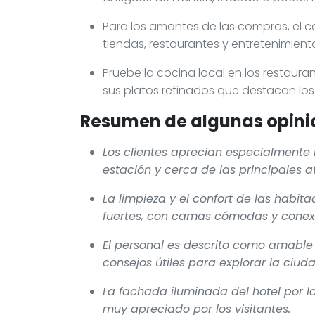
Para los amantes de las compras, el 
tiendas, restaurantes y entretenimient
Pruebe la cocina local en los restaur
sus platos refinados que destacan los
Resumen de algunas opinio
Los clientes aprecian especialmente l
estación y cerca de las principales a
La limpieza y el confort de las hab
fuertes, con camas cómodas y conexió
El personal es descrito como amable 
consejos útiles para explorar la ciuda
La fachada iluminada del hotel por 
muy apreciado por los visitantes.