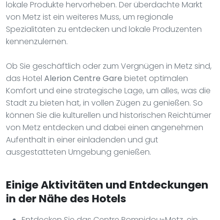
lokale Produkte hervorheben. Der überdachte Markt
von Metz ist ein weiteres Muss, um regionale
Spezialitäten zu entdecken und lokale Produzenten
kennenzulernen.
Ob Sie geschäftlich oder zum Vergnügen in Metz sind,
das Hotel
Alerion Centre Gare
bietet optimalen
Komfort und eine strategische Lage, um alles, was die
Stadt zu bieten hat, in vollen Zügen zu genießen. So
können Sie die kulturellen und historischen Reichtümer
von Metz entdecken und dabei einen angenehmen
Aufenthalt in einer einladenden und gut
ausgestatteten Umgebung genießen.
Einige Aktivitäten und Entdeckungen
in der Nähe des Hotels
Entdecken Sie das Centre Pompidou-Metz, ein