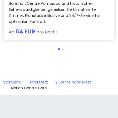
Bahnhof, Centre Pompidou und historischen
Sehenswürdigkeiten genießen Sie klimatisierte
Zimmer, Frühstück inklusive und 24/7-Service für
optimalen Komfort.
54 EUR
Ab
pro Nacht
Startseite
Hotel Metz
2 Sterne hotel Metz
Alerion Centre Gare