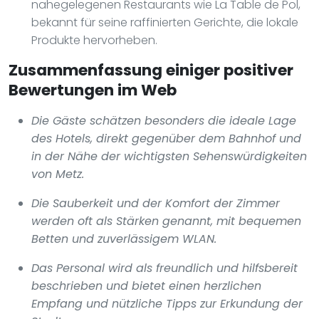
nahegelegenen Restaurants wie La Table de Pol,
bekannt für seine raffinierten Gerichte, die lokale
Produkte hervorheben.
Zusammenfassung einiger positiver
Bewertungen im Web
Die Gäste schätzen besonders die ideale Lage
des Hotels, direkt gegenüber dem Bahnhof und
in der Nähe der wichtigsten Sehenswürdigkeiten
von Metz.
Die Sauberkeit und der Komfort der Zimmer
werden oft als Stärken genannt, mit bequemen
Betten und zuverlässigem WLAN.
Das Personal wird als freundlich und hilfsbereit
beschrieben und bietet einen herzlichen
Empfang und nützliche Tipps zur Erkundung der