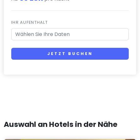
IHR AUFENTHALT
JETZT BUCHEN
Auswahl an Hotels in der Nähe