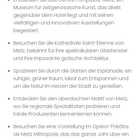
Museum für zeitgenössische Kunst, das direkt
gegenüber dem Hotel liegt und mit seinen
vielfältigen und innovativen Ausstellungen
begeistert.
Besuchen Sie die Kathedrale Saint-Étienne von
Metz, bekannt für ihre spektakulären Glasfenster
und ihre imposante gotische Architektur.
Spazieren Sie durch die Gärten der Esplanade, ein
ruhiger, grüner Raum, ideal zum Entspannen und
um die Natur im Herzen der Stadt zu genießen.
Entdecken Sie den überdachten Markt von Metz,
wo Sie regionale Spezialitäten probieren und
lokale Produzenten kennenlernen können.
Besuchen Sie eine Vorstellung im Opéra-Théâtre
de Metz Métropole, das das ganze Jahr über ein