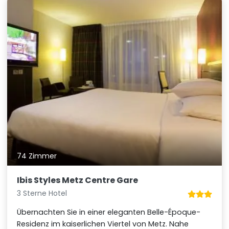
74 Zimmer
Ibis Styles Metz Centre Gare
3 Sterne Hotel
Übernachten Sie in einer eleganten Belle-Époque-
Residenz im kaiserlichen Viertel von Metz. Nahe