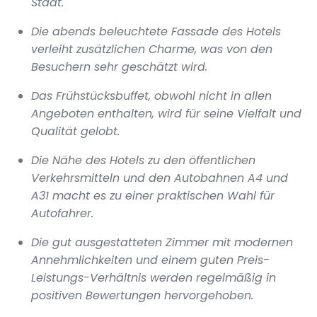
Stadt.
Die abends beleuchtete Fassade des Hotels
verleiht zusätzlichen Charme, was von den
Besuchern sehr geschätzt wird.
Das Frühstücksbuffet, obwohl nicht in allen
Angeboten enthalten, wird für seine Vielfalt und
Qualität gelobt.
Die Nähe des Hotels zu den öffentlichen
Verkehrsmitteln und den Autobahnen A4 und
A31 macht es zu einer praktischen Wahl für
Autofahrer.
Die gut ausgestatteten Zimmer mit modernen
Annehmlichkeiten und einem guten Preis-
Leistungs-Verhältnis werden regelmäßig in
positiven Bewertungen hervorgehoben.