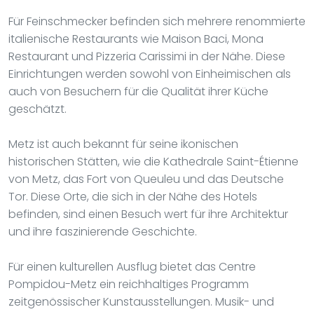
Für Feinschmecker befinden sich mehrere renommierte
italienische Restaurants wie Maison Baci, Mona
Restaurant und Pizzeria Carissimi in der Nähe. Diese
Einrichtungen werden sowohl von Einheimischen als
auch von Besuchern für die Qualität ihrer Küche
geschätzt.
Metz ist auch bekannt für seine ikonischen
historischen Stätten, wie die Kathedrale Saint-Étienne
von Metz, das Fort von Queuleu und das Deutsche
Tor. Diese Orte, die sich in der Nähe des Hotels
befinden, sind einen Besuch wert für ihre Architektur
und ihre faszinierende Geschichte.
Für einen kulturellen Ausflug bietet das Centre
Pompidou-Metz ein reichhaltiges Programm
zeitgenössischer Kunstausstellungen. Musik- und