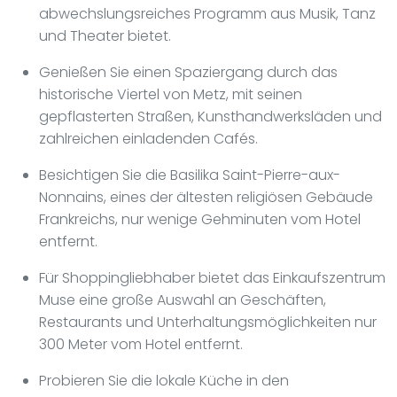
abwechslungsreiches Programm aus Musik, Tanz
und Theater bietet.
Genießen Sie einen Spaziergang durch das
historische Viertel von Metz, mit seinen
gepflasterten Straßen, Kunsthandwerksläden und
zahlreichen einladenden Cafés.
Besichtigen Sie die Basilika Saint-Pierre-aux-
Nonnains, eines der ältesten religiösen Gebäude
Frankreichs, nur wenige Gehminuten vom Hotel
entfernt.
Für Shoppingliebhaber bietet das Einkaufszentrum
Muse eine große Auswahl an Geschäften,
Restaurants und Unterhaltungsmöglichkeiten nur
300 Meter vom Hotel entfernt.
Probieren Sie die lokale Küche in den