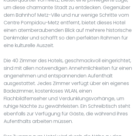
um diese charmante Stadt zu entdecken. Gegenüber
dem Bahnhof Metz-Ville und nur wenige Schritte vom
Centre Pompidou-Metz entfernt, bietet dieses Hotel
einen atemberaubenden Blick auf mehrere historische
Denkmäler und schafft so den perfekten Rahmen für
eine kulturelle Auszeit.
Die 40 Zimmer des Hotels, geschmackvoll eingerichtet,
sind mit allen notwendigen Annehmlichkeiten für einen
angenehmen und entspannenden Aufenthalt
ausgestattet. Jedes Zimmer verfügt über ein eigenes
Badezimmer, kostenloses WLAN, einen
Flachbildfernseher und Verdunklungsvorhänge, um
ruhige Nächte zu gewährleisten. Ein Schreibtisch steht
ebenfalls zur Verfügung für Gäste, die während ihres
Aufenthalts arbeiten müssen.