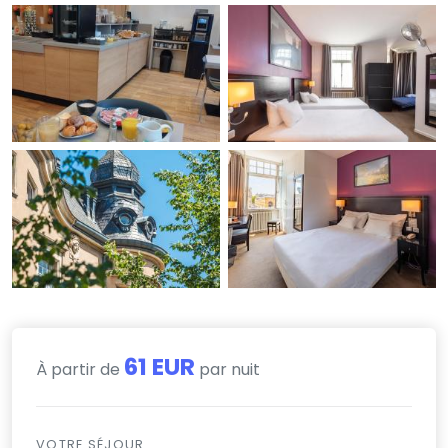
61 EUR
À partir de
par nuit
VOTRE SÉJOUR