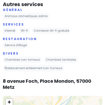
Autres services
GÉNÉRAL
Animaux domestiques admis
SERVICES
Internet
Wi-Fi
Connexion Wi-Fi gratuite
RESTAURATION
Service d'étage
DIVERS
Chambres non-fumeurs
Chambres familiales
Établissement entièrement non-fumeurs
8 avenue Foch, Place Mondon, 57000
Metz
+