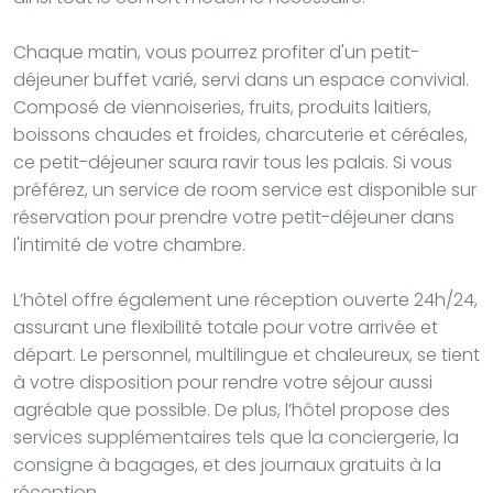
Chaque matin, vous pourrez profiter d'un petit-
déjeuner buffet varié, servi dans un espace convivial.
Composé de viennoiseries, fruits, produits laitiers,
boissons chaudes et froides, charcuterie et céréales,
ce petit-déjeuner saura ravir tous les palais. Si vous
préférez, un service de room service est disponible sur
réservation pour prendre votre petit-déjeuner dans
l'intimité de votre chambre.
L’hôtel offre également une réception ouverte 24h/24,
assurant une flexibilité totale pour votre arrivée et
départ. Le personnel, multilingue et chaleureux, se tient
à votre disposition pour rendre votre séjour aussi
agréable que possible. De plus, l’hôtel propose des
services supplémentaires tels que la conciergerie, la
consigne à bagages, et des journaux gratuits à la
réception.