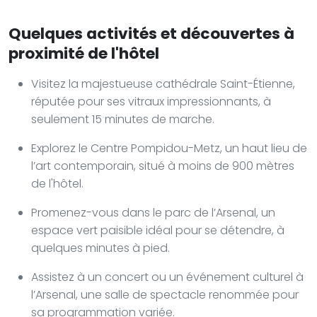
Quelques activités et découvertes à
proximité de l'hôtel
Visitez la majestueuse cathédrale Saint-Étienne,
réputée pour ses vitraux impressionnants, à
seulement 15 minutes de marche.
Explorez le Centre Pompidou-Metz, un haut lieu de
l’art contemporain, situé à moins de 900 mètres
de l'hôtel.
Promenez-vous dans le parc de l’Arsenal, un
espace vert paisible idéal pour se détendre, à
quelques minutes à pied.
Assistez à un concert ou un événement culturel à
l’Arsenal, une salle de spectacle renommée pour
sa programmation variée.