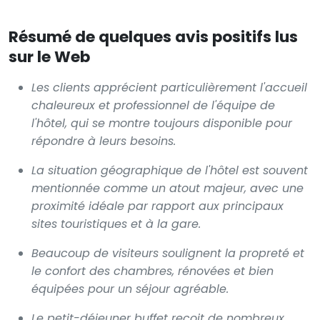
Résumé de quelques avis positifs lus
sur le Web
Les clients apprécient particulièrement l'accueil
chaleureux et professionnel de l'équipe de
l'hôtel, qui se montre toujours disponible pour
répondre à leurs besoins.
La situation géographique de l'hôtel est souvent
mentionnée comme un atout majeur, avec une
proximité idéale par rapport aux principaux
sites touristiques et à la gare.
Beaucoup de visiteurs soulignent la propreté et
le confort des chambres, rénovées et bien
équipées pour un séjour agréable.
Le petit-déjeuner buffet reçoit de nombreux