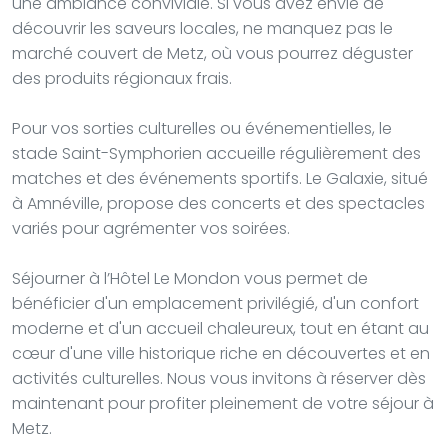
une ambiance conviviale. Si vous avez envie de
découvrir les saveurs locales, ne manquez pas le
marché couvert de Metz, où vous pourrez déguster
des produits régionaux frais.
Pour vos sorties culturelles ou événementielles, le
stade Saint-Symphorien accueille régulièrement des
matches et des événements sportifs. Le Galaxie, situé
à Amnéville, propose des concerts et des spectacles
variés pour agrémenter vos soirées.
Séjourner à l’Hôtel Le Mondon vous permet de
bénéficier d'un emplacement privilégié, d'un confort
moderne et d'un accueil chaleureux, tout en étant au
cœur d'une ville historique riche en découvertes et en
activités culturelles. Nous vous invitons à réserver dès
maintenant pour profiter pleinement de votre séjour à
Metz.