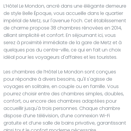
L’Hôtel Le Mondon, ancré dans une élégante demeure
de style Belle Époque, vous accueille dans le quartier
impérial de Metz, sur l'avenue Foch. Cet établissement
de charme propose 38 chambres rénovées en 2014,
alliant simplicité et confort. En séjournant ici, vous
serez à proximité immédiate de la gare de Metz et à
quelques pas du centre-ville, ce qui en fait un choix
idéal pour les voyageurs d'affaires et les touristes.
Les chambres de l’Hôtel Le Mondon sont conçues
pour répondre à divers besoins, qu'il s'agisse de
voyages en solitaire, en couple ou en famille. Vous
pourrez choisir entre des chambres simples, doubles,
confort, ou encore des chambres adaptées pour
accueillir jusqu'à trois personnes. Chaque chambre
dispose d’une télévision, d’une connexion Wi-Fi
gratuite et d’une salle de bains privative, garantissant
ainsi tout le confort moderne nécessaire.