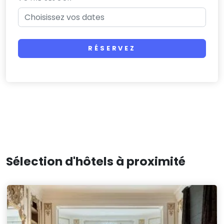
RÉSERVEZ
Sélection d'hôtels à proximité