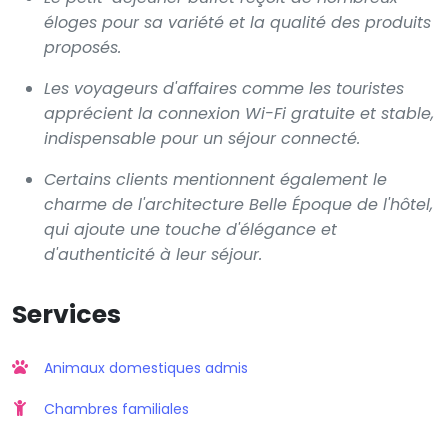
éloges pour sa variété et la qualité des produits
proposés.
Les voyageurs d'affaires comme les touristes
apprécient la connexion Wi-Fi gratuite et stable,
indispensable pour un séjour connecté.
Certains clients mentionnent également le
charme de l'architecture Belle Époque de l'hôtel,
qui ajoute une touche d'élégance et
d'authenticité à leur séjour.
Services
Animaux domestiques admis
Chambres familiales