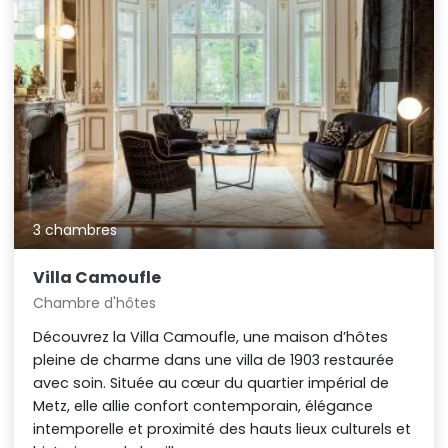
3 chambres
Villa Camoufle
Chambre d'hôtes
Découvrez la Villa Camoufle, une maison d’hôtes
pleine de charme dans une villa de 1903 restaurée
avec soin. Située au cœur du quartier impérial de
Metz, elle allie confort contemporain, élégance
intemporelle et proximité des hauts lieux culturels et