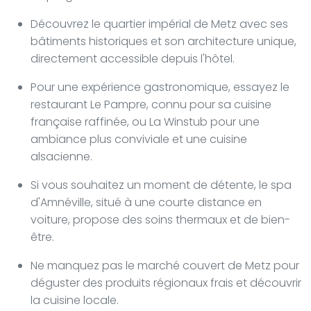
Découvrez le quartier impérial de Metz avec ses
bâtiments historiques et son architecture unique,
directement accessible depuis l'hôtel.
Pour une expérience gastronomique, essayez le
restaurant Le Pampre, connu pour sa cuisine
française raffinée, ou La Winstub pour une
ambiance plus conviviale et une cuisine
alsacienne.
Si vous souhaitez un moment de détente, le spa
d'Amnéville, situé à une courte distance en
voiture, propose des soins thermaux et de bien-
être.
Ne manquez pas le marché couvert de Metz pour
déguster des produits régionaux frais et découvrir
la cuisine locale.