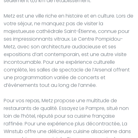
seulement 6,6 km de l’établissement.
Metz est une ville riche en histoire et en culture. Lors de
votre séjour, ne manquez pas de visiter la
majestueuse cathédrale Saint-Étienne, connue pour
ses impressionnants vitraux. Le Centre Pompidou-
Metz, avec son architecture audacieuse et ses
expositions d’art contemporain, est une autre visite
incontournable. Pour une expérience culturelle
complète, les salles de spectacle de l’Arsenal offrent
une programmation variée de concerts et
d’événements tout au long de l’année.
Pour vos repas, Metz propose une multitude de
restaurants de qualité. Essayez Le Pampre, situé non
loin de l’hôtel, réputé pour sa cuisine française
raffinée. Pour une expérience plus décontractée, La
Winstub offre une délicieuse cuisine alsacienne dans