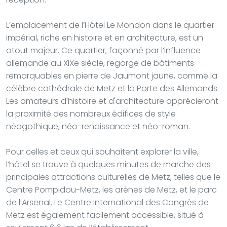
L’emplacement de l’Hôtel Le Mondon dans le quartier
impérial, riche en histoire et en architecture, est un
atout majeur. Ce quartier, façonné par l’influence
allemande au XIXe siècle, regorge de bâtiments
remarquables en pierre de Jaumont jaune, comme la
célèbre cathédrale de Metz et la Porte des Allemands.
Les amateurs d'histoire et d'architecture apprécieront
la proximité des nombreux édifices de style
néogothique, néo-renaissance et néo-roman.
Pour celles et ceux qui souhaitent explorer la ville,
l’hôtel se trouve à quelques minutes de marche des
principales attractions culturelles de Metz, telles que le
Centre Pompidou-Metz, les arènes de Metz, et le parc
de l’Arsenal. Le Centre International des Congrès de
Metz est également facilement accessible, situé à