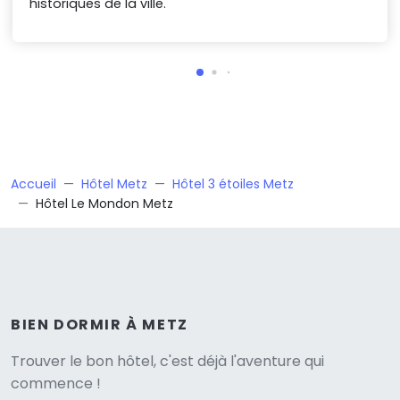
historiques de la ville.
Accueil
Hôtel Metz
Hôtel 3 étoiles Metz
Hôtel Le Mondon Metz
BIEN DORMIR À METZ
Versione
Trouver le bon hôtel, c'est déjà l'aventure qui
commence !