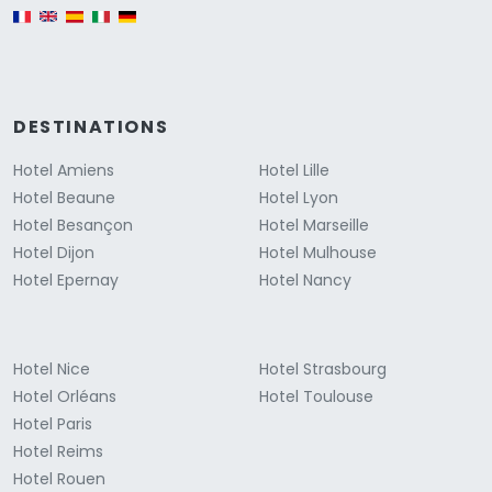
English version
DESTINATIONS
Hotel Amiens
Hotel Lille
Hotel Beaune
Hotel Lyon
Hotel Besançon
Hotel Marseille
Hotel Dijon
Hotel Mulhouse
Hotel Epernay
Hotel Nancy
Hotel Nice
Hotel Strasbourg
Hotel Orléans
Hotel Toulouse
Hotel Paris
Hotel Reims
Hotel Rouen