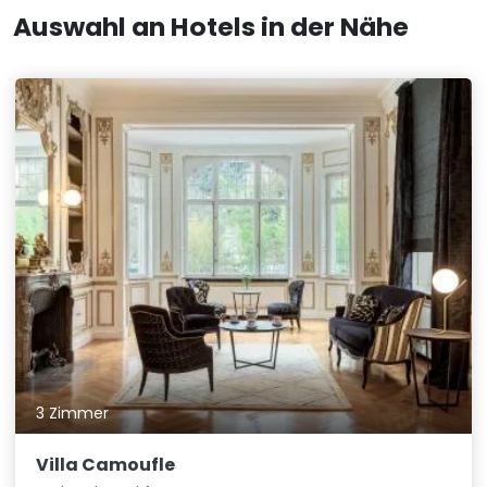
Auswahl an Hotels in der Nähe
3 Zimmer
Villa Camoufle