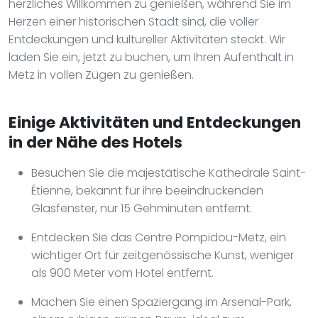
herzliches Willkommen zu genießen, während Sie im
Herzen einer historischen Stadt sind, die voller
Entdeckungen und kultureller Aktivitäten steckt. Wir
laden Sie ein, jetzt zu buchen, um Ihren Aufenthalt in
Metz in vollen Zügen zu genießen.
Einige Aktivitäten und Entdeckungen
in der Nähe des Hotels
Besuchen Sie die majestätische Kathedrale Saint-
Étienne, bekannt für ihre beeindruckenden
Glasfenster, nur 15 Gehminuten entfernt.
Entdecken Sie das Centre Pompidou-Metz, ein
wichtiger Ort für zeitgenössische Kunst, weniger
als 900 Meter vom Hotel entfernt.
Machen Sie einen Spaziergang im Arsenal-Park,