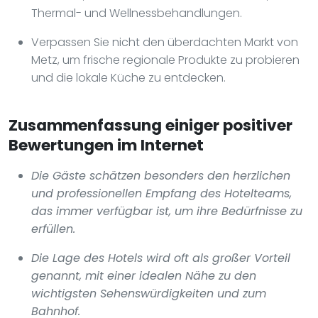
Thermal- und Wellnessbehandlungen.
Verpassen Sie nicht den überdachten Markt von
Metz, um frische regionale Produkte zu probieren
und die lokale Küche zu entdecken.
Zusammenfassung einiger positiver
Bewertungen im Internet
Die Gäste schätzen besonders den herzlichen
und professionellen Empfang des Hotelteams,
das immer verfügbar ist, um ihre Bedürfnisse zu
erfüllen.
Die Lage des Hotels wird oft als großer Vorteil
genannt, mit einer idealen Nähe zu den
wichtigsten Sehenswürdigkeiten und zum
Bahnhof.