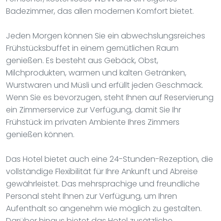
Badezimmer, das allen modernen Komfort bietet.
Jeden Morgen können Sie ein abwechslungsreiches
Frühstücksbuffet in einem gemütlichen Raum
genießen. Es besteht aus Gebäck, Obst,
Milchprodukten, warmen und kalten Getränken,
Wurstwaren und Müsli und erfüllt jeden Geschmack.
Wenn Sie es bevorzugen, steht Ihnen auf Reservierung
ein Zimmerservice zur Verfügung, damit Sie Ihr
Frühstück im privaten Ambiente Ihres Zimmers
genießen können.
Das Hotel bietet auch eine 24-Stunden-Rezeption, die
vollständige Flexibilität für Ihre Ankunft und Abreise
gewährleistet. Das mehrsprachige und freundliche
Personal steht Ihnen zur Verfügung, um Ihren
Aufenthalt so angenehm wie möglich zu gestalten.
Darüber hinaus bietet das Hotel zusätzliche