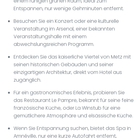
einem ruhigen grünen Raum, ideal zum
Entspannen, nur wenige Gehminuten entfernt.
Besuchen Sie ein Konzert oder eine kulturelle
Veranstaltung im Arsenal, einer bekannten
Veranstaltungshalle mit einem
abwechslungsreichen Programm.
Entdecken Sie das kaiserliche Viertel von Metz mit
seinen historischen Gebäuden und seiner
einzigartigen Architektur, direkt vom Hotel aus
zugänglich.
Für ein gastronomisches Erlebnis, probieren Sie
das Restaurant Le Pampre, bekannt für seine feine
französische Küche, oder La Winstub für eine
gemütlichere Atmosphäre und elsässische Küche.
Wenn Sie Entspannung suchen, bietet das Spa in
Amnéville, nur eine kurze Autofahrt entfernt,