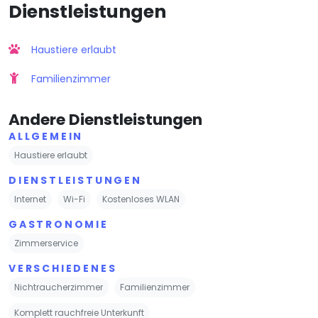
Dienstleistungen
Haustiere erlaubt
Familienzimmer
Andere Dienstleistungen
ALLGEMEIN
Haustiere erlaubt
DIENSTLEISTUNGEN
Internet
Wi-Fi
Kostenloses WLAN
GASTRONOMIE
Zimmerservice
VERSCHIEDENES
Nichtraucherzimmer
Familienzimmer
Komplett rauchfreie Unterkunft