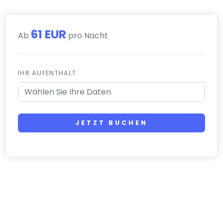
61 EUR
Ab
pro Nacht
IHR AUFENTHALT
JETZT BUCHEN