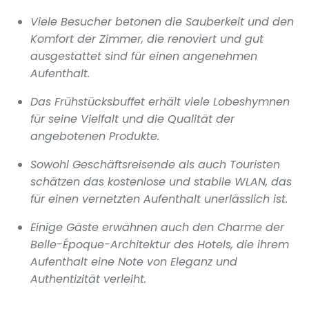
Viele Besucher betonen die Sauberkeit und den
Komfort der Zimmer, die renoviert und gut
ausgestattet sind für einen angenehmen
Aufenthalt.
Das Frühstücksbuffet erhält viele Lobeshymnen
für seine Vielfalt und die Qualität der
angebotenen Produkte.
Sowohl Geschäftsreisende als auch Touristen
schätzen das kostenlose und stabile WLAN, das
für einen vernetzten Aufenthalt unerlässlich ist.
Einige Gäste erwähnen auch den Charme der
Belle-Époque-Architektur des Hotels, die ihrem
Aufenthalt eine Note von Eleganz und
Authentizität verleiht.