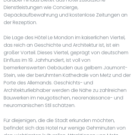
Dienstleistungen wie Concierge,
Gepäckaufbewahrung und kostenlose Zeitungen an
der Rezeption.
Die Lage des Hôtel Le Mondon im kaiserlichen Viertel,
das reich an Geschichte und Architektur ist, ist ein
großer Vorteil. Dieses Viertel, geprägt von deutschem
Einfluss im 19. Jahrhundert, ist voll von
bemerkenswerten Gebäuden aus gelbem Jaumont-
Stein, wie der berühmten Kathedrale von Metz und der
Porte des Allemands. Geschichts- und
Architekturliebhaber werden die Nähe zu zahlreichen
Bauwerken im neugotischen, neorenaissance- und
neuromanischen Stil schätzen.
Für diejenigen, die die Stadt erkunden möchten,
befindet sich das Hotel nur wenige Gehminuten von