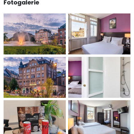
Fotogalerie