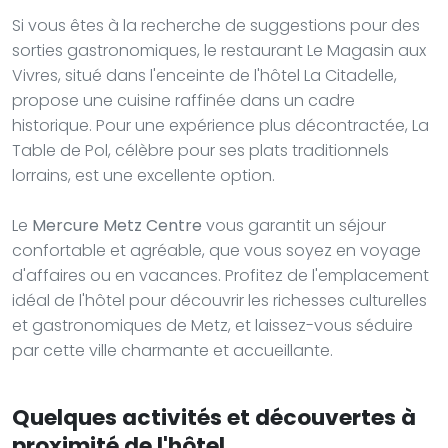
Si vous êtes à la recherche de suggestions pour des
sorties gastronomiques, le restaurant Le Magasin aux
Vivres, situé dans l'enceinte de l'hôtel La Citadelle,
propose une cuisine raffinée dans un cadre
historique. Pour une expérience plus décontractée, La
Table de Pol, célèbre pour ses plats traditionnels
lorrains, est une excellente option.
Le
Mercure Metz Centre
vous garantit un séjour
confortable et agréable, que vous soyez en voyage
d'affaires ou en vacances. Profitez de l'emplacement
idéal de l'hôtel pour découvrir les richesses culturelles
et gastronomiques de Metz, et laissez-vous séduire
par cette ville charmante et accueillante.
Quelques activités et découvertes à
proximité de l'hôtel