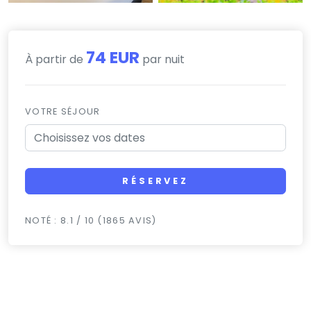
74 EUR
À partir de
par nuit
VOTRE SÉJOUR
RÉSERVEZ
NOTÉ : 8.1 / 10 (1865 AVIS)