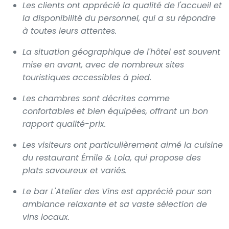
Les clients ont apprécié la qualité de l'accueil et
la disponibilité du personnel, qui a su répondre
à toutes leurs attentes.
La situation géographique de l'hôtel est souvent
mise en avant, avec de nombreux sites
touristiques accessibles à pied.
Les chambres sont décrites comme
confortables et bien équipées, offrant un bon
rapport qualité-prix.
Les visiteurs ont particulièrement aimé la cuisine
du restaurant Émile & Lola, qui propose des
plats savoureux et variés.
Le bar L'Atelier des Vins est apprécié pour son
ambiance relaxante et sa vaste sélection de
vins locaux.