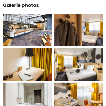
Galerie photos