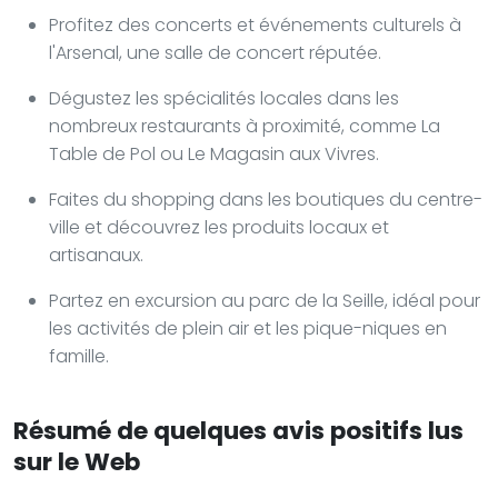
Profitez des concerts et événements culturels à
l'Arsenal, une salle de concert réputée.
Dégustez les spécialités locales dans les
nombreux restaurants à proximité, comme La
Table de Pol ou Le Magasin aux Vivres.
Faites du shopping dans les boutiques du centre-
ville et découvrez les produits locaux et
artisanaux.
Partez en excursion au parc de la Seille, idéal pour
les activités de plein air et les pique-niques en
famille.
Résumé de quelques avis positifs lus
sur le Web