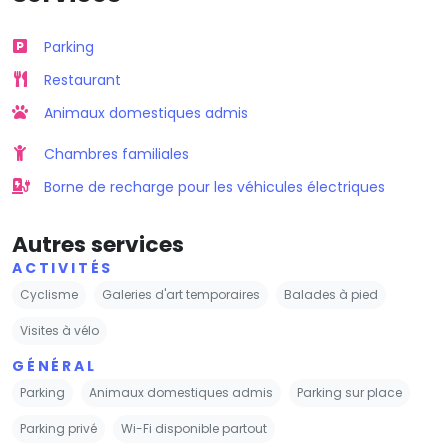
Parking
Restaurant
Animaux domestiques admis
Chambres familiales
Borne de recharge pour les véhicules électriques
Autres services
ACTIVITÉS
Cyclisme
Galeries d'art temporaires
Balades à pied
Visites à vélo
GÉNÉRAL
Parking
Animaux domestiques admis
Parking sur place
Parking privé
Wi-Fi disponible partout