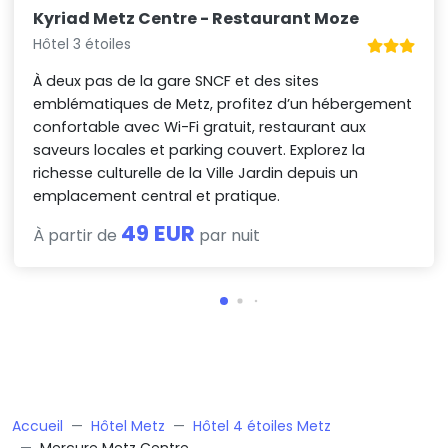
Kyriad Metz Centre - Restaurant Moze
Hôtel 3 étoiles
À deux pas de la gare SNCF et des sites
emblématiques de Metz, profitez d’un hébergement
confortable avec Wi-Fi gratuit, restaurant aux
saveurs locales et parking couvert. Explorez la
richesse culturelle de la Ville Jardin depuis un
emplacement central et pratique.
49 EUR
À partir de
par nuit
Accueil
Hôtel Metz
Hôtel 4 étoiles Metz