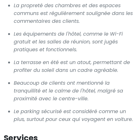
La propreté des chambres et des espaces
communs est régulièrement soulignée dans les
commentaires des clients.
Les équipements de l'hôtel, comme le Wi-Fi
gratuit et les salles de réunion, sont jugés
pratiques et fonctionnels.
La terrasse en été est un atout, permettant de
profiter du soleil dans un cadre agréable.
Beaucoup de clients ont mentionné la
tranquillité et le calme de l'hôtel, malgré sa
proximité avec le centre-ville.
Le parking sécurisé est considéré comme un
plus, surtout pour ceux qui voyagent en voiture.
Services