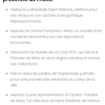
Visitez la cathédrale Saint-Étienne, célèbre pour
ses vitraux et son architecture gothique
impressionnante.
Explorez le Centre Pompidou-Metz, un musée d'art
moderne renommé pour ses expositions
innovantes.
Découvrez le musée de La Cour d'Or, qui retrace
l'histoire de Metz et de la région Lorraine à travers
ses collections.
Flânez dans les jardins de l'Esplanade, parfaits
pour une promenade relaxante au cœur de la
ville.
Assistez à une représentation à l'Opéra-Théâtre
de Metz, l'un des plus anciens théâtres de France.