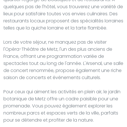
quelques pas de l'hôtel, vous trouverez une variété de
lieux pour satisfaire toutes vos envies culinaires. Des
restaurants locaux proposent des spécialités lorraines
telles que la quiche lorraine et la tarte flambée.
Lors de votre séjour, ne manquez pas de visiter
l'Opéra-Théâtre de Metz, l'un des plus anciens de
France, offrant une programmation variée de
spectacles tout au long de l'année. L'Arsenal, une salle
de concert renommée, propose également une riche
saison de concerts et événements culturels.
Pour ceux qui aiment les activités en plein air, le jardin
botanique de Metz offre un cadre paisible pour une
promenade. Vous pouvez également explorer les
nombreux parcs et espaces verts de la ville, parfaits
pour se détendre et profiter de la nature.