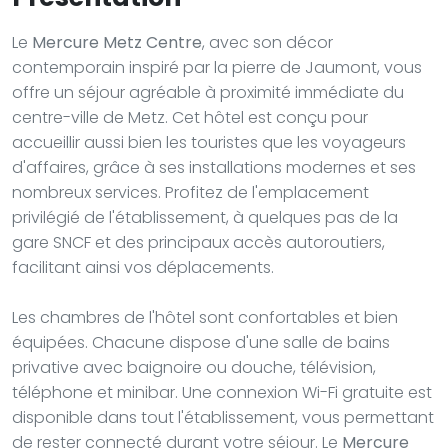
Le
Mercure Metz Centre
, avec son décor
contemporain inspiré par la pierre de Jaumont, vous
offre un séjour agréable à proximité immédiate du
centre-ville de Metz. Cet hôtel est conçu pour
accueillir aussi bien les touristes que les voyageurs
d'affaires, grâce à ses installations modernes et ses
nombreux services. Profitez de l'emplacement
privilégié de l'établissement, à quelques pas de la
gare SNCF et des principaux accès autoroutiers,
facilitant ainsi vos déplacements.
Les chambres de l'hôtel sont confortables et bien
équipées. Chacune dispose d'une salle de bains
privative avec baignoire ou douche, télévision,
téléphone et minibar. Une connexion Wi-Fi gratuite est
disponible dans tout l'établissement, vous permettant
de rester connecté durant votre séjour. Le
Mercure