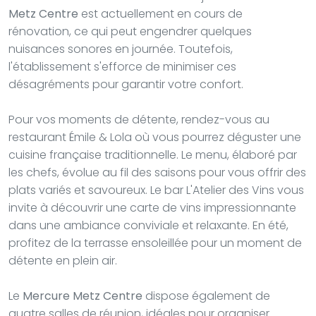
Metz Centre
est actuellement en cours de
rénovation, ce qui peut engendrer quelques
nuisances sonores en journée. Toutefois,
l'établissement s'efforce de minimiser ces
désagréments pour garantir votre confort.
Pour vos moments de détente, rendez-vous au
restaurant Émile & Lola où vous pourrez déguster une
cuisine française traditionnelle. Le menu, élaboré par
les chefs, évolue au fil des saisons pour vous offrir des
plats variés et savoureux. Le bar L'Atelier des Vins vous
invite à découvrir une carte de vins impressionnante
dans une ambiance conviviale et relaxante. En été,
profitez de la terrasse ensoleillée pour un moment de
détente en plein air.
Le
Mercure Metz Centre
dispose également de
quatre salles de réunion, idéales pour organiser