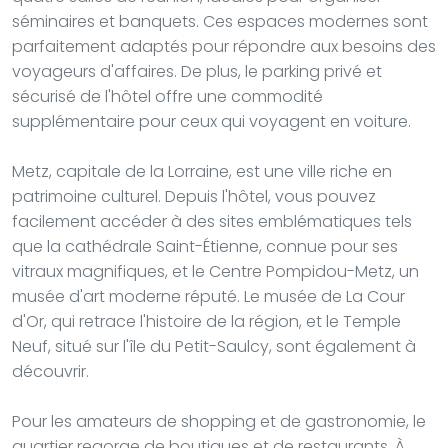
séminaires et banquets. Ces espaces modernes sont
parfaitement adaptés pour répondre aux besoins des
voyageurs d'affaires. De plus, le parking privé et
sécurisé de l'hôtel offre une commodité
supplémentaire pour ceux qui voyagent en voiture.
Metz, capitale de la Lorraine, est une ville riche en
patrimoine culturel. Depuis l'hôtel, vous pouvez
facilement accéder à des sites emblématiques tels
que la cathédrale Saint-Étienne, connue pour ses
vitraux magnifiques, et le Centre Pompidou-Metz, un
musée d'art moderne réputé. Le musée de La Cour
d'Or, qui retrace l'histoire de la région, et le Temple
Neuf, situé sur l'île du Petit-Saulcy, sont également à
découvrir.
Pour les amateurs de shopping et de gastronomie, le
quartier regorge de boutiques et de restaurants. À