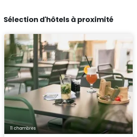
Sélection d'hôtels à proximité
11 chambres