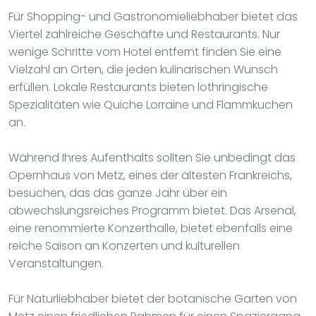
Für Shopping- und Gastronomieliebhaber bietet das
Viertel zahlreiche Geschäfte und Restaurants. Nur
wenige Schritte vom Hotel entfernt finden Sie eine
Vielzahl an Orten, die jeden kulinarischen Wunsch
erfüllen. Lokale Restaurants bieten lothringische
Spezialitäten wie Quiche Lorraine und Flammkuchen
an.
Während Ihres Aufenthalts sollten Sie unbedingt das
Opernhaus von Metz, eines der ältesten Frankreichs,
besuchen, das das ganze Jahr über ein
abwechslungsreiches Programm bietet. Das Arsenal,
eine renommierte Konzerthalle, bietet ebenfalls eine
reiche Saison an Konzerten und kulturellen
Veranstaltungen.
Für Naturliebhaber bietet der botanische Garten von