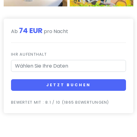
74 EUR
Ab
pro Nacht
IHR AUFENTHALT
JETZT BUCHEN
BEWERTET MIT : 8.1 / 10 (1865 BEWERTUNGEN)