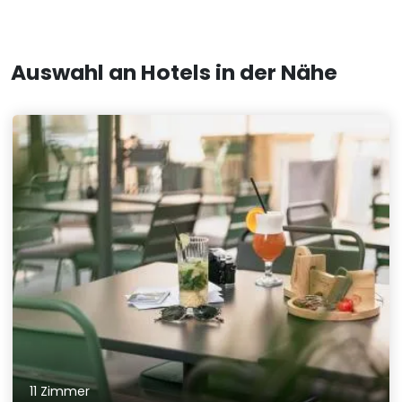
Auswahl an Hotels in der Nähe
11 Zimmer