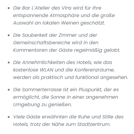
Die Bar L'Atelier des Vins wird für ihre
entspannende Atmosphäre und die große
Auswahl an lokalen Weinen geschätzt.
Die Sauberkeit der Zimmer und der
Gemeinschaftsbereiche wird in den
Kommentaren der Gäste regelmäßig gelobt.
Die Annehmlichkeiten des Hotels, wie das
kostenlose WLAN und die Konferenzräume,
werden als praktisch und funktional angesehen.
Die Sommerterrasse ist ein Pluspunkt, der es
ermöglicht, die Sonne in einer angenehmen
Umgebung zu genießen.
Viele Gäste erwähnten die Ruhe und Stille des
Hotels, trotz der Nähe zum Stadtzentrum.