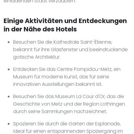
einladenden Stadt verzaubern.
Einige Aktivitäten und Entdeckungen
in der Nähe des Hotels
Besuchen Sie die Kathedrale Saint-Étienne,
bekannt für ihre Glasfenster und beeindruckende
gotische Architektur.
Entdecken Sie das Centre Pompidou-Metz, ein
Museum für moderne Kunst, das für seine
innovativen Ausstellungen bekannt ist.
Besuchen Sie das Museum La Cour d'Or, das die
Geschichte von Metz und der Region Lothringen
durch seine Sammlungen nachzeichnet.
Spazieren Sie durch die Gärten der Esplanade,
ideal für einen entspannenden Spaziergang im