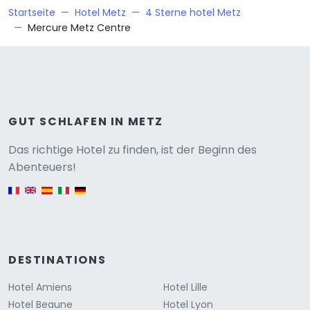
Startseite
Hotel Metz
4 Sterne hotel Metz
Mercure Metz Centre
GUT SCHLAFEN IN METZ
Versione
Das richtige Hotel zu finden, ist der Beginn des
Abenteuers!
English version
DESTINATIONS
Hotel Amiens
Hotel Lille
Hotel Beaune
Hotel Lyon