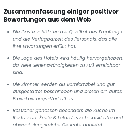
Zusammenfassung einiger positiver
Bewertungen aus dem Web
Die Gäste schätzten die Qualität des Empfangs
und die Verfügbarkeit des Personals, das alle
ihre Erwartungen erfüllt hat.
Die Lage des Hotels wird häufig hervorgehoben,
da viele Sehenswürdigkeiten zu Fuß erreichbar
sind.
Die Zimmer werden als komfortabel und gut
ausgestattet beschrieben und bieten ein gutes
Preis-Leistungs-Verhältnis.
Besucher genossen besonders die Küche im
Restaurant Émile & Lola, das schmackhafte und
abwechslungsreiche Gerichte anbietet.