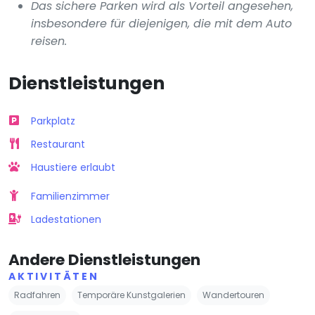
Das sichere Parken wird als Vorteil angesehen,
insbesondere für diejenigen, die mit dem Auto
reisen.
Dienstleistungen
Parkplatz
Restaurant
Haustiere erlaubt
Familienzimmer
Ladestationen
Andere Dienstleistungen
AKTIVITÄTEN
Radfahren
Temporäre Kunstgalerien
Wandertouren