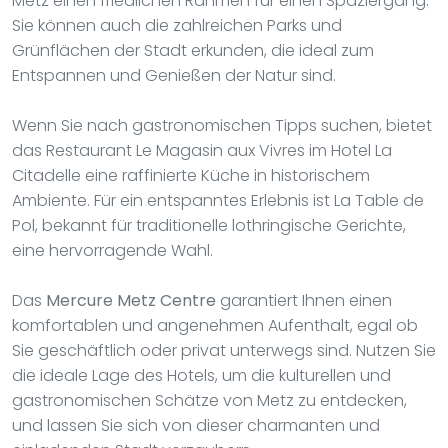
Metz einen friedlichen Rahmen für einen Spaziergang.
Sie können auch die zahlreichen Parks und
Grünflächen der Stadt erkunden, die ideal zum
Entspannen und Genießen der Natur sind.
Wenn Sie nach gastronomischen Tipps suchen, bietet
das Restaurant Le Magasin aux Vivres im Hotel La
Citadelle eine raffinierte Küche in historischem
Ambiente. Für ein entspanntes Erlebnis ist La Table de
Pol, bekannt für traditionelle lothringische Gerichte,
eine hervorragende Wahl.
Das
Mercure Metz Centre
garantiert Ihnen einen
komfortablen und angenehmen Aufenthalt, egal ob
Sie geschäftlich oder privat unterwegs sind. Nutzen Sie
die ideale Lage des Hotels, um die kulturellen und
gastronomischen Schätze von Metz zu entdecken,
und lassen Sie sich von dieser charmanten und