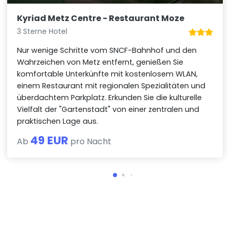
Kyriad Metz Centre - Restaurant Moze
3 Sterne Hotel
Nur wenige Schritte vom SNCF-Bahnhof und den
Wahrzeichen von Metz entfernt, genießen Sie
komfortable Unterkünfte mit kostenlosem WLAN,
einem Restaurant mit regionalen Spezialitäten und
überdachtem Parkplatz. Erkunden Sie die kulturelle
Vielfalt der "Gartenstadt" von einer zentralen und
praktischen Lage aus.
49 EUR
Ab
pro Nacht