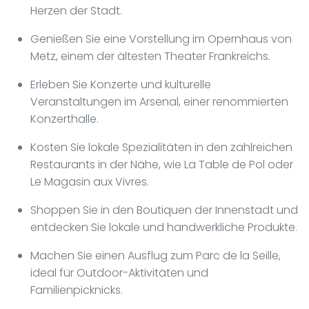
Herzen der Stadt.
Genießen Sie eine Vorstellung im Opernhaus von
Metz, einem der ältesten Theater Frankreichs.
Erleben Sie Konzerte und kulturelle
Veranstaltungen im Arsenal, einer renommierten
Konzerthalle.
Kosten Sie lokale Spezialitäten in den zahlreichen
Restaurants in der Nähe, wie La Table de Pol oder
Le Magasin aux Vivres.
Shoppen Sie in den Boutiquen der Innenstadt und
entdecken Sie lokale und handwerkliche Produkte.
Machen Sie einen Ausflug zum Parc de la Seille,
ideal für Outdoor-Aktivitäten und
Familienpicknicks.