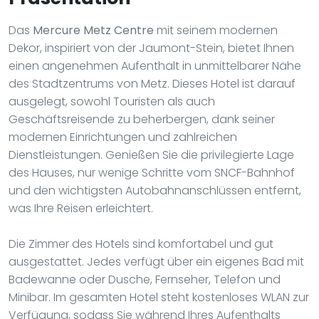
Das
Mercure Metz Centre
mit seinem modernen
Dekor, inspiriert von der Jaumont-Stein, bietet Ihnen
einen angenehmen Aufenthalt in unmittelbarer Nähe
des Stadtzentrums von Metz. Dieses Hotel ist darauf
ausgelegt, sowohl Touristen als auch
Geschäftsreisende zu beherbergen, dank seiner
modernen Einrichtungen und zahlreichen
Dienstleistungen. Genießen Sie die privilegierte Lage
des Hauses, nur wenige Schritte vom SNCF-Bahnhof
und den wichtigsten Autobahnanschlüssen entfernt,
was Ihre Reisen erleichtert.
Die Zimmer des Hotels sind komfortabel und gut
ausgestattet. Jedes verfügt über ein eigenes Bad mit
Badewanne oder Dusche, Fernseher, Telefon und
Minibar. Im gesamten Hotel steht kostenloses WLAN zur
Verfügung, sodass Sie während Ihres Aufenthalts