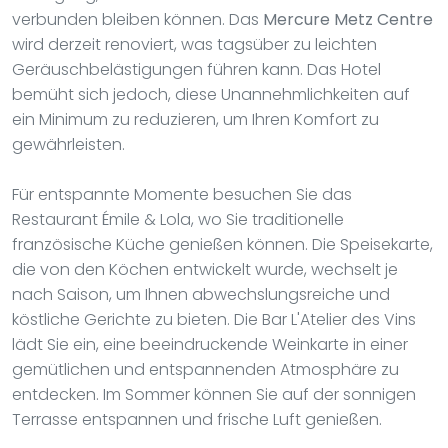
verbunden bleiben können. Das
Mercure Metz Centre
wird derzeit renoviert, was tagsüber zu leichten
Geräuschbelästigungen führen kann. Das Hotel
bemüht sich jedoch, diese Unannehmlichkeiten auf
ein Minimum zu reduzieren, um Ihren Komfort zu
gewährleisten.
Für entspannte Momente besuchen Sie das
Restaurant Émile & Lola, wo Sie traditionelle
französische Küche genießen können. Die Speisekarte,
die von den Köchen entwickelt wurde, wechselt je
nach Saison, um Ihnen abwechslungsreiche und
köstliche Gerichte zu bieten. Die Bar L'Atelier des Vins
lädt Sie ein, eine beeindruckende Weinkarte in einer
gemütlichen und entspannenden Atmosphäre zu
entdecken. Im Sommer können Sie auf der sonnigen
Terrasse entspannen und frische Luft genießen.