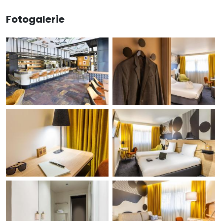
Fotogalerie