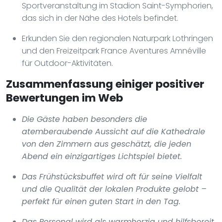
Sportveranstaltung im Stadion Saint-Symphorien,
das sich in der Nähe des Hotels befindet.
Erkunden Sie den regionalen Naturpark Lothringen
und den Freizeitpark France Aventures Amnéville
für Outdoor-Aktivitäten.
Zusammenfassung einiger positiver
Bewertungen im Web
Die Gäste haben besonders die
atemberaubende Aussicht auf die Kathedrale
von den Zimmern aus geschätzt, die jeden
Abend ein einzigartiges Lichtspiel bietet.
Das Frühstücksbuffet wird oft für seine Vielfalt
und die Qualität der lokalen Produkte gelobt –
perfekt für einen guten Start in den Tag.
Das Personal wird als warmherzig und hilfsbereit