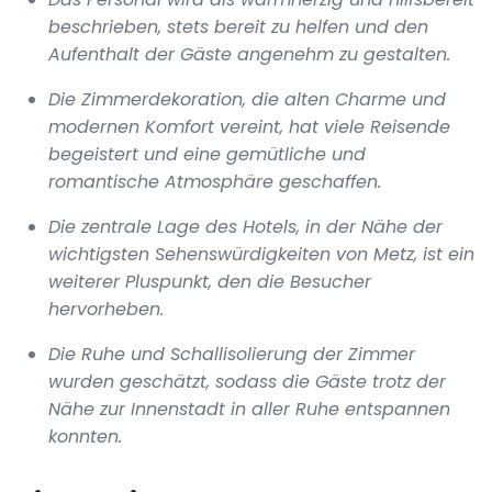
beschrieben, stets bereit zu helfen und den
Aufenthalt der Gäste angenehm zu gestalten.
Die Zimmerdekoration, die alten Charme und
modernen Komfort vereint, hat viele Reisende
begeistert und eine gemütliche und
romantische Atmosphäre geschaffen.
Die zentrale Lage des Hotels, in der Nähe der
wichtigsten Sehenswürdigkeiten von Metz, ist ein
weiterer Pluspunkt, den die Besucher
hervorheben.
Die Ruhe und Schallisolierung der Zimmer
wurden geschätzt, sodass die Gäste trotz der
Nähe zur Innenstadt in aller Ruhe entspannen
konnten.