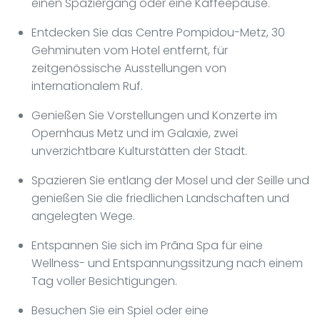
einen Spaziergang oder eine Kaffeepause.
Entdecken Sie das Centre Pompidou-Metz, 30
Gehminuten vom Hotel entfernt, für
zeitgenössische Ausstellungen von
internationalem Ruf.
Genießen Sie Vorstellungen und Konzerte im
Opernhaus Metz und im Galaxie, zwei
unverzichtbare Kulturstätten der Stadt.
Spazieren Sie entlang der Mosel und der Seille und
genießen Sie die friedlichen Landschaften und
angelegten Wege.
Entspannen Sie sich im Prãna Spa für eine
Wellness- und Entspannungssitzung nach einem
Tag voller Besichtigungen.
Besuchen Sie ein Spiel oder eine