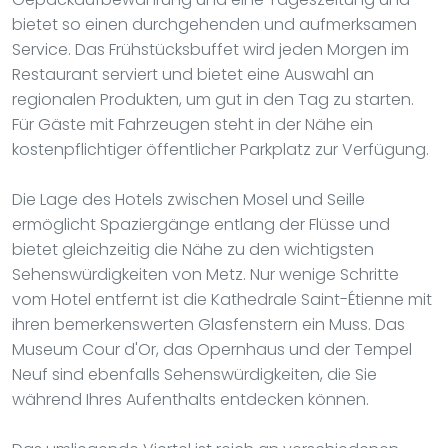
bietet so einen durchgehenden und aufmerksamen
Service. Das Frühstücksbuffet wird jeden Morgen im
Restaurant serviert und bietet eine Auswahl an
regionalen Produkten, um gut in den Tag zu starten.
Für Gäste mit Fahrzeugen steht in der Nähe ein
kostenpflichtiger öffentlicher Parkplatz zur Verfügung.
Die Lage des Hotels zwischen Mosel und Seille
ermöglicht Spaziergänge entlang der Flüsse und
bietet gleichzeitig die Nähe zu den wichtigsten
Sehenswürdigkeiten von Metz. Nur wenige Schritte
vom Hotel entfernt ist die Kathedrale Saint-Étienne mit
ihren bemerkenswerten Glasfenstern ein Muss. Das
Museum Cour d'Or, das Opernhaus und der Tempel
Neuf sind ebenfalls Sehenswürdigkeiten, die Sie
während Ihres Aufenthalts entdecken können.