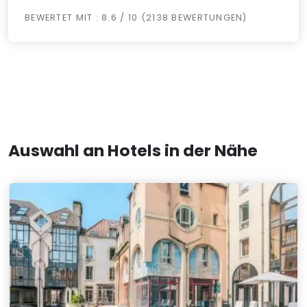
BEWERTET MIT : 8.6 / 10 (2138 BEWERTUNGEN)
Auswahl an Hotels in der Nähe