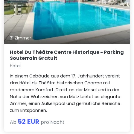
31 Zimmer
Hotel Du Théâtre Centre Historique - Parking
Souterrain Gratuit
Hotel
In einem Gebäude aus dem 17. Jahrhundert vereint
das Hôtel du Théâtre historischen Charme mit
modernem Komfort. Direkt an der Mosel und in der
Nähe der Wahrzeichen von Metz bietet es elegante
Zimmer, einen Außenpool und gemütliche Bereiche
zum Entspannen.
52 EUR
Ab
pro Nacht