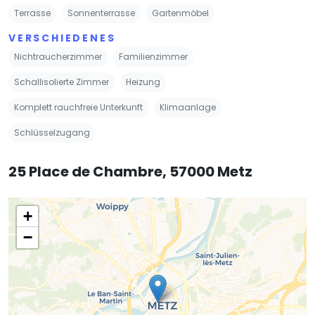
Terrasse
Sonnenterrasse
Gartenmöbel
VERSCHIEDENES
Nichtraucherzimmer
Familienzimmer
Schallisolierte Zimmer
Heizung
Komplett rauchfreie Unterkunft
Klimaanlage
Schlüsselzugang
25 Place de Chambre, 57000 Metz
+
−