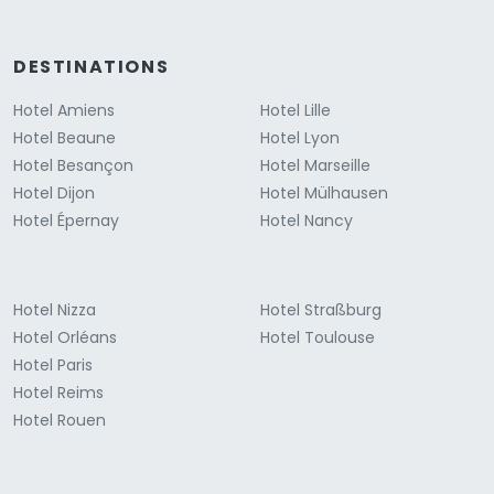
DESTINATIONS
Hotel Amiens
Hotel Lille
Hotel Beaune
Hotel Lyon
Hotel Besançon
Hotel Marseille
Hotel Dijon
Hotel Mülhausen
Hotel Épernay
Hotel Nancy
Hotel Nizza
Hotel Straßburg
Hotel Orléans
Hotel Toulouse
Hotel Paris
Hotel Reims
Hotel Rouen