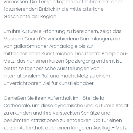
verpassen. Die Templerkapelle bietet ihrerseits einen
faszinierenden Einblick in die mittelalterliche
Geschichte der Region.
Um Ihre kulturelle Erfahrung zu bereichern, zeigt das
Museum Cour d'Or verschiedene Sammlungen, die
von gallorömischer Archäologie bis zur
mittelalterlichen Kunst reichen. Das Centre Pompidou-
Metz, das nur einen kurzen Spaziergang entfernt ist,
bietet zeitgenössische Ausstellungen von
internationalem Ruf und macht Metz zu einem
unverzichtbaren Ziel für Kunstliebhaber.
Genießen Sie Ihren Aufenthalt im Hôtel de la
Cathédrale, um diese dynamische und kulturelle Stadt
zu erkunden und ihre versteckten Schätze und
berühmten Attraktionen zu entdecken. Ob für einen
kurzen Aufenthalt oder einen längeren Ausflug – Metz