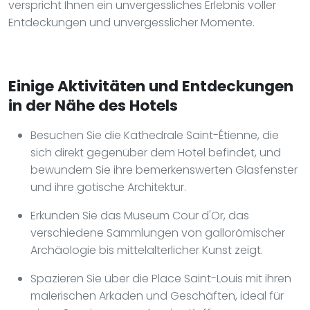
verspricht Ihnen ein unvergessliches Erlebnis voller
Entdeckungen und unvergesslicher Momente.
Einige Aktivitäten und Entdeckungen
in der Nähe des Hotels
Besuchen Sie die Kathedrale Saint-Étienne, die
sich direkt gegenüber dem Hotel befindet, und
bewundern Sie ihre bemerkenswerten Glasfenster
und ihre gotische Architektur.
Erkunden Sie das Museum Cour d'Or, das
verschiedene Sammlungen von gallorömischer
Archäologie bis mittelalterlicher Kunst zeigt.
Spazieren Sie über die Place Saint-Louis mit ihren
malerischen Arkaden und Geschäften, ideal für