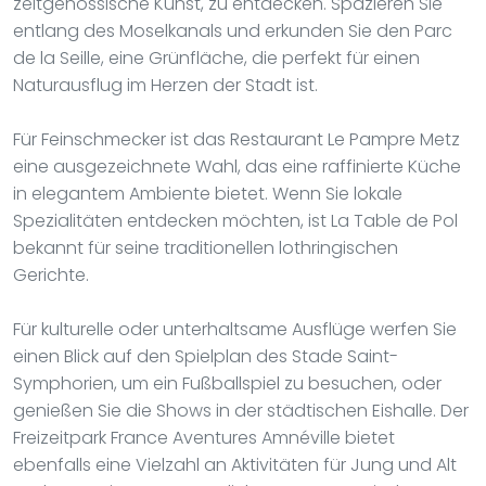
zeitgenössische Kunst, zu entdecken. Spazieren Sie
entlang des Moselkanals und erkunden Sie den Parc
de la Seille, eine Grünfläche, die perfekt für einen
Naturausflug im Herzen der Stadt ist.
Für Feinschmecker ist das Restaurant Le Pampre Metz
eine ausgezeichnete Wahl, das eine raffinierte Küche
in elegantem Ambiente bietet. Wenn Sie lokale
Spezialitäten entdecken möchten, ist La Table de Pol
bekannt für seine traditionellen lothringischen
Gerichte.
Für kulturelle oder unterhaltsame Ausflüge werfen Sie
einen Blick auf den Spielplan des Stade Saint-
Symphorien, um ein Fußballspiel zu besuchen, oder
genießen Sie die Shows in der städtischen Eishalle. Der
Freizeitpark France Aventures Amnéville bietet
ebenfalls eine Vielzahl an Aktivitäten für Jung und Alt