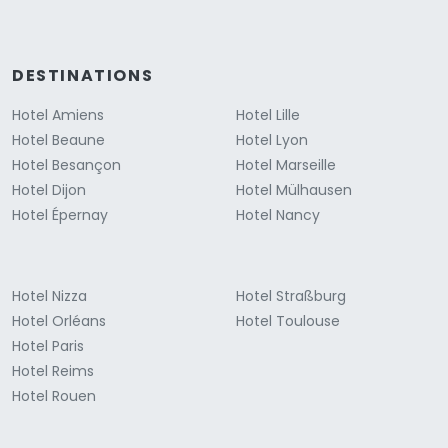
DESTINATIONS
Hotel Amiens
Hotel Lille
Hotel Beaune
Hotel Lyon
Hotel Besançon
Hotel Marseille
Hotel Dijon
Hotel Mülhausen
Hotel Épernay
Hotel Nancy
Hotel Nizza
Hotel Straßburg
Hotel Orléans
Hotel Toulouse
Hotel Paris
Hotel Reims
Hotel Rouen