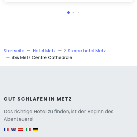
Startseite
Hotel Metz
3 Sterne hotel Metz
ibis Metz Centre Cathedrale
GUT SCHLAFEN IN METZ
Versione
Das richtige Hotel zu finden, ist der Beginn des
Abenteuers!
English version