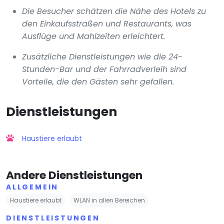
Die Besucher schätzen die Nähe des Hotels zu
den Einkaufsstraßen und Restaurants, was
Ausflüge und Mahlzeiten erleichtert.
Zusätzliche Dienstleistungen wie die 24-
Stunden-Bar und der Fahrradverleih sind
Vorteile, die den Gästen sehr gefallen.
Dienstleistungen
Haustiere erlaubt
Andere Dienstleistungen
ALLGEMEIN
Haustiere erlaubt
WLAN in allen Bereichen
DIENSTLEISTUNGEN