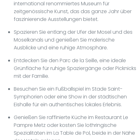
international renommiertes Museum für
zeitgenössische Kunst, das das ganze Jahr über
faszinierende Ausstellungen bietet.
Spazieren Sie entlang der Ufer der Mosel und des
Moselkanals und genießen Sie malerische
Ausblicke und eine ruhige Atmosphäre.
Entdecken Sie den Parc de la Seille, eine ideale
Grünfläche für ruhige Spaziergänge oder Picknicks
mit der Familie.
Besuchen Sie ein Fußballspiel im Stade Saint-
Symphorien oder eine Show in der städtischen
Eishalle für ein authentisches lokales Erlebnis.
Genießen Sie raffinierte Küche im Restaurant Le
Pampre Metz oder kosten Sie lothringische
Spezialitäten im La Table de Pol, beide in der Nähe