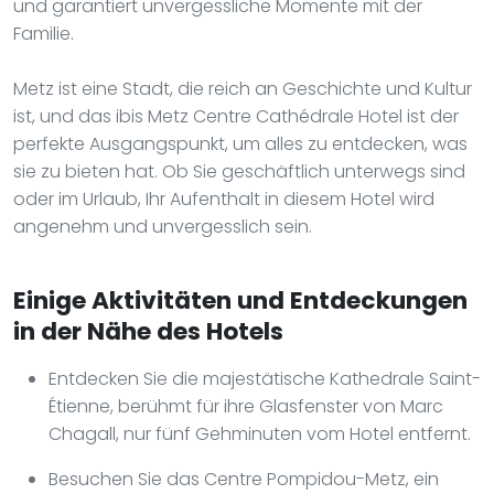
und garantiert unvergessliche Momente mit der
Familie.
Metz ist eine Stadt, die reich an Geschichte und Kultur
ist, und das ibis Metz Centre Cathédrale Hotel ist der
perfekte Ausgangspunkt, um alles zu entdecken, was
sie zu bieten hat. Ob Sie geschäftlich unterwegs sind
oder im Urlaub, Ihr Aufenthalt in diesem Hotel wird
angenehm und unvergesslich sein.
Einige Aktivitäten und Entdeckungen
in der Nähe des Hotels
Entdecken Sie die majestätische Kathedrale Saint-
Étienne, berühmt für ihre Glasfenster von Marc
Chagall, nur fünf Gehminuten vom Hotel entfernt.
Besuchen Sie das Centre Pompidou-Metz, ein