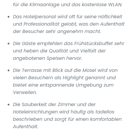
für die Klimaanlage und das kostenlose WLAN.
Das Hotelpersonal wird oft für seine Höflichkeit
und Professionalität gelobt, was den Aufenthalt
der Besucher sehr angenehm macht.
Die Gäste empfehlen das Frühstücksbuffet sehr
und heben die Qualität und Vielfalt der
angebotenen Speisen hervor.
Die Terrasse mit Blick auf die Mosel wird von
vielen Besuchern als Highlight genannt und
bietet eine entspannende Umgebung zum
Verweilen.
Die Sauberkeit der Zimmer und der
Hoteleinrichtungen wird häufig als tadellos
beschrieben und sorgt für einen komfortablen
Aufenthalt.