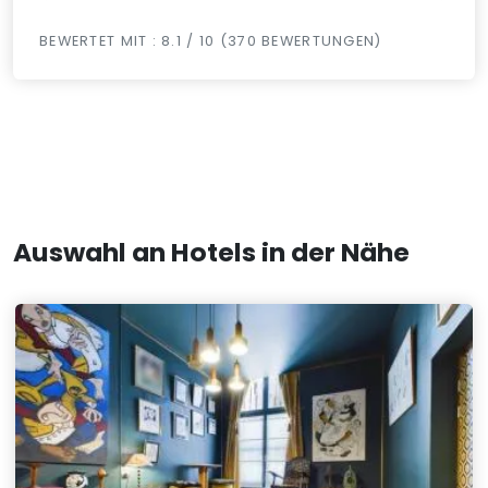
BEWERTET MIT : 8.1 / 10 (370 BEWERTUNGEN)
Auswahl an Hotels in der Nähe