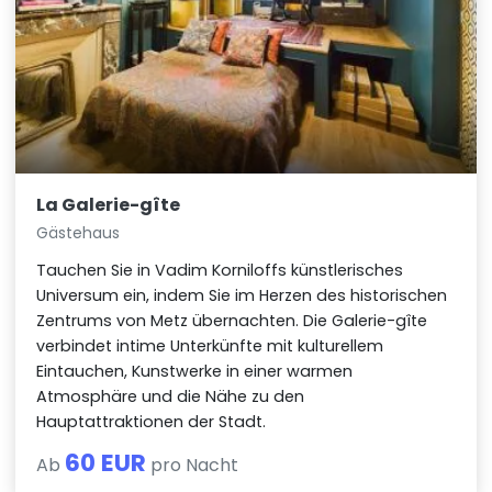
La Galerie-gîte
Gästehaus
Tauchen Sie in Vadim Korniloffs künstlerisches
Universum ein, indem Sie im Herzen des historischen
Zentrums von Metz übernachten. Die Galerie-gîte
verbindet intime Unterkünfte mit kulturellem
Eintauchen, Kunstwerke in einer warmen
Atmosphäre und die Nähe zu den
Hauptattraktionen der Stadt.
60 EUR
Ab
pro Nacht