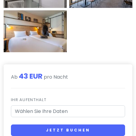
43 EUR
Ab
pro Nacht
IHR AUFENTHALT
JETZT BUCHEN