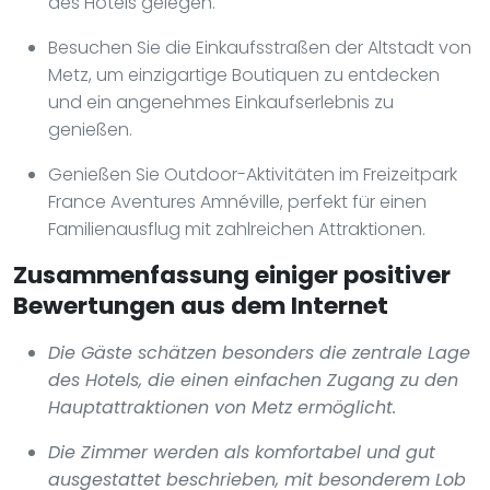
des Hotels gelegen.
Besuchen Sie die Einkaufsstraßen der Altstadt von
Metz, um einzigartige Boutiquen zu entdecken
und ein angenehmes Einkaufserlebnis zu
genießen.
Genießen Sie Outdoor-Aktivitäten im Freizeitpark
France Aventures Amnéville, perfekt für einen
Familienausflug mit zahlreichen Attraktionen.
Zusammenfassung einiger positiver
Bewertungen aus dem Internet
Die Gäste schätzen besonders die zentrale Lage
des Hotels, die einen einfachen Zugang zu den
Hauptattraktionen von Metz ermöglicht.
Die Zimmer werden als komfortabel und gut
ausgestattet beschrieben, mit besonderem Lob