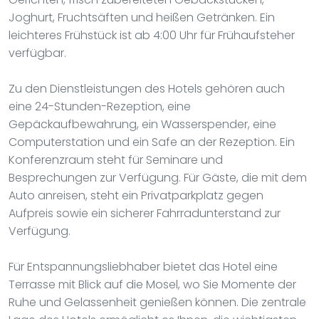
Joghurt, Fruchtsäften und heißen Getränken. Ein
leichteres Frühstück ist ab 4:00 Uhr für Frühaufsteher
verfügbar.
Zu den Dienstleistungen des Hotels gehören auch
eine 24-Stunden-Rezeption, eine
Gepäckaufbewahrung, ein Wasserspender, eine
Computerstation und ein Safe an der Rezeption. Ein
Konferenzraum steht für Seminare und
Besprechungen zur Verfügung. Für Gäste, die mit dem
Auto anreisen, steht ein Privatparkplatz gegen
Aufpreis sowie ein sicherer Fahrradunterstand zur
Verfügung.
Für Entspannungsliebhaber bietet das Hotel eine
Terrasse mit Blick auf die Mosel, wo Sie Momente der
Ruhe und Gelassenheit genießen können. Die zentrale