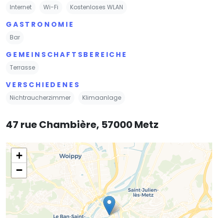
Internet
Wi-Fi
Kostenloses WLAN
GASTRONOMIE
Bar
GEMEINSCHAFTSBEREICHE
Terrasse
VERSCHIEDENES
Nichtraucherzimmer
Klimaanlage
47 rue Chambière, 57000 Metz
+
−