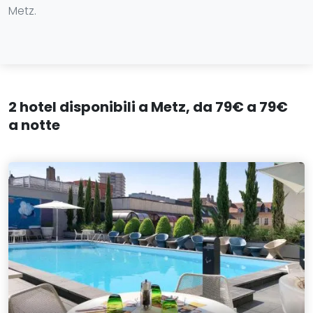
Metz.
2 hotel disponibili a Metz, da 79€ a 79€
a notte