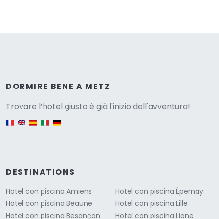
Versione
DORMIRE BENE A METZ
Trovare l’hotel giusto è già l'inizio dell'avventura!
English version
DESTINATIONS
Hotel con piscina Amiens
Hotel con piscina Épernay
Hotel con piscina Beaune
Hotel con piscina Lille
Hotel con piscina Besançon
Hotel con piscina Lione