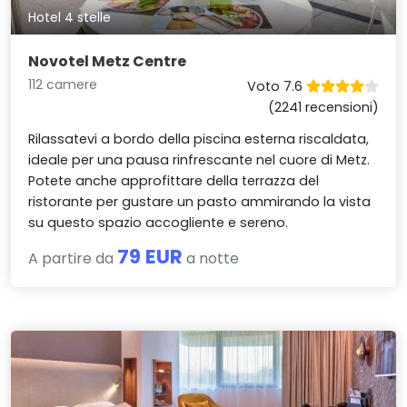
Hotel 4 stelle
Novotel Metz Centre
112 camere
Voto 7.6
(2241 recensioni)
Rilassatevi a bordo della piscina esterna riscaldata,
ideale per una pausa rinfrescante nel cuore di Metz.
Potete anche approfittare della terrazza del
ristorante per gustare un pasto ammirando la vista
su questo spazio accogliente e sereno.
79 EUR
A partire da
a notte