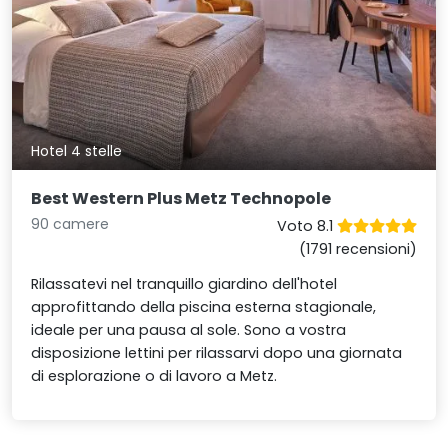
Hotel 4 stelle
Best Western Plus Metz Technopole
90 camere
Voto 8.1
(1791 recensioni)
Rilassatevi nel tranquillo giardino dell'hotel
approfittando della piscina esterna stagionale,
ideale per una pausa al sole. Sono a vostra
disposizione lettini per rilassarvi dopo una giornata
di esplorazione o di lavoro a Metz.