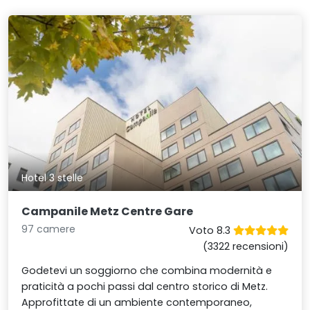
Hotel 3 stelle
Campanile Metz Centre Gare
97 camere
Voto 8.3
(3322 recensioni)
Godetevi un soggiorno che combina modernità e
praticità a pochi passi dal centro storico di Metz.
Approfittate di un ambiente contemporaneo,