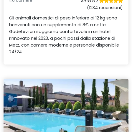
46 camere
Voto 8.2
(1234 recensioni)
Gli animali domestici di peso inferiore ai 12 kg sono
benvenuti con un supplemento di 8€ a notte.
Godetevi un soggiorno confortevole in un hotel
rinnovato nel 2023, a pochi passi dalla stazione di
Metz, con camere moderne e personale disponibile
24/24.