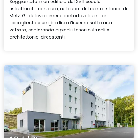
Soggiornate in un edificio del XVIII secolo
ristrutturato con cura, nel cuore del centro storico di
Metz. Godetevi camere confortevoli, un bar
accogliente e un giardino d'inverno sotto una
vetrata, esplorando a piedi i tesori culturali e
architettonici circostanti.
Hotel 3 stelle