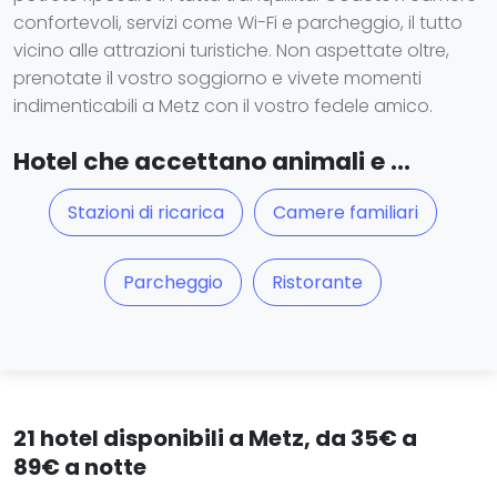
confortevoli, servizi come Wi-Fi e parcheggio, il tutto
vicino alle attrazioni turistiche. Non aspettate oltre,
prenotate il vostro soggiorno e vivete momenti
indimenticabili a Metz con il vostro fedele amico.
Hotel che accettano animali e ...
Stazioni di ricarica
Camere familiari
Parcheggio
Ristorante
21 hotel disponibili a Metz, da 35€ a
89€ a notte