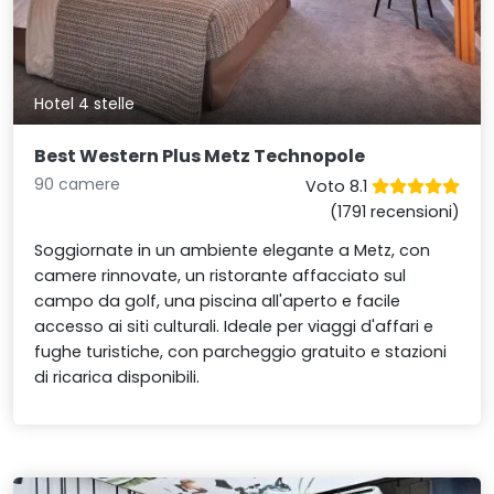
Hotel 4 stelle
Best Western Plus Metz Technopole
90 camere
Voto 8.1
(1791 recensioni)
Soggiornate in un ambiente elegante a Metz, con
camere rinnovate, un ristorante affacciato sul
campo da golf, una piscina all'aperto e facile
accesso ai siti culturali. Ideale per viaggi d'affari e
fughe turistiche, con parcheggio gratuito e stazioni
di ricarica disponibili.