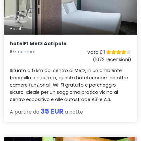
Hotel
hotelF1 Metz Actipole
107 camere
Voto 6.1
(1072 recensioni)
Situato a 5 km dal centro di Metz, in un ambiente
tranquillo e alberato, questo hotel economico offre
camere funzionali, Wi-Fi gratuito e parcheggio
sicuro. Ideale per un soggiorno pratico vicino al
centro espositivo e alle autostrade A31 e A4.
35 EUR
A partire da
a notte