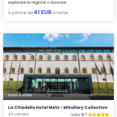
esplorare la regione o lavorare.
41 EUR
A partire da
a notte
Hotel 4 stelle
La Citadelle Hotel Metz - MGallery Collection
49 camere
Voto 8.7