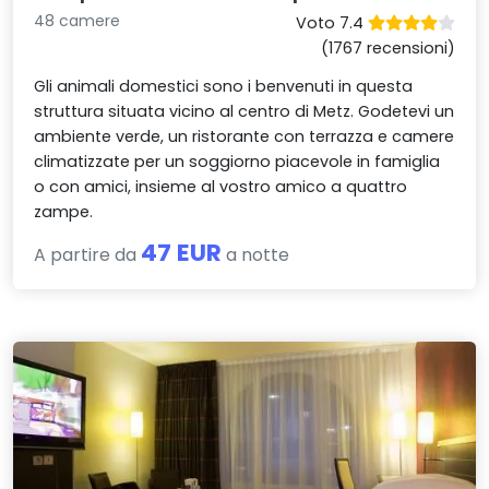
48 camere
Voto 7.4
(1767 recensioni)
Gli animali domestici sono i benvenuti in questa
struttura situata vicino al centro di Metz. Godetevi un
ambiente verde, un ristorante con terrazza e camere
climatizzate per un soggiorno piacevole in famiglia
o con amici, insieme al vostro amico a quattro
zampe.
47 EUR
A partire da
a notte