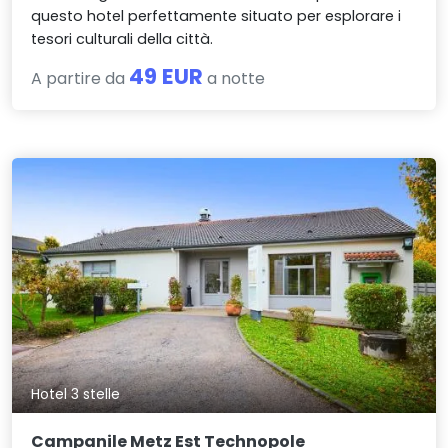
questo hotel perfettamente situato per esplorare i
tesori culturali della città.
49 EUR
A partire da
a notte
Hotel 3 stelle
Campanile Metz Est Technopole