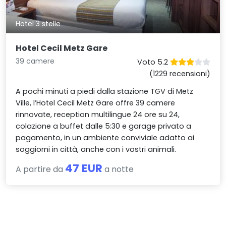
Hotel 3 stelle
Hotel Cecil Metz Gare
39 camere
Voto 5.2
(1229 recensioni)
A pochi minuti a piedi dalla stazione TGV di Metz
Ville, l’Hotel Cecil Metz Gare offre 39 camere
rinnovate, reception multilingue 24 ore su 24,
colazione a buffet dalle 5:30 e garage privato a
pagamento, in un ambiente conviviale adatto ai
soggiorni in città, anche con i vostri animali.
47 EUR
A partire da
a notte