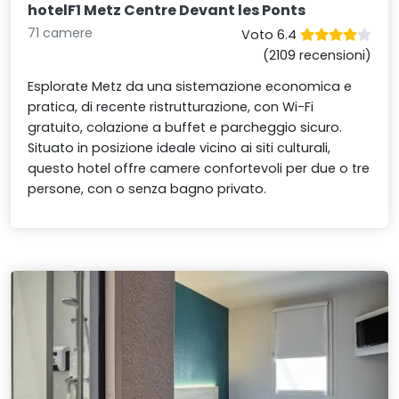
hotelF1 Metz Centre Devant les Ponts
71 camere
Voto 6.4
(2109 recensioni)
Esplorate Metz da una sistemazione economica e
pratica, di recente ristrutturazione, con Wi-Fi
gratuito, colazione a buffet e parcheggio sicuro.
Situato in posizione ideale vicino ai siti culturali,
questo hotel offre camere confortevoli per due o tre
persone, con o senza bagno privato.