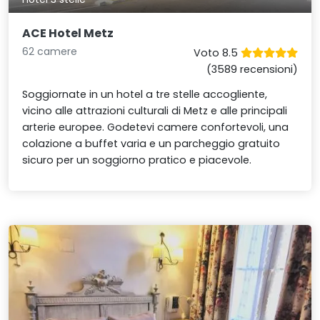
ACE Hotel Metz
62 camere
Voto 8.5
(3589 recensioni)
Soggiornate in un hotel a tre stelle accogliente,
vicino alle attrazioni culturali di Metz e alle principali
arterie europee. Godetevi camere confortevoli, una
colazione a buffet varia e un parcheggio gratuito
sicuro per un soggiorno pratico e piacevole.