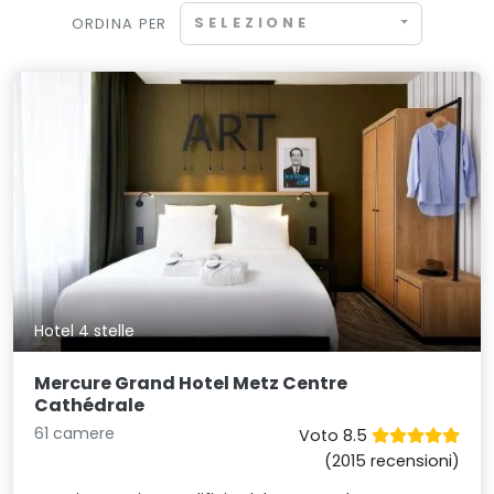
SELEZIONE
ORDINA PER
Hotel 4 stelle
Mercure Grand Hotel Metz Centre
Cathédrale
61 camere
Voto 8.5
(2015 recensioni)