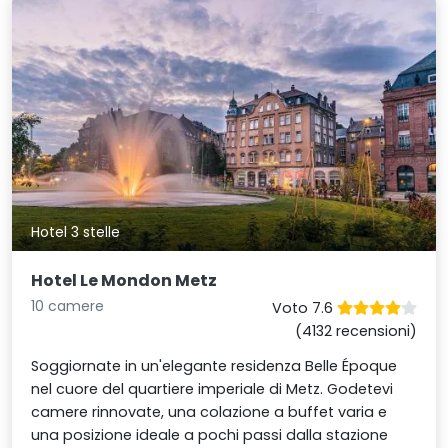
Hotel 3 stelle
Hotel Le Mondon Metz
10 camere
Voto 7.6
(4132 recensioni)
Soggiornate in un'elegante residenza Belle Époque
nel cuore del quartiere imperiale di Metz. Godetevi
camere rinnovate, una colazione a buffet varia e
una posizione ideale a pochi passi dalla stazione