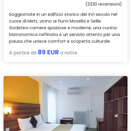
(3230 recensioni)
Soggiornate in un edificio storico del XVI secolo nel
cuore di Metz, vicino ai fiumi Mosella e Seille.
Godetevi camere spaziose e moderne, una cucina
bistronomica raffinata e un servizio attento per una
pausa che unisce comfort e scoperta culturale.
89 EUR
A partire da
a notte