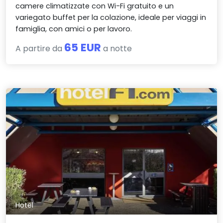
camere climatizzate con Wi-Fi gratuito e un
variegato buffet per la colazione, ideale per viaggi in
famiglia, con amici o per lavoro.
65 EUR
A partire da
a notte
Hotel