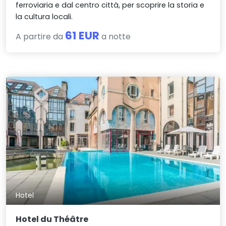
ferroviaria e dal centro città, per scoprire la storia e
la cultura locali.
61 EUR
A partire da
a notte
Hotel
Hotel du Théâtre