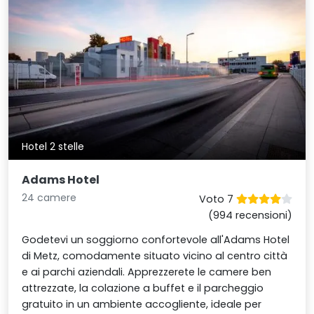
Hotel 2 stelle
Adams Hotel
24 camere
Voto 7
(994 recensioni)
Godetevi un soggiorno confortevole all'Adams Hotel
di Metz, comodamente situato vicino al centro città
e ai parchi aziendali. Apprezzerete le camere ben
attrezzate, la colazione a buffet e il parcheggio
gratuito in un ambiente accogliente, ideale per