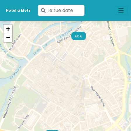
Inserisci
Hotel a Metz
le
tue
+
date
60 €
−