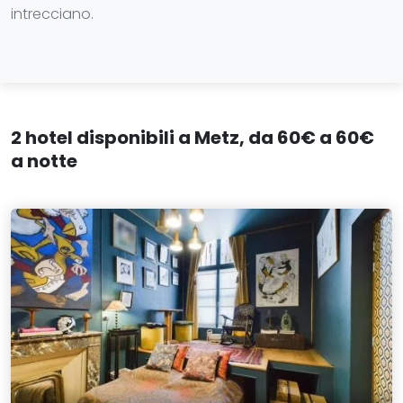
intrecciano.
2 hotel disponibili a Metz, da 60€ a 60€
a notte