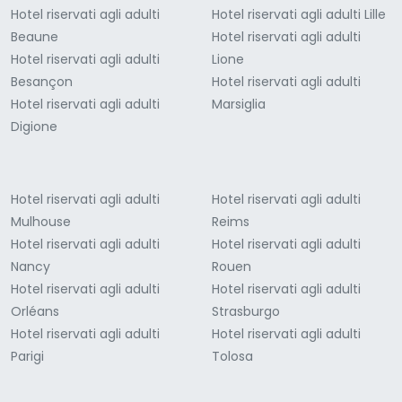
Hotel riservati agli adulti
Hotel riservati agli adulti Lille
Beaune
Hotel riservati agli adulti
Hotel riservati agli adulti
Lione
Besançon
Hotel riservati agli adulti
Hotel riservati agli adulti
Marsiglia
Digione
Hotel riservati agli adulti
Hotel riservati agli adulti
Mulhouse
Reims
Hotel riservati agli adulti
Hotel riservati agli adulti
Nancy
Rouen
Hotel riservati agli adulti
Hotel riservati agli adulti
Orléans
Strasburgo
Hotel riservati agli adulti
Hotel riservati agli adulti
Parigi
Tolosa