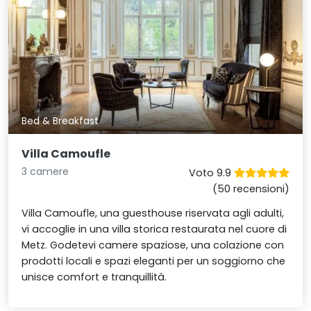
Bed & Breakfast
Villa Camoufle
3 camere
Voto 9.9
(50 recensioni)
Villa Camoufle, una guesthouse riservata agli adulti,
vi accoglie in una villa storica restaurata nel cuore di
Metz. Godetevi camere spaziose, una colazione con
prodotti locali e spazi eleganti per un soggiorno che
unisce comfort e tranquillità.