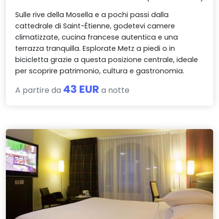
Sulle rive della Mosella e a pochi passi dalla
cattedrale di Saint-Étienne, godetevi camere
climatizzate, cucina francese autentica e una
terrazza tranquilla. Esplorate Metz a piedi o in
bicicletta grazie a questa posizione centrale, ideale
per scoprire patrimonio, cultura e gastronomia.
43 EUR
A partire da
a notte