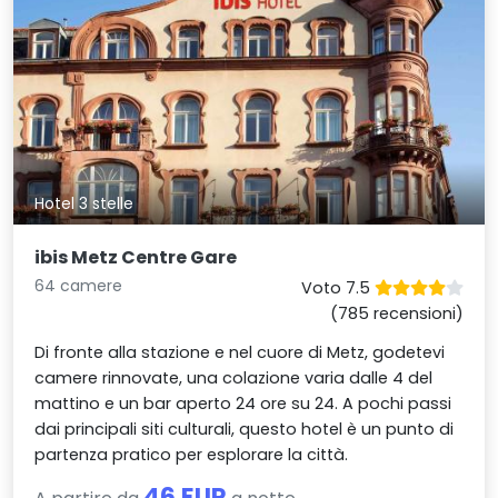
Hotel 3 stelle
ibis Metz Centre Gare
64 camere
Voto 7.5
(785 recensioni)
Di fronte alla stazione e nel cuore di Metz, godetevi
camere rinnovate, una colazione varia dalle 4 del
mattino e un bar aperto 24 ore su 24. A pochi passi
dai principali siti culturali, questo hotel è un punto di
partenza pratico per esplorare la città.
46 EUR