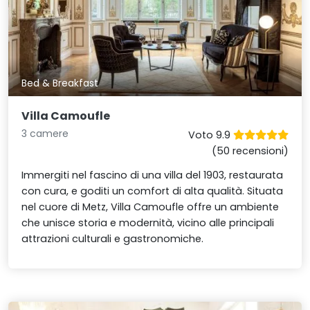
Bed & Breakfast
Villa Camoufle
3 camere
Voto 9.9
(50 recensioni)
Immergiti nel fascino di una villa del 1903, restaurata
con cura, e goditi un comfort di alta qualità. Situata
nel cuore di Metz, Villa Camoufle offre un ambiente
che unisce storia e modernità, vicino alle principali
attrazioni culturali e gastronomiche.