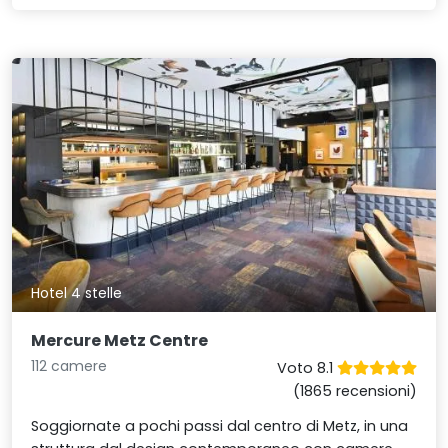
Hotel 4 stelle
Mercure Metz Centre
112 camere
Voto 8.1
(1865 recensioni)
Soggiornate a pochi passi dal centro di Metz, in una