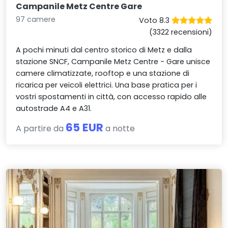
Campanile Metz Centre Gare
97 camere
Voto 8.3
(3322 recensioni)
A pochi minuti dal centro storico di Metz e dalla
stazione SNCF, Campanile Metz Centre - Gare unisce
camere climatizzate, rooftop e una stazione di
ricarica per veicoli elettrici. Una base pratica per i
vostri spostamenti in città, con accesso rapido alle
autostrade A4 e A31.
65 EUR
A partire da
a notte