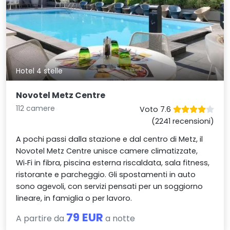
Hotel 4 stelle
Novotel Metz Centre
112 camere
Voto 7.6
(2241 recensioni)
A pochi passi dalla stazione e dal centro di Metz, il
Novotel Metz Centre unisce camere climatizzate,
Wi‑Fi in fibra, piscina esterna riscaldata, sala fitness,
ristorante e parcheggio. Gli spostamenti in auto
sono agevoli, con servizi pensati per un soggiorno
lineare, in famiglia o per lavoro.
79 EUR
A partire da
a notte