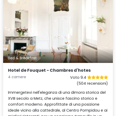
Bed & Breakfast
Hotel de Fouquet - Chambres d'hotes
4 camere
Voto 9.4
(504 recensioni)
Immergetevi nell'eleganza di una dimora storica del
XVIII secolo a Metz, che unisce fascino storico e
comfort moderno. Approfittate di una posizione
ideale vicino alla cattedrale, al Centro Pompidou e ai