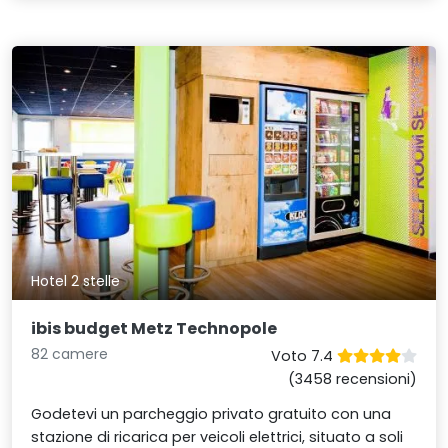
Hotel 2 stelle
ibis budget Metz Technopole
82 camere
Voto 7.4
(3458 recensioni)
Godetevi un parcheggio privato gratuito con una
stazione di ricarica per veicoli elettrici, situato a soli