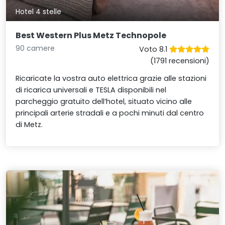
Hotel 4 stelle
Best Western Plus Metz Technopole
90 camere
Voto 8.1
(1791 recensioni)
Ricaricate la vostra auto elettrica grazie alle stazioni
di ricarica universali e TESLA disponibili nel
parcheggio gratuito dell’hotel, situato vicino alle
principali arterie stradali e a pochi minuti dal centro
di Metz.