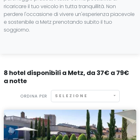
ricaricare il tuo veicolo in tutta tranquillità. Non
perdere l'occasione di vivere un'esperienza piacevole
e sostenibile a Metz prenotando subito il tuo
soggiorno.
8 hotel disponibili a Metz, da 37€ a 79€
a notte
SELEZIONE
ORDINA PER