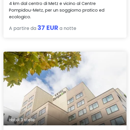
4 km dal centro di Metz e vicino al Centre
Pompidou-Metz, per un soggiorno pratico ed
ecologico.
37 EUR
A partire da
a notte
Hotel 3 stelle