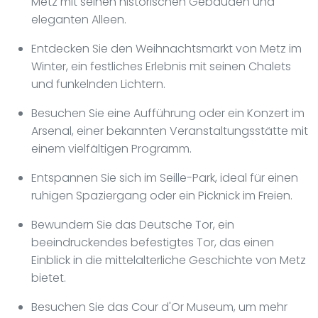
Metz mit seinen historischen Gebäuden und
eleganten Alleen.
Entdecken Sie den Weihnachtsmarkt von Metz im
Winter, ein festliches Erlebnis mit seinen Chalets
und funkelnden Lichtern.
Besuchen Sie eine Aufführung oder ein Konzert im
Arsenal, einer bekannten Veranstaltungsstätte mit
einem vielfältigen Programm.
Entspannen Sie sich im Seille-Park, ideal für einen
ruhigen Spaziergang oder ein Picknick im Freien.
Bewundern Sie das Deutsche Tor, ein
beeindruckendes befestigtes Tor, das einen
Einblick in die mittelalterliche Geschichte von Metz
bietet.
Besuchen Sie das Cour d'Or Museum, um mehr