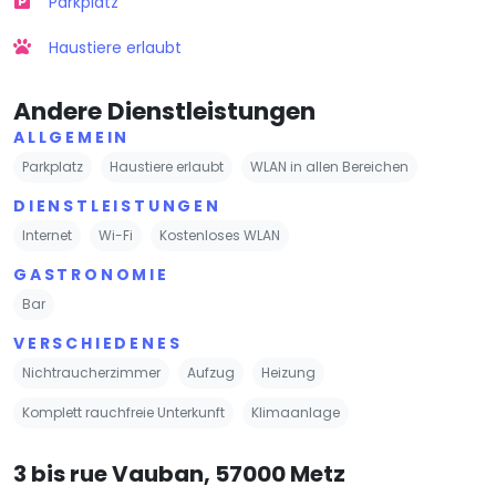
Parkplatz
Haustiere erlaubt
Andere Dienstleistungen
ALLGEMEIN
Parkplatz
Haustiere erlaubt
WLAN in allen Bereichen
DIENSTLEISTUNGEN
Internet
Wi-Fi
Kostenloses WLAN
GASTRONOMIE
Bar
VERSCHIEDENES
Nichtraucherzimmer
Aufzug
Heizung
Komplett rauchfreie Unterkunft
Klimaanlage
3 bis rue Vauban, 57000 Metz