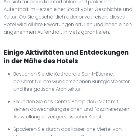
Sie sich für einen komfortablen und praktischen
Aufenthalt im Herzen einer Stadt voller Geschichte und
Kultur. Ob Sie geschäftlich oder privat reisen, dieses
Hotel wird all Ihre Erwartungen erfüllen und Ihnen einen
angenehmen Aufenthalt in Metz garantieren.
Einige Aktivitäten und Entdeckungen
in der Nähe des Hotels
Besuchen Sie die Kathedrale Saint-Étienne,
berühmt für ihre wunderschönen Buntglasfenster
und ihre gotische Architektur.
Erkunden Sie das Centre Pompidou-Metz mit
seinen abwechslungsreichen und faszinierenden
Ausstellungen zeitgenössischer Kunst.
Spazieren Sie durch das kaiserliche Viertel von