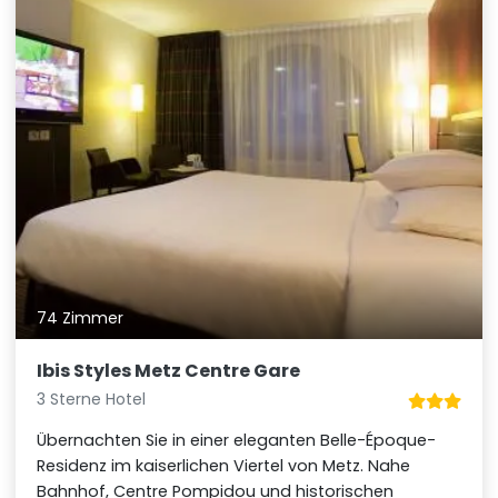
74 Zimmer
Ibis Styles Metz Centre Gare
3 Sterne Hotel
Übernachten Sie in einer eleganten Belle-Époque-
Residenz im kaiserlichen Viertel von Metz. Nahe
Bahnhof, Centre Pompidou und historischen