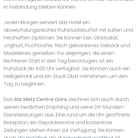
in Verbindung bleiben können.
Jeden Morgen serviert das Hotel ein
abwechslungsreiches Frühstücksbuffet mit süßen und
herzhaften Optionen. Sie können Eier, Obstsalat,
Joghurt, Fruchtsäfte, frisch gebackenes Gebäck und
Madeleines genießen. Für diejenigen, die einen
leichteren Start in den Tag bevorzugen, ist ein
Frühstück ab 4:00 Uhr verfügbar. Sie können auch ein
Heißgetränk und ein Stück Obst mitnehmen, um den
Tag zu beginnen.
Das
ibis Metz Centre Gare
zeichnet sich auch durch
seinen herzlichen Empfang und seine 24-Stunden-
Dienstleistungen aus. Eine rund um die Uhr geöffnete
Rezeption, ein Gepäckservice und kostenlose
Zeitungen stehen Ihnen zur Verfügung. Sie können
auch die Hotelbar, die durchgehend geöffnet ist,