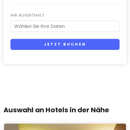
IHR AUFENTHALT
JETZT BUCHEN
Auswahl an Hotels in der Nähe