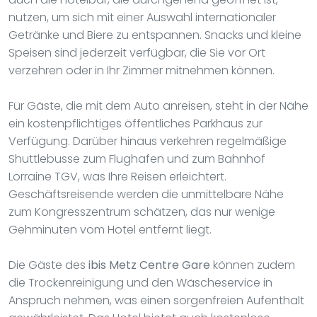
nutzen, um sich mit einer Auswahl internationaler
Getränke und Biere zu entspannen. Snacks und kleine
Speisen sind jederzeit verfügbar, die Sie vor Ort
verzehren oder in Ihr Zimmer mitnehmen können.
Für Gäste, die mit dem Auto anreisen, steht in der Nähe
ein kostenpflichtiges öffentliches Parkhaus zur
Verfügung. Darüber hinaus verkehren regelmäßige
Shuttlebusse zum Flughafen und zum Bahnhof
Lorraine TGV, was Ihre Reisen erleichtert.
Geschäftsreisende werden die unmittelbare Nähe
zum Kongresszentrum schätzen, das nur wenige
Gehminuten vom Hotel entfernt liegt.
Die Gäste des
ibis Metz Centre Gare
können zudem
die Trockenreinigung und den Wäscheservice in
Anspruch nehmen, was einen sorgenfreien Aufenthalt