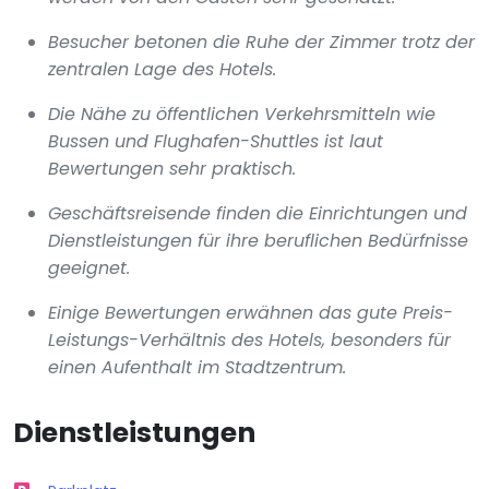
Besucher betonen die Ruhe der Zimmer trotz der
zentralen Lage des Hotels.
Die Nähe zu öffentlichen Verkehrsmitteln wie
Bussen und Flughafen-Shuttles ist laut
Bewertungen sehr praktisch.
Geschäftsreisende finden die Einrichtungen und
Dienstleistungen für ihre beruflichen Bedürfnisse
geeignet.
Einige Bewertungen erwähnen das gute Preis-
Leistungs-Verhältnis des Hotels, besonders für
einen Aufenthalt im Stadtzentrum.
Dienstleistungen