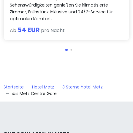
Sehenswürdigkeiten genießen Sie klimatisierte
Zimmer, Frühstück inklusive und 24/7-Service für
optimalen Komfort.
54 EUR
Ab
pro Nacht
Startseite
Hotel Metz
3 Sterne hotel Metz
ibis Metz Centre Gare