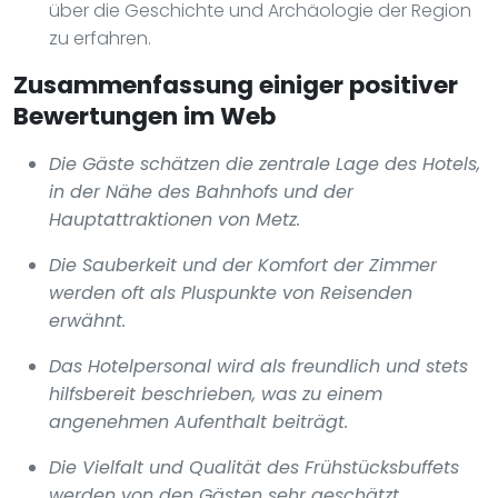
über die Geschichte und Archäologie der Region
zu erfahren.
Zusammenfassung einiger positiver
Bewertungen im Web
Die Gäste schätzen die zentrale Lage des Hotels,
in der Nähe des Bahnhofs und der
Hauptattraktionen von Metz.
Die Sauberkeit und der Komfort der Zimmer
werden oft als Pluspunkte von Reisenden
erwähnt.
Das Hotelpersonal wird als freundlich und stets
hilfsbereit beschrieben, was zu einem
angenehmen Aufenthalt beiträgt.
Die Vielfalt und Qualität des Frühstücksbuffets
werden von den Gästen sehr geschätzt.