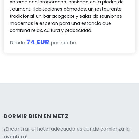
entorno contemporáneo inspirado en la piedra de
Jaumont. Habitaciones cómodas, un restaurante
tradicional, un bar acogedor y salas de reuniones
modernas le esperan para una estancia que
combina relax, cultura y practicidad.
74 EUR
Desde
por noche
DORMIR BIEN EN METZ
Versione
¡Encontrar el hotel adecuado es donde comienza la
aventura!