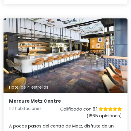
Hotel de 4 estrellas
Mercure Metz Centre
112 habitaciones
Calificado con 8.1
(1865 opiniones)
A pocos pasos del centro de Metz, disfrute de un