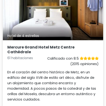
Hotel de 4 estrellas
Mercure Grand Hotel Metz Centre
Cathédrale
61 habitaciones
Calificado con 8.5
(2015 opiniones)
En el corazón del centro histórico de Metz, en un
edificio del siglo XVIII de estilo art déco, disfrute de
un alojamiento que combina encanto y
modernidad. A pocos pasos de la catedral y de las
orillas del Mosela, descubra un entorno auténtico y
servicios cuidados.