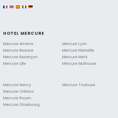
English version
HOTEL MERCURE
Mercure Amiens
Mercure Lyon
Mercure Beaune
Mercure Marseille
Mercure Besançon
Mercure Metz
Mercure Lille
Mercure Mulhouse
Mercure Nancy
Mercure Toulouse
Mercure Orléans
Mercure Rouen
Mercure Strasbourg