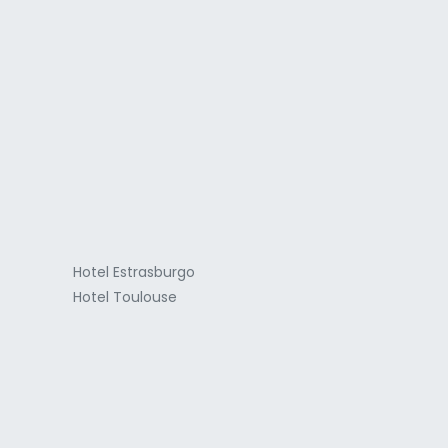
a
Hotel Estrasburgo
Hotel Toulouse