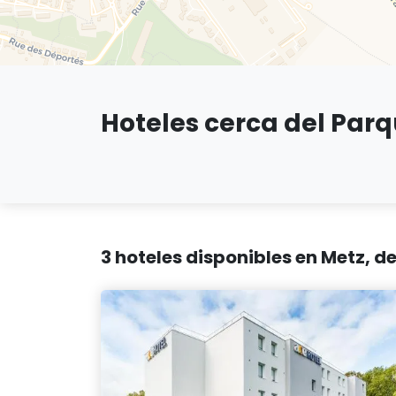
Hoteles cerca del Parq
3 hoteles disponibles en Metz, 