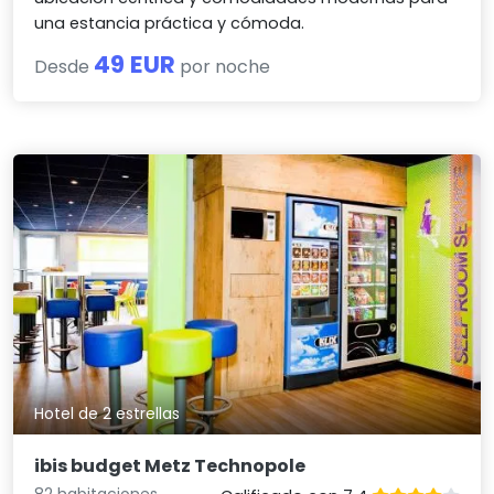
una estancia práctica y cómoda.
49 EUR
Desde
por noche
Hotel de 2 estrellas
ibis budget Metz Technopole