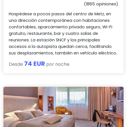
(1865 opiniones)
Hospédese a pocos pasos del centro de Metz, en
una dirección contemporánea con habitaciones
confortables, aparcamiento privado seguro, Wi-Fi
gratuito, restaurante, bar y cuatro salas de
reuniones. La estación SNCF y los principales
accesos a la autopista quedan cerca, facilitando
sus desplazamientos, también en vehículo eléctrico.
74 EUR
Desde
por noche