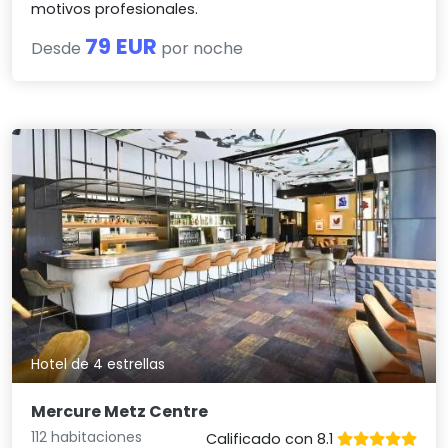
motivos profesionales.
79 EUR
Desde
por noche
Hotel de 4 estrellas
Mercure Metz Centre
112 habitaciones
Calificado con 8.1