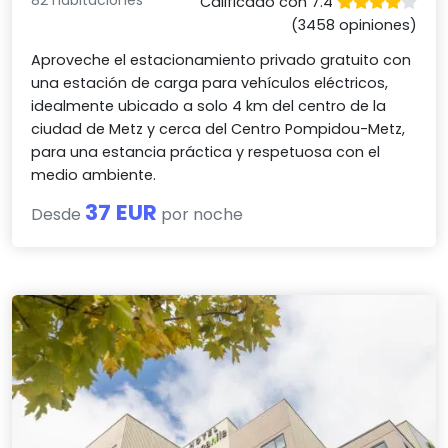
82 habitaciones
Calificado con 7.4
(3458 opiniones)
Aproveche el estacionamiento privado gratuito con
una estación de carga para vehículos eléctricos,
idealmente ubicado a solo 4 km del centro de la
ciudad de Metz y cerca del Centro Pompidou-Metz,
para una estancia práctica y respetuosa con el
medio ambiente.
37 EUR
Desde
por noche