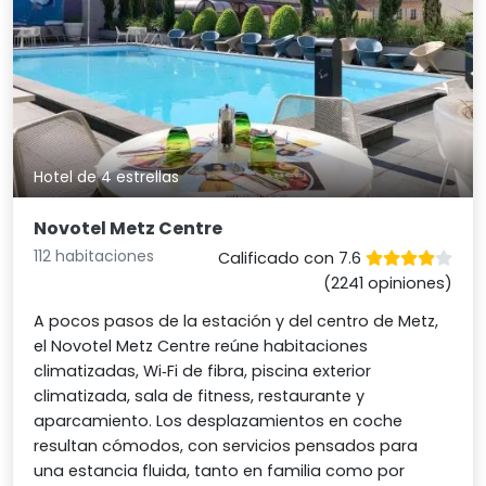
Hotel de 4 estrellas
Novotel Metz Centre
112 habitaciones
Calificado con 7.6
(2241 opiniones)
A pocos pasos de la estación y del centro de Metz,
el Novotel Metz Centre reúne habitaciones
climatizadas, Wi‑Fi de fibra, piscina exterior
climatizada, sala de fitness, restaurante y
aparcamiento. Los desplazamientos en coche
resultan cómodos, con servicios pensados para
una estancia fluida, tanto en familia como por