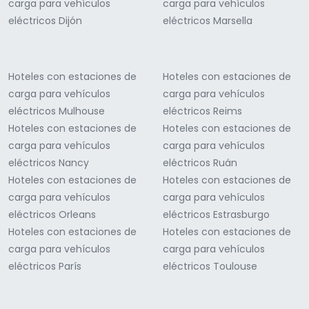
carga para vehículos
carga para vehículos
eléctricos Dijón
eléctricos Marsella
Hoteles con estaciones de
Hoteles con estaciones de
carga para vehículos
carga para vehículos
eléctricos Mulhouse
eléctricos Reims
Hoteles con estaciones de
Hoteles con estaciones de
carga para vehículos
carga para vehículos
eléctricos Nancy
eléctricos Ruán
Hoteles con estaciones de
Hoteles con estaciones de
carga para vehículos
carga para vehículos
eléctricos Orleans
eléctricos Estrasburgo
Hoteles con estaciones de
Hoteles con estaciones de
carga para vehículos
carga para vehículos
eléctricos París
eléctricos Toulouse