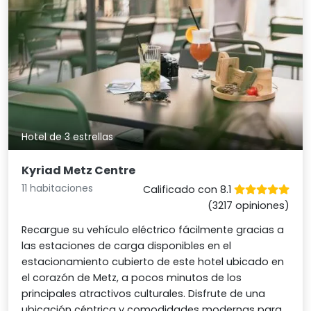
Hotel de 3 estrellas
Kyriad Metz Centre
11 habitaciones
Calificado con 8.1
(3217 opiniones)
Recargue su vehículo eléctrico fácilmente gracias a
las estaciones de carga disponibles en el
estacionamiento cubierto de este hotel ubicado en
el corazón de Metz, a pocos minutos de los
principales atractivos culturales. Disfrute de una
ubicación céntrica y comodidades modernas para