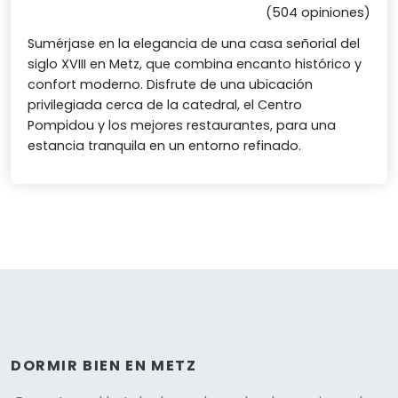
(504 opiniones)
Sumérjase en la elegancia de una casa señorial del
siglo XVIII en Metz, que combina encanto histórico y
confort moderno. Disfrute de una ubicación
privilegiada cerca de la catedral, el Centro
Pompidou y los mejores restaurantes, para una
estancia tranquila en un entorno refinado.
DORMIR BIEN EN METZ