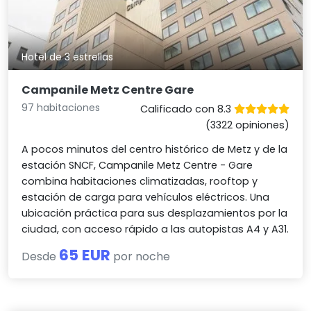
Hotel de 3 estrellas
Campanile Metz Centre Gare
97 habitaciones
Calificado con 8.3
(3322 opiniones)
A pocos minutos del centro histórico de Metz y de la
estación SNCF, Campanile Metz Centre - Gare
combina habitaciones climatizadas, rooftop y
estación de carga para vehículos eléctricos. Una
ubicación práctica para sus desplazamientos por la
ciudad, con acceso rápido a las autopistas A4 y A31.
65 EUR
Desde
por noche