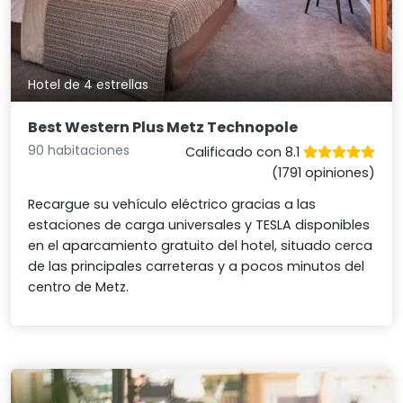
Hotel de 4 estrellas
Best Western Plus Metz Technopole
90 habitaciones
Calificado con 8.1
(1791 opiniones)
Recargue su vehículo eléctrico gracias a las
estaciones de carga universales y TESLA disponibles
en el aparcamiento gratuito del hotel, situado cerca
de las principales carreteras y a pocos minutos del
centro de Metz.