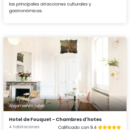
las principales atracciones culturales y
gastronómicas.
Alojamiento rural
Hotel de Fouquet - Chambres d'hotes
4 habitaciones
Calificado con 9.4