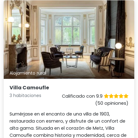
Alojamiento rural
Villa Camoufle
3 habitaciones
Calificado con 9.9
(50 opiniones)
Sumérjase en el encanto de una villa de 1903,
restaurada con esmero, y disfrute de un confort de
alta gama. Situada en el corazón de Metz, Villa
Camoufle combina historia y modernidad, cerca de