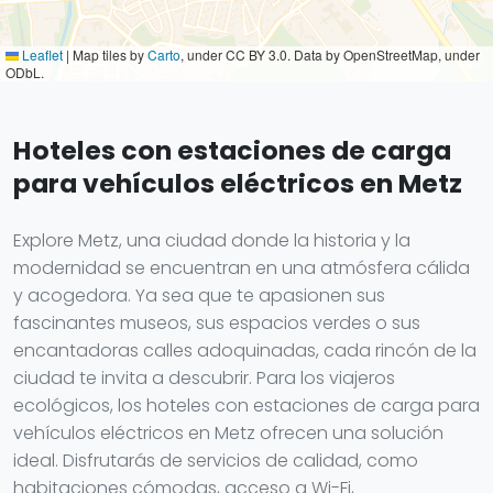
Leaflet
|
Map tiles by
Carto
, under CC BY 3.0. Data by OpenStreetMap, under
ODbL.
Hoteles con estaciones de carga
para vehículos eléctricos en Metz
Explore Metz, una ciudad donde la historia y la
modernidad se encuentran en una atmósfera cálida
y acogedora. Ya sea que te apasionen sus
fascinantes museos, sus espacios verdes o sus
encantadoras calles adoquinadas, cada rincón de la
ciudad te invita a descubrir. Para los viajeros
ecológicos, los hoteles con estaciones de carga para
vehículos eléctricos en Metz ofrecen una solución
ideal. Disfrutarás de servicios de calidad, como
habitaciones cómodas, acceso a Wi-Fi,