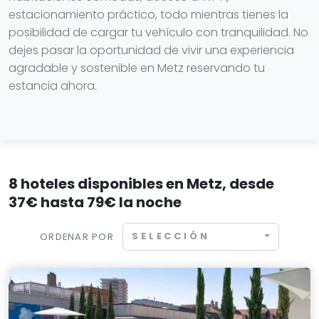
estacionamiento práctico, todo mientras tienes la
posibilidad de cargar tu vehículo con tranquilidad. No
dejes pasar la oportunidad de vivir una experiencia
agradable y sostenible en Metz reservando tu
estancia ahora.
8 hoteles disponibles en Metz, desde
37€ hasta 79€ la noche
SELECCIÓN
ORDENAR POR