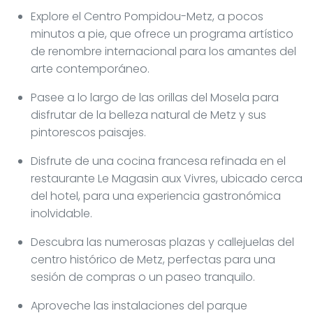
Explore el Centro Pompidou-Metz, a pocos
minutos a pie, que ofrece un programa artístico
de renombre internacional para los amantes del
arte contemporáneo.
Pasee a lo largo de las orillas del Mosela para
disfrutar de la belleza natural de Metz y sus
pintorescos paisajes.
Disfrute de una cocina francesa refinada en el
restaurante Le Magasin aux Vivres, ubicado cerca
del hotel, para una experiencia gastronómica
inolvidable.
Descubra las numerosas plazas y callejuelas del
centro histórico de Metz, perfectas para una
sesión de compras o un paseo tranquilo.
Aproveche las instalaciones del parque