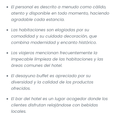
El personal es descrito a menudo como cálido,
atento y disponible en todo momento, haciendo
agradable cada estancia.
Las habitaciones son elogiadas por su
comodidad y su cuidada decoración, que
combina modernidad y encanto histórico.
Los viajeros mencionan frecuentemente la
impecable limpieza de las habitaciones y las
áreas comunes del hotel.
El desayuno buffet es apreciado por su
diversidad y la calidad de los productos
ofrecidos.
El bar del hotel es un lugar acogedor donde los
clientes disfrutan relajándose con bebidas
locales.