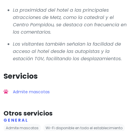
La proximidad del hotel a las principales
atracciones de Metz, como la catedral y el
Centro Pompidou, se destaca con frecuencia en
los comentarios.
Los visitantes también señalan la facilidad de
acceso al hotel desde las autopistas y la
estación TGV, facilitando los desplazamientos.
Servicios
Admite mascotas
Otros servicios
GENERAL
Admite mascotas
Wi-Fi disponible en todo el establecimiento