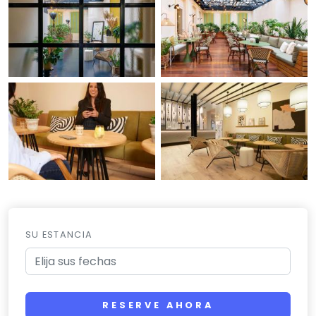
SU ESTANCIA
RESERVE AHORA