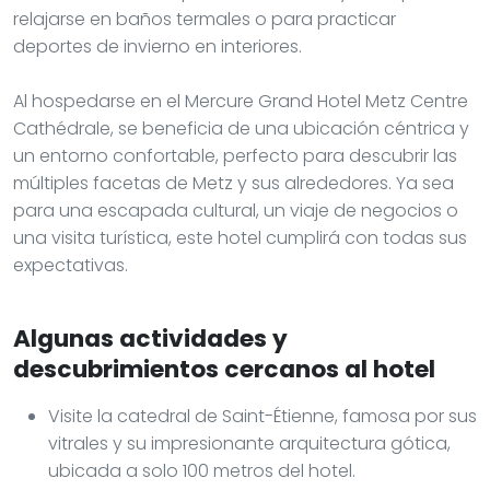
relajarse en baños termales o para practicar
deportes de invierno en interiores.
Al hospedarse en el Mercure Grand Hotel Metz Centre
Cathédrale, se beneficia de una ubicación céntrica y
un entorno confortable, perfecto para descubrir las
múltiples facetas de Metz y sus alrededores. Ya sea
para una escapada cultural, un viaje de negocios o
una visita turística, este hotel cumplirá con todas sus
expectativas.
Algunas actividades y
descubrimientos cercanos al hotel
Visite la catedral de Saint-Étienne, famosa por sus
vitrales y su impresionante arquitectura gótica,
ubicada a solo 100 metros del hotel.