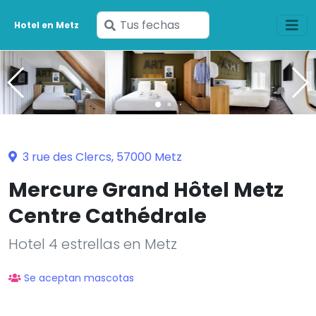
Ingresa
Hotel en Metz
tus
fechas
3 rue des Clercs, 57000 Metz
Mercure Grand Hôtel Metz
Centre Cathédrale
Hotel 4 estrellas en Metz
Se aceptan mascotas