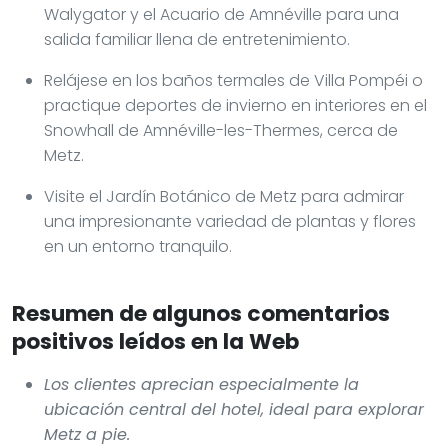
Walygator y el Acuario de Amnéville para una
salida familiar llena de entretenimiento.
Relájese en los baños termales de Villa Pompéi o
practique deportes de invierno en interiores en el
Snowhall de Amnéville-les-Thermes, cerca de
Metz.
Visite el Jardín Botánico de Metz para admirar
una impresionante variedad de plantas y flores
en un entorno tranquilo.
Resumen de algunos comentarios
positivos leídos en la Web
Los clientes aprecian especialmente la
ubicación central del hotel, ideal para explorar
Metz a pie.