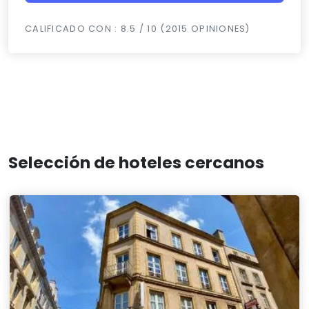
CALIFICADO CON : 8.5 / 10 (2015 OPINIONES)
Selección de hoteles cercanos