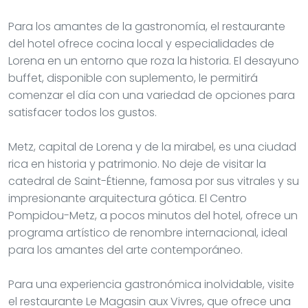
Para los amantes de la gastronomía, el restaurante
del hotel ofrece cocina local y especialidades de
Lorena en un entorno que roza la historia. El desayuno
buffet, disponible con suplemento, le permitirá
comenzar el día con una variedad de opciones para
satisfacer todos los gustos.
Metz, capital de Lorena y de la mirabel, es una ciudad
rica en historia y patrimonio. No deje de visitar la
catedral de Saint-Étienne, famosa por sus vitrales y su
impresionante arquitectura gótica. El Centro
Pompidou-Metz, a pocos minutos del hotel, ofrece un
programa artístico de renombre internacional, ideal
para los amantes del arte contemporáneo.
Para una experiencia gastronómica inolvidable, visite
el restaurante Le Magasin aux Vivres, que ofrece una