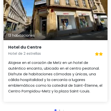
13 habitaciones
Hotel du Centre
Hotel de 2 estrellas
Alojese en el corazón de Metz en un hotel de
auténtico encanto, ubicado en el centro peatonal.
Disfrute de habitaciones cómodas y únicas, una
cálida hospitalidad y la cercanía a lugares
emblemáticos como la catedral de Saint-Étienne, el
Centro Pompidou-Metz y la plaza Saint-Louis.