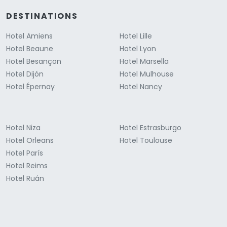
DESTINATIONS
Hotel Amiens
Hotel Lille
Hotel Beaune
Hotel Lyon
Hotel Besançon
Hotel Marsella
Hotel Dijón
Hotel Mulhouse
Hotel Épernay
Hotel Nancy
Hotel Niza
Hotel Estrasburgo
Hotel Orleans
Hotel Toulouse
Hotel París
Hotel Reims
Hotel Ruán