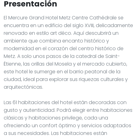
Presentación
El Mercure Grand Hotel Metz Centre Cathédrale se
encuentra en un edificio del siglo XVIII, delicadamente
renovado en estilo art déco. Aquí descubrirá un
ambiente que combina encanto histórico y
modernidad en el corazón del centro histórico de
Metz. A solo unos pasos de la catedral de Saint-
Étienne, las orillas del Mosela y el mercado cubierto,
este hotel le sumerge en el barrio peatonal de la
ciudad, ideal para explorar sus riquezas culturales y
arquitectónicas.
Las 61 habitaciones del hotel están decoradas con
gusto y autenticidad. Podrá elegir entre habitaciones
clásicas y habitaciones privilege, cada una
ofreciendo un confort óptimo y servicios adaptados
a sus necesidades. Las habitaciones están