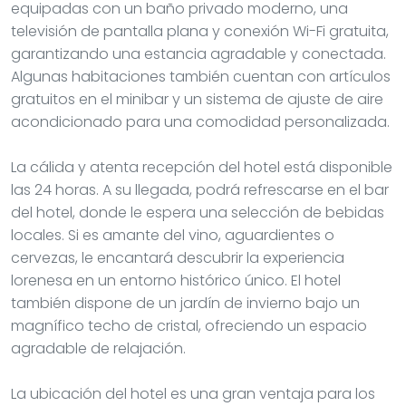
equipadas con un baño privado moderno, una
televisión de pantalla plana y conexión Wi-Fi gratuita,
garantizando una estancia agradable y conectada.
Algunas habitaciones también cuentan con artículos
gratuitos en el minibar y un sistema de ajuste de aire
acondicionado para una comodidad personalizada.
La cálida y atenta recepción del hotel está disponible
las 24 horas. A su llegada, podrá refrescarse en el bar
del hotel, donde le espera una selección de bebidas
locales. Si es amante del vino, aguardientes o
cervezas, le encantará descubrir la experiencia
lorenesa en un entorno histórico único. El hotel
también dispone de un jardín de invierno bajo un
magnífico techo de cristal, ofreciendo un espacio
agradable de relajación.
La ubicación del hotel es una gran ventaja para los