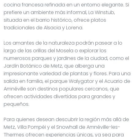
cocina francesa refinada en un entorno elegante. Si
prefiere un ambiente más informal, La Winstub,
situada en el barrio histórico, ofrece platos
tradicionales de Alsacia y Lorena.
Los amantes de la naturaleza podrán pasear a lo
largo de las orillas del Mosela o explorar los
numerosos parques y jardines de la ciudad, como el
Jardín Botánico de Metz, que alberga una
impresionante variedad de plantas y flores. Para una
salida en familia, el parque Walygator y el Acuario de
Amnéville son destinos populares cercanos, que
ofrecen actividades divertidas para grandes y
pequeños.
Para quienes desean descubrir la región más allá de
Metz, Villa Pompéi y el Snowhall de Amnéville-les-
Thermes ofrecen experiencias únicas, ya sea para