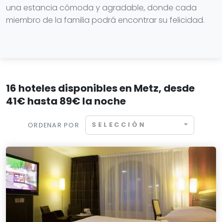
una estancia cómoda y agradable, donde cada
miembro de la familia podrá encontrar su felicidad.
16 hoteles disponibles en Metz, desde
41€ hasta 89€ la noche
SELECCIÓN
ORDENAR POR