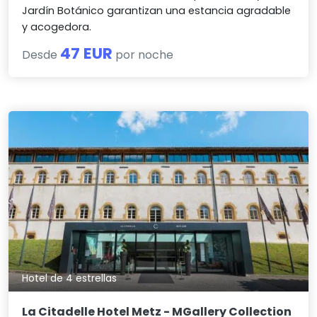
Jardín Botánico garantizan una estancia agradable
y acogedora.
47 EUR
Desde
por noche
Hotel de 4 estrellas
La Citadelle Hotel Metz - MGallery Collection