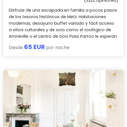
(3322 opiniones)
Disfrute de una escapada en familia a pocos pasos
de los tesoros históricos de Metz. Habitaciones
modernas, desayuno buffet variado y fácil acceso
a sitios culturales y de ocio como el zoológico de
Amnéville o el centro de ocio Pass Partoo le esperan.
65 EUR
Desde
por noche