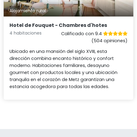
Alojamiento rural
Hotel de Fouquet - Chambres d'hotes
4 habitaciones
Calificado con 9.4
(504 opiniones)
Ubicado en una mansión del siglo XVIII, esta
dirección combina encanto histórico y confort
moderno. Habitaciones familiares, desayuno
gourmet con productos locales y una ubicación
tranquila en el corazón de Metz garantizan una
estancia acogedora para todas las edades.