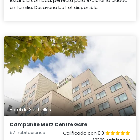
estancia cómoda, perfecta para explorar la ciudad
en familia. Desayuno buffet disponible.
Hotel de 3 estrellas
Campanile Metz Centre Gare
97 habitaciones
Calificado con 8.3