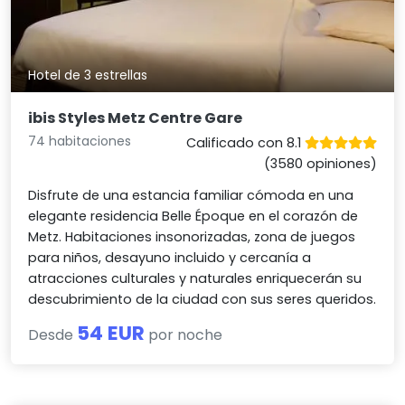
Hotel de 3 estrellas
ibis Styles Metz Centre Gare
74 habitaciones
Calificado con 8.1
(3580 opiniones)
Disfrute de una estancia familiar cómoda en una
elegante residencia Belle Époque en el corazón de
Metz. Habitaciones insonorizadas, zona de juegos
para niños, desayuno incluido y cercanía a
atracciones culturales y naturales enriquecerán su
descubrimiento de la ciudad con sus seres queridos.
54 EUR
Desde
por noche