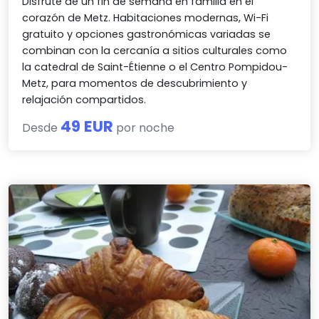
Disfrute de un fin de semana en familia en el
corazón de Metz. Habitaciones modernas, Wi-Fi
gratuito y opciones gastronómicas variadas se
combinan con la cercanía a sitios culturales como
la catedral de Saint-Étienne o el Centro Pompidou-
Metz, para momentos de descubrimiento y
relajación compartidos.
49 EUR
Desde
por noche