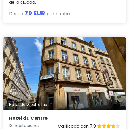
de la ciudad.
79 EUR
Desde
por noche
Hotel de 2 estrellas
Hotel du Centre
13 habitaciones
Calificado con 7.9