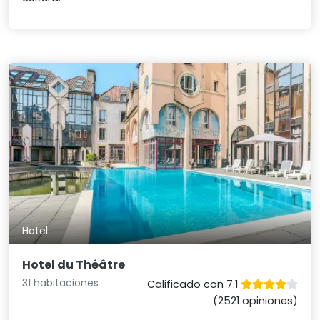
Hotel
Hotel du Théâtre
31 habitaciones
Calificado con 7.1
(2521 opiniones)