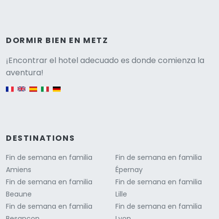
DORMIR BIEN EN METZ
Versione
¡Encontrar el hotel adecuado es donde comienza la
aventura!
English version
DESTINATIONS
Fin de semana en familia
Fin de semana en familia
Amiens
Épernay
Fin de semana en familia
Fin de semana en familia
Beaune
Lille
Fin de semana en familia
Fin de semana en familia
Besançon
Lyon