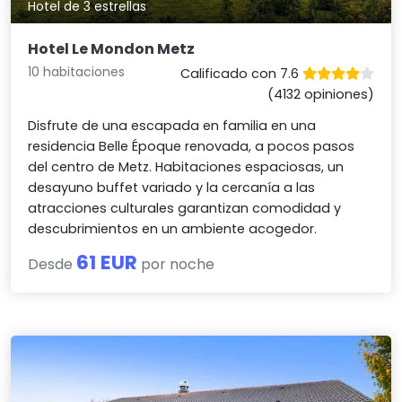
Hotel de 3 estrellas
Hotel Le Mondon Metz
10 habitaciones
Calificado con 7.6
(4132 opiniones)
Disfrute de una escapada en familia en una
residencia Belle Époque renovada, a pocos pasos
del centro de Metz. Habitaciones espaciosas, un
desayuno buffet variado y la cercanía a las
atracciones culturales garantizan comodidad y
descubrimientos en un ambiente acogedor.
61 EUR
Desde
por noche