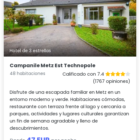
Hotel de 3 estrellas
Campanile Metz Est Technopole
48 habitaciones
Calificado con 7.4
(1767 opiniones)
Disfrute de una escapada familiar en Metz en un
entorno moderno y verde. Habitaciones cómodas,
restaurante con terraza frente al lago y cercanía a
parques, actividades y lugares culturales garantizan
un fin de semana agradable y lleno de
descubrimientos.
47 EUR