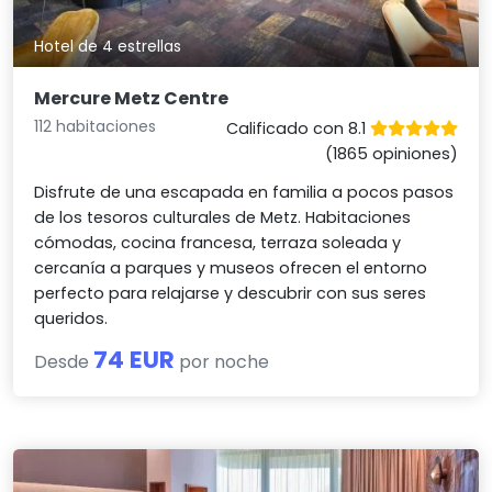
Hotel de 4 estrellas
Mercure Metz Centre
112 habitaciones
Calificado con 8.1
(1865 opiniones)
Disfrute de una escapada en familia a pocos pasos
de los tesoros culturales de Metz. Habitaciones
cómodas, cocina francesa, terraza soleada y
cercanía a parques y museos ofrecen el entorno
perfecto para relajarse y descubrir con sus seres
queridos.
74 EUR
Desde
por noche