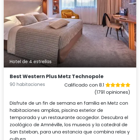
Hotel de 4 estrellas
Best Western Plus Metz Technopole
90 habitaciones
Calificado con 8.1
(1791 opiniones)
Disfrute de un fin de semana en familia en Metz con
habitaciones amplias, piscina exterior de
temporada y un restaurante acogedor. Descubra el
zoológico de Amnéville, los museos y la catedral de
San Esteban, para una estancia que combina relax y
cultura.