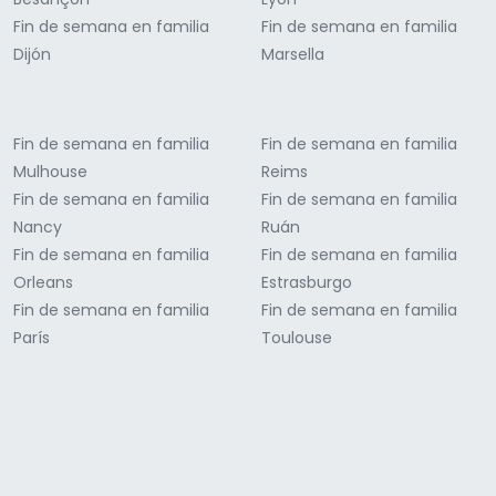
Fin de semana en familia
Fin de semana en familia
Dijón
Marsella
Fin de semana en familia
Fin de semana en familia
Mulhouse
Reims
Fin de semana en familia
Fin de semana en familia
Nancy
Ruán
Fin de semana en familia
Fin de semana en familia
Orleans
Estrasburgo
Fin de semana en familia
Fin de semana en familia
París
Toulouse