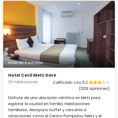
Hotel de 3 estrellas
Hotel Cecil Metz Gare
39 habitaciones
Calificado con 5.2
(1229 opiniones)
Disfrute de una ubicación céntrica en Metz para
explorar la ciudad en familia. Habitaciones
familiares, desayuno buffet y cercanía a
atracciones como el Centro Pompidou-Metz y el