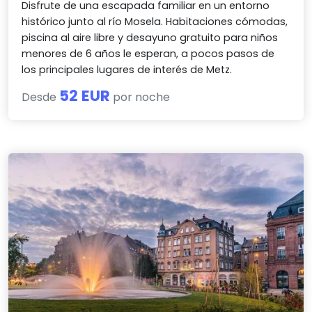
Disfrute de una escapada familiar en un entorno
histórico junto al río Mosela. Habitaciones cómodas,
piscina al aire libre y desayuno gratuito para niños
menores de 6 años le esperan, a pocos pasos de
los principales lugares de interés de Metz.
52 EUR
Desde
por noche