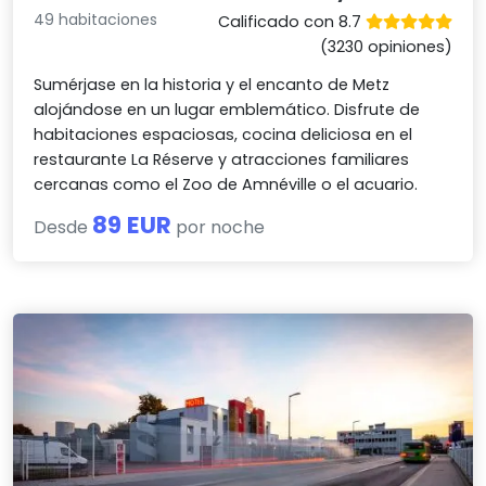
49 habitaciones
Calificado con 8.7
(3230 opiniones)
Sumérjase en la historia y el encanto de Metz
alojándose en un lugar emblemático. Disfrute de
habitaciones espaciosas, cocina deliciosa en el
restaurante La Réserve y atracciones familiares
cercanas como el Zoo de Amnéville o el acuario.
89 EUR
Desde
por noche