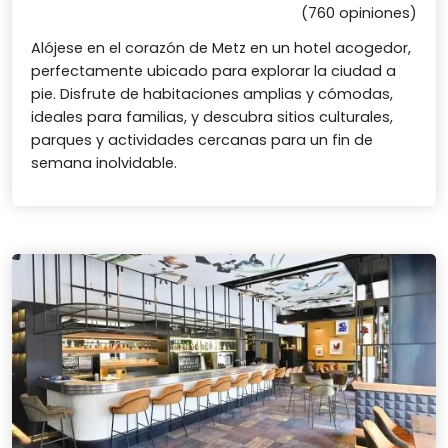
(760 opiniones)
Alójese en el corazón de Metz en un hotel acogedor,
perfectamente ubicado para explorar la ciudad a
pie. Disfrute de habitaciones amplias y cómodas,
ideales para familias, y descubra sitios culturales,
parques y actividades cercanas para un fin de
semana inolvidable.