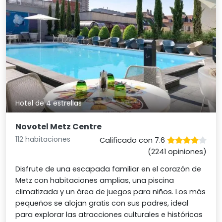
Hotel de 4 estrellas
Novotel Metz Centre
112 habitaciones
Calificado con 7.6
(2241 opiniones)
Disfrute de una escapada familiar en el corazón de
Metz con habitaciones amplias, una piscina
climatizada y un área de juegos para niños. Los más
pequeños se alojan gratis con sus padres, ideal
para explorar las atracciones culturales e históricas