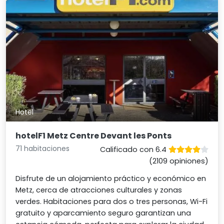
Hotel
hotelF1 Metz Centre Devant les Ponts
71 habitaciones
Calificado con 6.4
(2109 opiniones)
Disfrute de un alojamiento práctico y económico en
Metz, cerca de atracciones culturales y zonas
verdes. Habitaciones para dos o tres personas, Wi-Fi
gratuito y aparcamiento seguro garantizan una