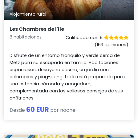
Alojamiento rural
Les Chambres de l'Ile
8 habitaciones
Calificado con 9
(163 opiniones)
Disfrute de un entorno tranquilo y verde cerca de
Metz para su escapada en familia. Habitaciones
espaciosas, desayuno casero, un jardín con
columpios y ping-pong: todo está preparado para
una estancia cómoda y acogedora,
complementada con los valiosos consejos de sus
anfitriones.
60 EUR
Desde
por noche