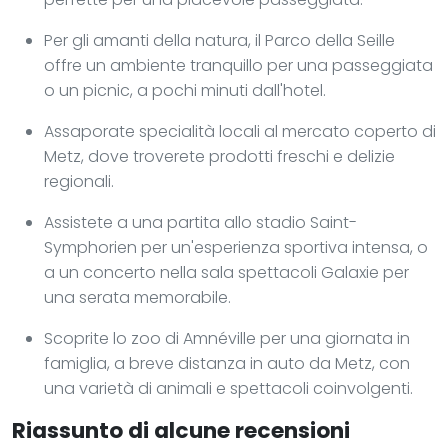
Per gli amanti della natura, il Parco della Seille
offre un ambiente tranquillo per una passeggiata
o un picnic, a pochi minuti dall'hotel.
Assaporate specialità locali al mercato coperto di
Metz, dove troverete prodotti freschi e delizie
regionali.
Assistete a una partita allo stadio Saint-
Symphorien per un'esperienza sportiva intensa, o
a un concerto nella sala spettacoli Galaxie per
una serata memorabile.
Scoprite lo zoo di Amnéville per una giornata in
famiglia, a breve distanza in auto da Metz, con
una varietà di animali e spettacoli coinvolgenti.
Riassunto di alcune recensioni