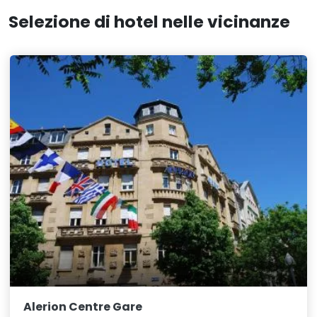
Selezione di hotel nelle vicinanze
Alerion Centre Gare