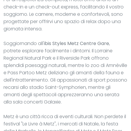
check-in e un check-out express, facilitando il vostro
soggiorno. Le camere, moderne e confortevoli, sono
progettate per offrirvi uno spazio di relax dopo una
giornata intensa.
Soggiornando all'
ibis Styles Metz Centre Gare
,
potrete esplorare facilmente i dintorni. Il Lorraine
Regional Natural Park e il Riverside Park offrono
splendidi paesaggi naturali, mentre lo zoo di Amnéville
e Pass Partoo Metz deliziano gli amanti della fauna e
dell'intrattenimento. Gli appassionati di sport possono
recarsi allo stadio Saint-Symphorien, mentre gli
amanti degli spettacoli apprezzeranno una serata
alla sala concerti Galaxie.
Metz è una città ricca di eventi culturali. Non perdete il
festival "Le Livre à Metz", i mercati di Natale, la festa