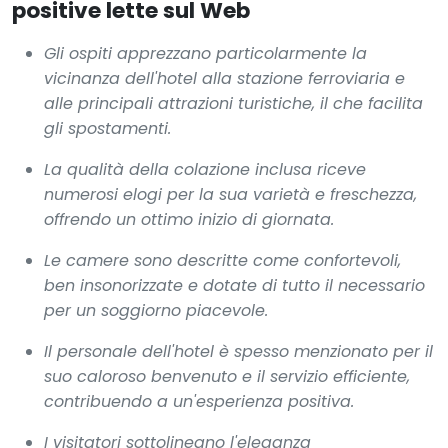
positive lette sul Web
Gli ospiti apprezzano particolarmente la
vicinanza dell'hotel alla stazione ferroviaria e
alle principali attrazioni turistiche, il che facilita
gli spostamenti.
La qualità della colazione inclusa riceve
numerosi elogi per la sua varietà e freschezza,
offrendo un ottimo inizio di giornata.
Le camere sono descritte come confortevoli,
ben insonorizzate e dotate di tutto il necessario
per un soggiorno piacevole.
Il personale dell'hotel è spesso menzionato per il
suo caloroso benvenuto e il servizio efficiente,
contribuendo a un'esperienza positiva.
I visitatori sottolineano l'eleganza