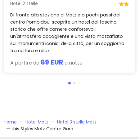
Hotel 2 stelle
Di fronte alla stazione di Metz e a pochi passi dal
centro Pompidou, scoprite un hotel dal fascino
storico che offre camere confortevoli,
un'atmosfera accogliente e una vista mozzafiato
sui monumenti iconici della città, per un soggiorno
tra cultura e relax.
69 EUR
A partire da
a notte
Home
Hotel Metz
Hotel 3 stelle Metz
ibis Styles Metz Centre Gare