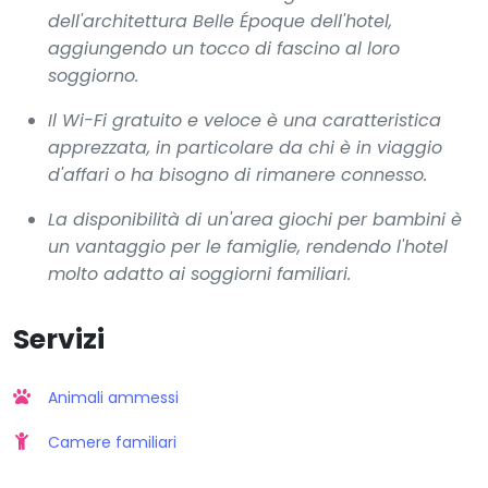
dell'architettura Belle Époque dell'hotel,
aggiungendo un tocco di fascino al loro
soggiorno.
Il Wi-Fi gratuito e veloce è una caratteristica
apprezzata, in particolare da chi è in viaggio
d'affari o ha bisogno di rimanere connesso.
La disponibilità di un'area giochi per bambini è
un vantaggio per le famiglie, rendendo l'hotel
molto adatto ai soggiorni familiari.
Servizi
Animali ammessi
Camere familiari