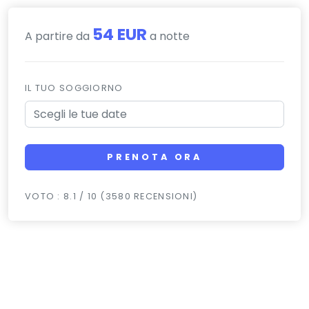
54 EUR
A partire da
a notte
IL TUO SOGGIORNO
PRENOTA ORA
VOTO : 8.1 / 10 (3580 RECENSIONI)