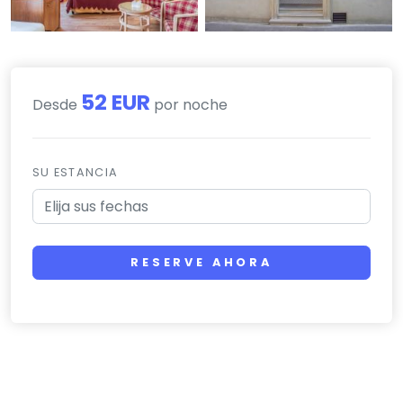
52 EUR
Desde
por noche
SU ESTANCIA
RESERVE AHORA