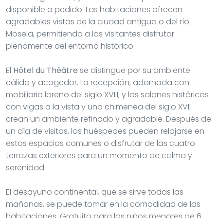
disponible a pedido. Las habitaciones ofrecen
agradables vistas de la ciudad antigua o del río
Mosela, permitiendo a los visitantes disfrutar
plenamente del entorno histórico.
El
Hôtel du Théâtre
se distingue por su ambiente
cálido y acogedor. La recepción, adornada con
mobiliario loreno del siglo XVIII, y los salones históricos
con vigas a la vista y una chimenea del siglo XVII
crean un ambiente refinado y agradable. Después de
un día de visitas, los huéspedes pueden relajarse en
estos espacios comunes o disfrutar de las cuatro
terrazas exteriores para un momento de calma y
serenidad.
El desayuno continental, que se sirve todas las
mañanas, se puede tomar en la comodidad de las
habitaciones. Gratuito para los niños menores de 6