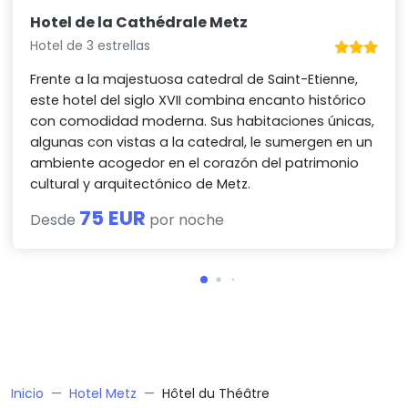
Hotel de la Cathédrale Metz
Hotel de 3 estrellas
Frente a la majestuosa catedral de Saint-Etienne,
este hotel del siglo XVII combina encanto histórico
con comodidad moderna. Sus habitaciones únicas,
algunas con vistas a la catedral, le sumergen en un
ambiente acogedor en el corazón del patrimonio
cultural y arquitectónico de Metz.
75 EUR
Desde
por noche
Inicio
Hotel Metz
Hôtel du Théâtre