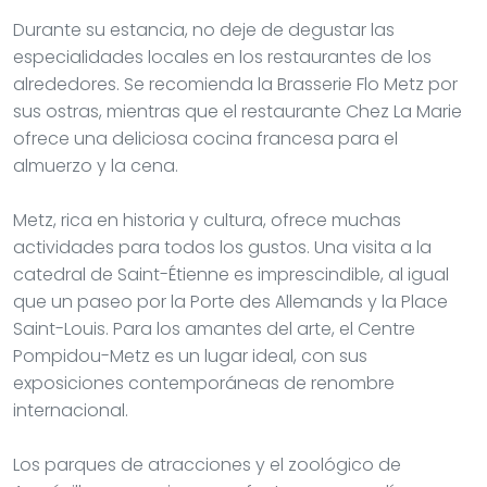
Durante su estancia, no deje de degustar las
especialidades locales en los restaurantes de los
alrededores. Se recomienda la Brasserie Flo Metz por
sus ostras, mientras que el restaurante Chez La Marie
ofrece una deliciosa cocina francesa para el
almuerzo y la cena.
Metz, rica en historia y cultura, ofrece muchas
actividades para todos los gustos. Una visita a la
catedral de Saint-Étienne es imprescindible, al igual
que un paseo por la Porte des Allemands y la Place
Saint-Louis. Para los amantes del arte, el Centre
Pompidou-Metz es un lugar ideal, con sus
exposiciones contemporáneas de renombre
internacional.
Los parques de atracciones y el zoológico de