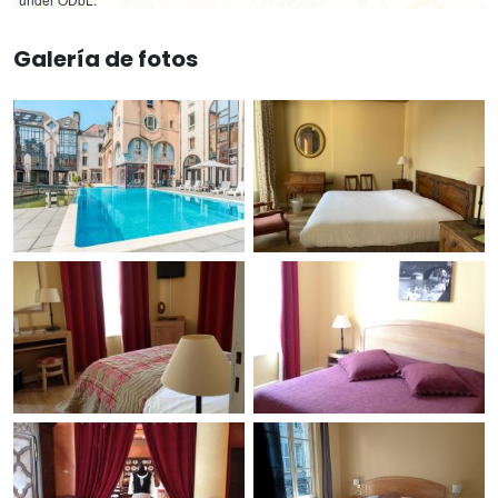
Galería de fotos