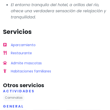
El entorno tranquilo del hotel, a orillas del río,
ofrece una verdadera sensación de relajación y
tranquilidad.
Servicios
Aparcamiento
Restaurante
Admite mascotas
Habitaciones familiares
Otros servicios
ACTIVIDADES
Caminatas
GENERAL