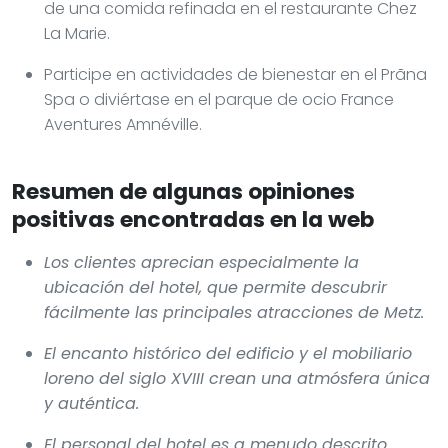
de una comida refinada en el restaurante Chez
La Marie.
Participe en actividades de bienestar en el Prãna
Spa o diviértase en el parque de ocio France
Aventures Amnéville.
Resumen de algunas opiniones
positivas encontradas en la web
Los clientes aprecian especialmente la
ubicación del hotel, que permite descubrir
fácilmente las principales atracciones de Metz.
El encanto histórico del edificio y el mobiliario
loreno del siglo XVIII crean una atmósfera única
y auténtica.
El personal del hotel es a menudo descrito