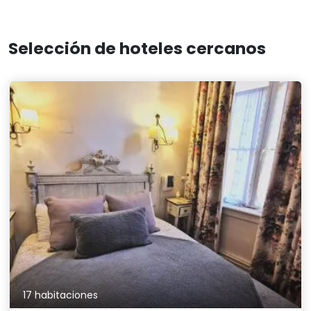
Selección de hoteles cercanos
17 habitaciones