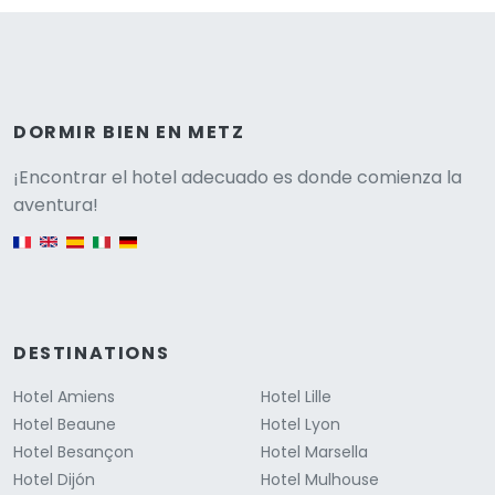
DORMIR BIEN EN METZ
Versione
¡Encontrar el hotel adecuado es donde comienza la
aventura!
English version
DESTINATIONS
Hotel Amiens
Hotel Lille
Hotel Beaune
Hotel Lyon
Hotel Besançon
Hotel Marsella
Hotel Dijón
Hotel Mulhouse