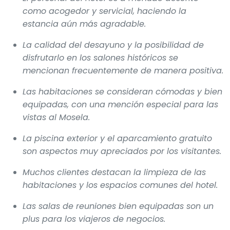
como acogedor y servicial, haciendo la
estancia aún más agradable.
La calidad del desayuno y la posibilidad de
disfrutarlo en los salones históricos se
mencionan frecuentemente de manera positiva.
Las habitaciones se consideran cómodas y bien
equipadas, con una mención especial para las
vistas al Mosela.
La piscina exterior y el aparcamiento gratuito
son aspectos muy apreciados por los visitantes.
Muchos clientes destacan la limpieza de las
habitaciones y los espacios comunes del hotel.
Las salas de reuniones bien equipadas son un
plus para los viajeros de negocios.