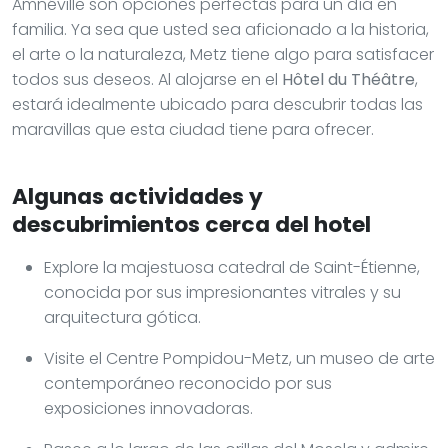
Amnéville son opciones perfectas para un día en
familia. Ya sea que usted sea aficionado a la historia,
el arte o la naturaleza, Metz tiene algo para satisfacer
todos sus deseos. Al alojarse en el
Hôtel du Théâtre
,
estará idealmente ubicado para descubrir todas las
maravillas que esta ciudad tiene para ofrecer.
Algunas actividades y
descubrimientos cerca del hotel
Explore la majestuosa catedral de Saint-Étienne,
conocida por sus impresionantes vitrales y su
arquitectura gótica.
Visite el Centre Pompidou-Metz, un museo de arte
contemporáneo reconocido por sus
exposiciones innovadoras.