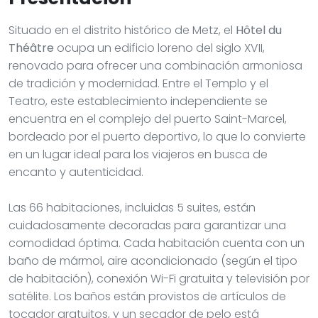
Situado en el distrito histórico de Metz, el
Hôtel du
Théâtre
ocupa un edificio loreno del siglo XVII,
renovado para ofrecer una combinación armoniosa
de tradición y modernidad. Entre el Templo y el
Teatro, este establecimiento independiente se
encuentra en el complejo del puerto Saint-Marcel,
bordeado por el puerto deportivo, lo que lo convierte
en un lugar ideal para los viajeros en busca de
encanto y autenticidad.
Las 66 habitaciones, incluidas 5 suites, están
cuidadosamente decoradas para garantizar una
comodidad óptima. Cada habitación cuenta con un
baño de mármol, aire acondicionado (según el tipo
de habitación), conexión Wi-Fi gratuita y televisión por
satélite. Los baños están provistos de artículos de
tocador gratuitos, y un secador de pelo está