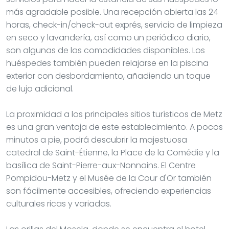
más agradable posible. Una recepción abierta las 24
horas, check-in/check-out exprés, servicio de limpieza
en seco y lavandería, así como un periódico diario,
son algunas de las comodidades disponibles. Los
huéspedes también pueden relajarse en la piscina
exterior con desbordamiento, añadiendo un toque
de lujo adicional.
La proximidad a los principales sitios turísticos de Metz
es una gran ventaja de este establecimiento. A pocos
minutos a pie, podrá descubrir la majestuosa
catedral de Saint-Étienne, la Place de la Comédie y la
basílica de Saint-Pierre-aux-Nonnains. El Centre
Pompidou-Metz y el Musée de la Cour d'Or también
son fácilmente accesibles, ofreciendo experiencias
culturales ricas y variadas.