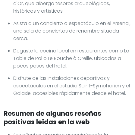
d'Or, que alberga tesoros arqueológicos,
históricos y artísticos.
Asista a un concierto o espectáculo en el Arsenal,
una sala de conciertos de renombre situada
cerca.
Deguste la cocina local en restaurantes como La
Table de Pol o Le Bouche à Oreille, ubicados a
pocos pasos del hotel.
Disfrute de las instalaciones deportivas y
espectáculos en el estadio Saint-Symphorien y el
Galaxie, accesibles rápidamente desde el hotel.
Resumen de algunas reseñas
positivas leídas en la web
Los clientes aprecian especialmente la