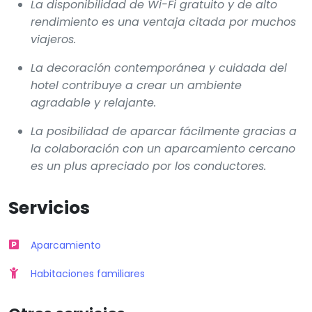
La disponibilidad de Wi-Fi gratuito y de alto
rendimiento es una ventaja citada por muchos
viajeros.
La decoración contemporánea y cuidada del
hotel contribuye a crear un ambiente
agradable y relajante.
La posibilidad de aparcar fácilmente gracias a
la colaboración con un aparcamiento cercano
es un plus apreciado por los conductores.
Servicios
Aparcamiento
Habitaciones familiares