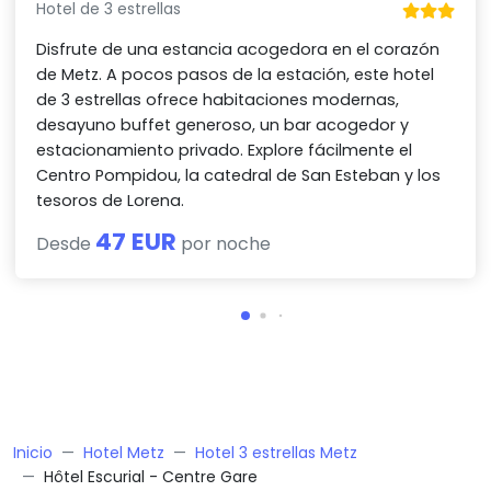
Hotel de 3 estrellas
Disfrute de una estancia acogedora en el corazón
de Metz. A pocos pasos de la estación, este hotel
de 3 estrellas ofrece habitaciones modernas,
desayuno buffet generoso, un bar acogedor y
estacionamiento privado. Explore fácilmente el
Centro Pompidou, la catedral de San Esteban y los
tesoros de Lorena.
47 EUR
Desde
por noche
Inicio
Hotel Metz
Hotel 3 estrellas Metz
Hôtel Escurial - Centre Gare