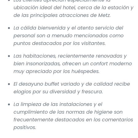
ubicación ideal del hotel, cerca de la estación y
de las principales atracciones de Metz.
La cálida bienvenida y el atento servicio del
personal son a menudo mencionados como
puntos destacados por los visitantes.
Las habitaciones, recientemente renovadas y
bien insonorizadas, ofrecen un confort moderno
muy apreciado por los huéspedes.
El desayuno buffet variado y de calidad recibe
elogios por su diversidad y frescura.
La limpieza de las instalaciones y el
cumplimiento de las normas de higiene son
frecuentemente destacados en los comentarios
positivos.