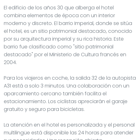
El edificio de los años 30 que alberga el hotel
combina elementos de época con un interior
moderno y discreto. El barrio Imperial, donde se sitúa
el hotel, es un sitio patrimonial destacado, conocido
por su arquitectura imperial y su rica historia. Este
barrio fue clasificado como "sitio patrimonial
destacado" por el Ministerio de Cultura francés en
2004.
Para los viajeros en coche, la salida 32 de la autopista
A31 está a solo 3 minutos. Una colaboración con un
aparcamiento cercano también facilita el
estacionamiento. Los ciclistas apreciarán el garaje
gratuito y seguro para bicicletas.
La atención en el hotel es personalizada y el personal
multilingüe está disponible las 24 horas para atender