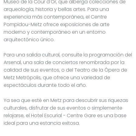
Museo de la Cour d'Or, que alberga colecciones de
arqueología, historia y bellas artes. Para una
experiencia más contemporánea, el Centre
Pompidou-Metz ofrece exposiciones de arte
moderno y contemporáneo en un entorno
arquitectónico único.
Para una salida cultural, consulte la programación del
Arsenal, una sala de conciertos renombrada por la
calidad de sus eventos, o del Teatro de la Ópera de
Metz Metrópolis, que ofrece una variedad de
espectáculos durante todo el año.
Ya sea que esté en Metz para descubrir sus riquezas
culturales, disfrutar de sus eventos o simplemente
relajarse, el Hotel Escurial - Centre Gare es una base
ideal para una estancia exitosa.