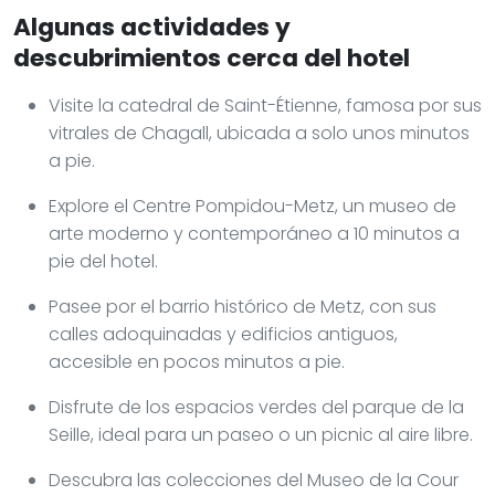
Algunas actividades y
descubrimientos cerca del hotel
Visite la catedral de Saint-Étienne, famosa por sus
vitrales de Chagall, ubicada a solo unos minutos
a pie.
Explore el Centre Pompidou-Metz, un museo de
arte moderno y contemporáneo a 10 minutos a
pie del hotel.
Pasee por el barrio histórico de Metz, con sus
calles adoquinadas y edificios antiguos,
accesible en pocos minutos a pie.
Disfrute de los espacios verdes del parque de la
Seille, ideal para un paseo o un picnic al aire libre.
Descubra las colecciones del Museo de la Cour