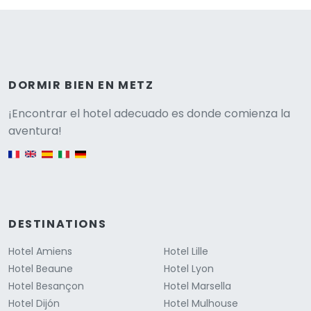
DORMIR BIEN EN METZ
Versione
¡Encontrar el hotel adecuado es donde comienza la
aventura!
English version
DESTINATIONS
Hotel Amiens
Hotel Lille
Hotel Beaune
Hotel Lyon
Hotel Besançon
Hotel Marsella
Hotel Dijón
Hotel Mulhouse