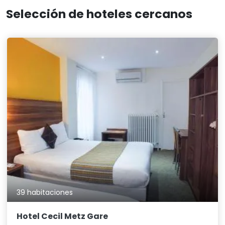
Selección de hoteles cercanos
39 habitaciones
Hotel Cecil Metz Gare