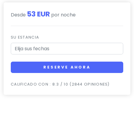
53 EUR
Desde
por noche
SU ESTANCIA
RESERVE AHORA
CALIFICADO CON : 8.3 / 10 (2844 OPINIONES)