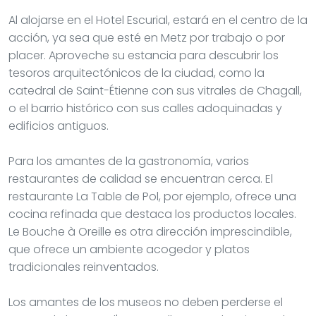
Al alojarse en el Hotel Escurial, estará en el centro de la
acción, ya sea que esté en Metz por trabajo o por
placer. Aproveche su estancia para descubrir los
tesoros arquitectónicos de la ciudad, como la
catedral de Saint-Étienne con sus vitrales de Chagall,
o el barrio histórico con sus calles adoquinadas y
edificios antiguos.
Para los amantes de la gastronomía, varios
restaurantes de calidad se encuentran cerca. El
restaurante La Table de Pol, por ejemplo, ofrece una
cocina refinada que destaca los productos locales.
Le Bouche à Oreille es otra dirección imprescindible,
que ofrece un ambiente acogedor y platos
tradicionales reinventados.
Los amantes de los museos no deben perderse el