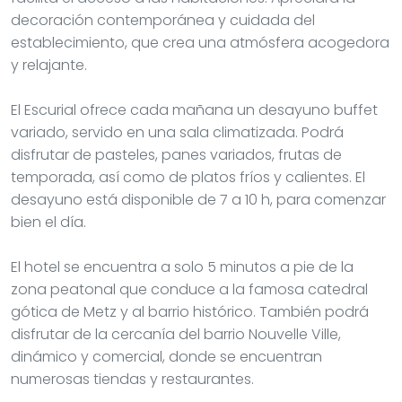
decoración contemporánea y cuidada del
establecimiento, que crea una atmósfera acogedora
y relajante.
El Escurial ofrece cada mañana un desayuno buffet
variado, servido en una sala climatizada. Podrá
disfrutar de pasteles, panes variados, frutas de
temporada, así como de platos fríos y calientes. El
desayuno está disponible de 7 a 10 h, para comenzar
bien el día.
El hotel se encuentra a solo 5 minutos a pie de la
zona peatonal que conduce a la famosa catedral
gótica de Metz y al barrio histórico. También podrá
disfrutar de la cercanía del barrio Nouvelle Ville,
dinámico y comercial, donde se encuentran
numerosas tiendas y restaurantes.