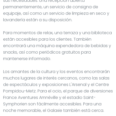
sus necesidades. Una recepción abierta
permanentemente, un servicio de consigna de
equipaje, así como un servicio de limpieza en seco y
lavandería están a su disposición.
Para momentos de relax, una terraza y una biblioteca
están accesibles para los clientes. También
encontrará una máquina expendedora de bebidas y
snacks, así como periódicos gratuitos para
mantenerse informado.
Los amantes de la cultura y los eventos encontrarán
muchos lugares de interés cercanos, como las salas
de espectáculos y exposiciones L'Arsenal y el Centre
Pompidou-Metz. Para el ocio, el parque de diversiones
France Aventures Amnéville y el estadio Saint-
Symphorien son fácilmente accesibles. Para una
noche memorable, el Galaxie también está cerca.