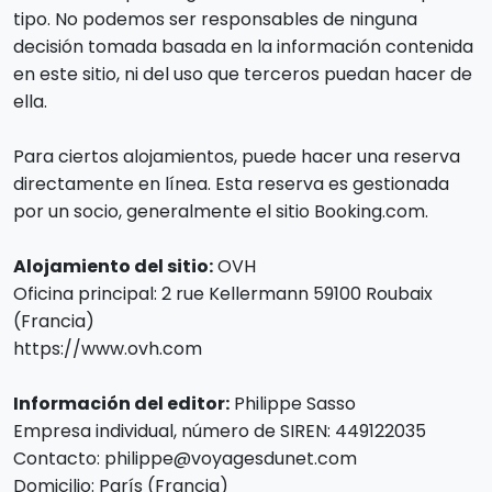
tipo. No podemos ser responsables de ninguna
decisión tomada basada en la información contenida
en este sitio, ni del uso que terceros puedan hacer de
ella.
Para ciertos alojamientos, puede hacer una reserva
directamente en línea. Esta reserva es gestionada
por un socio, generalmente el sitio Booking.com.
Alojamiento del sitio:
OVH
Oficina principal: 2 rue Kellermann 59100 Roubaix
(Francia)
https://www.ovh.com
Información del editor:
Philippe Sasso
Empresa individual, número de SIREN: 449122035
Contacto: philippe@voyagesdunet.com
Domicilio: París (Francia)