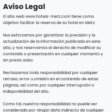
Aviso Legal
El sitio web www.hotels-metz.com tiene como
objetivo facilitar la reserva de su hotel en Metz.
Nos esforzamos por garantizar la precisión y la
actualización de la información publicada en este
sitio, y nos reservamos el derecho de modificar su
contenido o presentación en cualquier momento y
sin previo aviso.
Rechazamos toda responsabilidad por cualquier
retraso, error u omisión en el contenido de estas
páginas, así como por cualquier interrupción o
indisponibilidad del sitio.
Como tal, nuestra responsabilidad no puede ser
considerada por ningún daño indirecto de cualquier