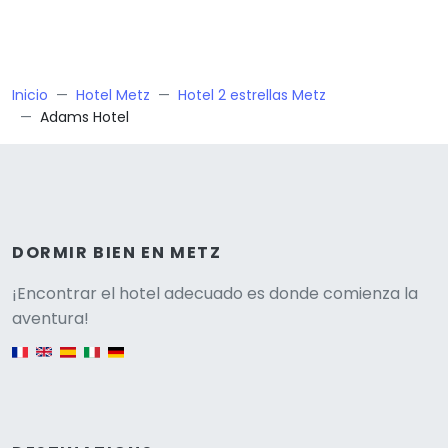
Inicio
Hotel Metz
Hotel 2 estrellas Metz
Adams Hotel
DORMIR BIEN EN METZ
Versione
¡Encontrar el hotel adecuado es donde comienza la
aventura!
English version