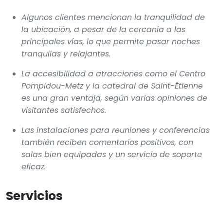
Algunos clientes mencionan la tranquilidad de
la ubicación, a pesar de la cercanía a las
principales vías, lo que permite pasar noches
tranquilas y relajantes.
La accesibilidad a atracciones como el Centro
Pompidou-Metz y la catedral de Saint-Étienne
es una gran ventaja, según varias opiniones de
visitantes satisfechos.
Las instalaciones para reuniones y conferencias
también reciben comentarios positivos, con
salas bien equipadas y un servicio de soporte
eficaz.
Servicios