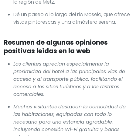
la región de Metz.
Dé un paseo a lo largo del río Mosela, que ofrece
vistas pintorescas y una atmósfera serena.
Resumen de algunas opiniones
positivas leídas en la web
Los clientes aprecian especialmente la
proximidad del hotel a las principales vías de
acceso y al transporte público, facilitando el
acceso a los sitios turísticos y a los distritos
comerciales.
Muchos visitantes destacan la comodidad de
las habitaciones, equipadas con todo lo
necesario para una estancia agradable,
incluyendo conexión Wi-Fi gratuita y baños