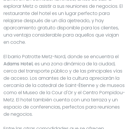
explorar Metz o asistir a sus reuniones de negocios. El
restaurante del hotel es un lugar perfecto para
relajarse después de un día ajetreado, y hay
aparcamiento gratuito disponible para los clientes,
una ventaja considerable para aquellos que viajan
en coche.
El barrio Patrotte Metz-Nord, donde se encuentra el
Adams Hotel
, es una zona dinámica de la ciudad,
cerca del transporte público y de las principales vías
de acceso. Los amantes de la cultura apreciarán la
cercanía de la catedral de Saint-Étienne y de museos
como el Museo de la Cour d'Or y el Centro Pompidou-
Metz. El hotel también cuenta con una terraza y un
espacio de conferencias, perfectos para reuniones
de negocios.
Entre las otras comodidades que se ofrecen,