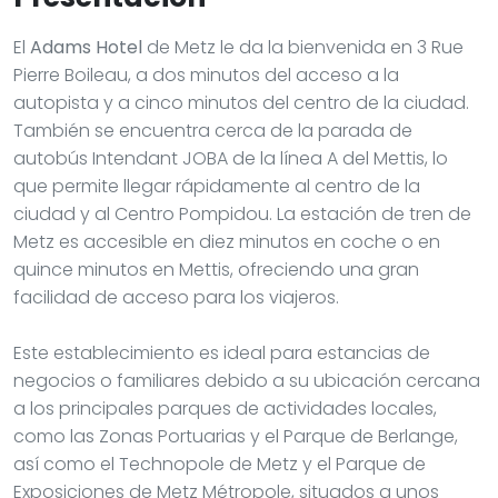
El
Adams Hotel
de Metz le da la bienvenida en 3 Rue
Pierre Boileau, a dos minutos del acceso a la
autopista y a cinco minutos del centro de la ciudad.
También se encuentra cerca de la parada de
autobús Intendant JOBA de la línea A del Mettis, lo
que permite llegar rápidamente al centro de la
ciudad y al Centro Pompidou. La estación de tren de
Metz es accesible en diez minutos en coche o en
quince minutos en Mettis, ofreciendo una gran
facilidad de acceso para los viajeros.
Este establecimiento es ideal para estancias de
negocios o familiares debido a su ubicación cercana
a los principales parques de actividades locales,
como las Zonas Portuarias y el Parque de Berlange,
así como el Technopole de Metz y el Parque de
Exposiciones de Metz Métropole, situados a unos