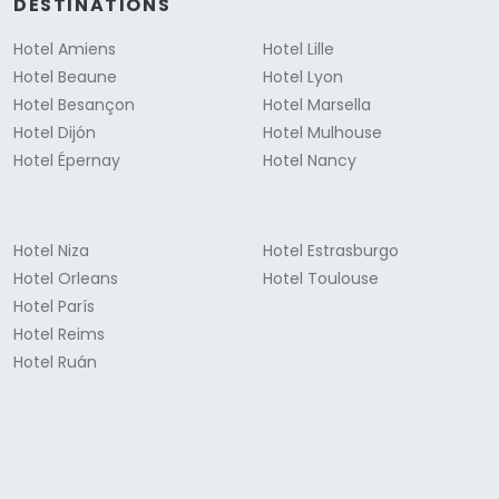
DESTINATIONS
Hotel Amiens
Hotel Lille
Hotel Beaune
Hotel Lyon
Hotel Besançon
Hotel Marsella
Hotel Dijón
Hotel Mulhouse
Hotel Épernay
Hotel Nancy
Hotel Niza
Hotel Estrasburgo
Hotel Orleans
Hotel Toulouse
Hotel París
Hotel Reims
Hotel Ruán