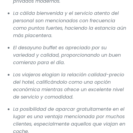
privados modernos.
La cálida bienvenida y el servicio atento del
personal son mencionados con frecuencia
como puntos fuertes, haciendo la estancia aún
más placentera.
El desayuno buffet es apreciado por su
variedad y calidad, proporcionando un buen
comienzo para el día.
Los viajeros elogian la relación calidad-precio
del hotel, calificándolo como una opción
económica mientras ofrece un excelente nivel
de servicio y comodidad.
La posibilidad de aparcar gratuitamente en el
lugar es una ventaja mencionada por muchos
clientes, especialmente aquellos que viajan en
coche.