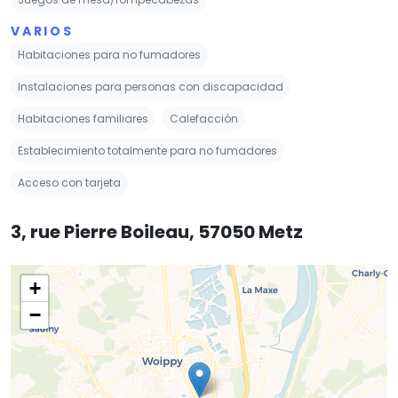
VARIOS
Habitaciones para no fumadores
Instalaciones para personas con discapacidad
Habitaciones familiares
Calefacción
Establecimiento totalmente para no fumadores
Acceso con tarjeta
3, rue Pierre Boileau, 57050 Metz
+
−