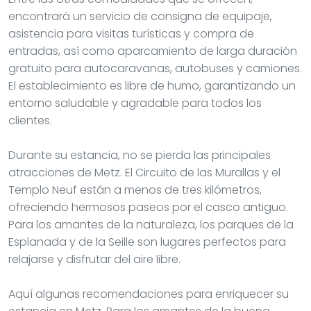
encontrará un servicio de consigna de equipaje,
asistencia para visitas turísticas y compra de
entradas, así como aparcamiento de larga duración
gratuito para autocaravanas, autobuses y camiones.
El establecimiento es libre de humo, garantizando un
entorno saludable y agradable para todos los
clientes.
Durante su estancia, no se pierda las principales
atracciones de Metz. El Circuito de las Murallas y el
Templo Neuf están a menos de tres kilómetros,
ofreciendo hermosos paseos por el casco antiguo.
Para los amantes de la naturaleza, los parques de la
Esplanada y de la Seille son lugares perfectos para
relajarse y disfrutar del aire libre.
Aquí algunas recomendaciones para enriquecer su