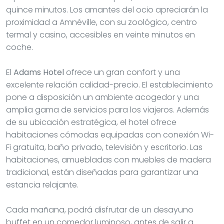
quince minutos. Los amantes del ocio apreciarán la
proximidad a Amnéville, con su zoológico, centro
termal y casino, accesibles en veinte minutos en
coche.
El
Adams Hotel
ofrece un gran confort y una
excelente relación calidad-precio. El establecimiento
pone a disposición un ambiente acogedor y una
amplia gama de servicios para los viajeros. Además
de su ubicación estratégica, el hotel ofrece
habitaciones cómodas equipadas con conexión Wi-
Fi gratuita, baño privado, televisión y escritorio. Las
habitaciones, amuebladas con muebles de madera
tradicional, están diseñadas para garantizar una
estancia relajante.
Cada mañana, podrá disfrutar de un desayuno
buffet en un comedor luminoso, antes de salir a