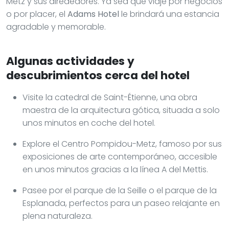
Metz y sus alrededores. Ya sea que viaje por negocios
o por placer, el
Adams Hotel
le brindará una estancia
agradable y memorable.
Algunas actividades y
descubrimientos cerca del hotel
Visite la catedral de Saint-Étienne, una obra
maestra de la arquitectura gótica, situada a solo
unos minutos en coche del hotel.
Explore el Centro Pompidou-Metz, famoso por sus
exposiciones de arte contemporáneo, accesible
en unos minutos gracias a la línea A del Mettis.
Pasee por el parque de la Seille o el parque de la
Esplanada, perfectos para un paseo relajante en
plena naturaleza.