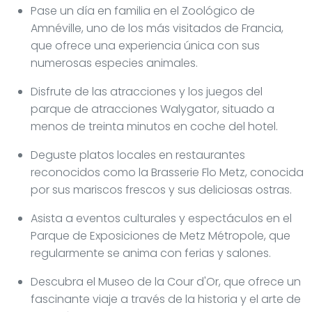
Pase un día en familia en el Zoológico de
Amnéville, uno de los más visitados de Francia,
que ofrece una experiencia única con sus
numerosas especies animales.
Disfrute de las atracciones y los juegos del
parque de atracciones Walygator, situado a
menos de treinta minutos en coche del hotel.
Deguste platos locales en restaurantes
reconocidos como la Brasserie Flo Metz, conocida
por sus mariscos frescos y sus deliciosas ostras.
Asista a eventos culturales y espectáculos en el
Parque de Exposiciones de Metz Métropole, que
regularmente se anima con ferias y salones.
Descubra el Museo de la Cour d'Or, que ofrece un
fascinante viaje a través de la historia y el arte de