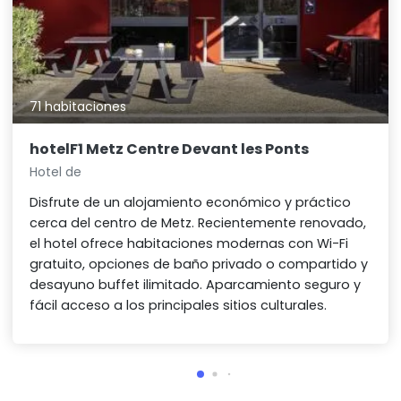
71 habitaciones
hotelF1 Metz Centre Devant les Ponts
Hotel de
Disfrute de un alojamiento económico y práctico
cerca del centro de Metz. Recientemente renovado,
el hotel ofrece habitaciones modernas con Wi-Fi
gratuito, opciones de baño privado o compartido y
desayuno buffet ilimitado. Aparcamiento seguro y
fácil acceso a los principales sitios culturales.