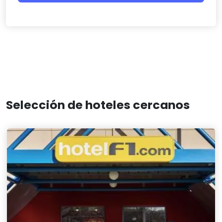
Selección de hoteles cercanos