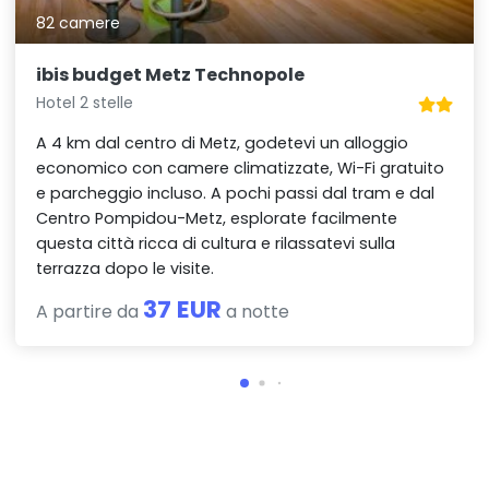
82 camere
ibis budget Metz Technopole
Hotel 2 stelle
A 4 km dal centro di Metz, godetevi un alloggio
economico con camere climatizzate, Wi-Fi gratuito
e parcheggio incluso. A pochi passi dal tram e dal
Centro Pompidou-Metz, esplorate facilmente
questa città ricca di cultura e rilassatevi sulla
terrazza dopo le visite.
37 EUR
A partire da
a notte