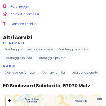
Parcheggio
Animali ammessi
Camere familiari
Altri servizi
GENERALE
Parcheggio
Animali ammessi
Parcheggio gratuito
Parcheggio in loco
Parcheggio privato
VARIE
Camere non fumatori
Camere familiari
Aria condizionata
90 Boulevard Solidarité, 57070 Metz
+