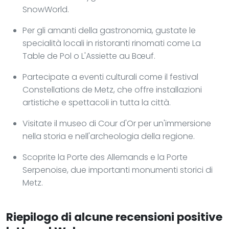
SnowWorld.
Per gli amanti della gastronomia, gustate le
specialità locali in ristoranti rinomati come La
Table de Pol o L'Assiette au Bœuf.
Partecipate a eventi culturali come il festival
Constellations de Metz, che offre installazioni
artistiche e spettacoli in tutta la città.
Visitate il museo di Cour d'Or per un'immersione
nella storia e nell'archeologia della regione.
Scoprite la Porte des Allemands e la Porte
Serpenoise, due importanti monumenti storici di
Metz.
Riepilogo di alcune recensioni positive