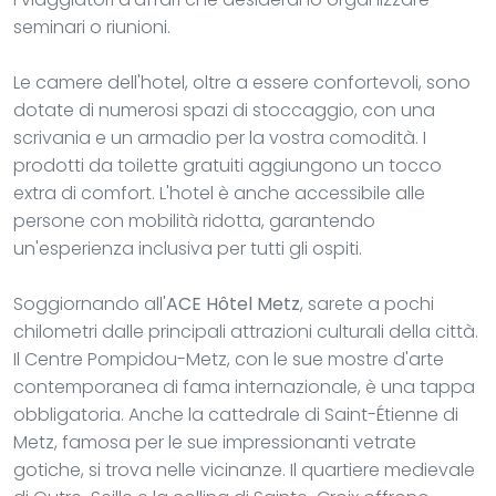
seminari o riunioni.
Le camere dell'hotel, oltre a essere confortevoli, sono
dotate di numerosi spazi di stoccaggio, con una
scrivania e un armadio per la vostra comodità. I
prodotti da toilette gratuiti aggiungono un tocco
extra di comfort. L'hotel è anche accessibile alle
persone con mobilità ridotta, garantendo
un'esperienza inclusiva per tutti gli ospiti.
Soggiornando all'
ACE Hôtel Metz
, sarete a pochi
chilometri dalle principali attrazioni culturali della città.
Il Centre Pompidou-Metz, con le sue mostre d'arte
contemporanea di fama internazionale, è una tappa
obbligatoria. Anche la cattedrale di Saint-Étienne di
Metz, famosa per le sue impressionanti vetrate
gotiche, si trova nelle vicinanze. Il quartiere medievale