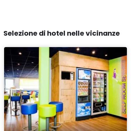
Selezione di hotel nelle vicinanze