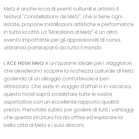
Metz è anche ricca di eventi culturali e artistici. Il
festival "Constellations de Metz", che si tiene ogni
estate, propone installazioni artistiche e performance
in tutta la città. La "Maratona di Metz" è un altro
evento importante per gli appassionati di corsa,
attirando partecipanti da tutto il mondo.
L'
ACE Hôtel Metz
è un'opzione ideale per i viaggiatori
che desiderano scoprire la ricchezza culturale di Metz
godendo di un alloggio confortevole e ben
attrezzato. Che siate in viaggio d'affari o in vacanza,
questo hotel saprà soddisfare tutte le vostre
aspettative con un eccellente rapporto qualità-
prezzo. Prenotate subito per godere di tutti i vantaggi
che questa struttura ha da offrire ed esplorare la
bella città di Metz e i suoi dintorni.