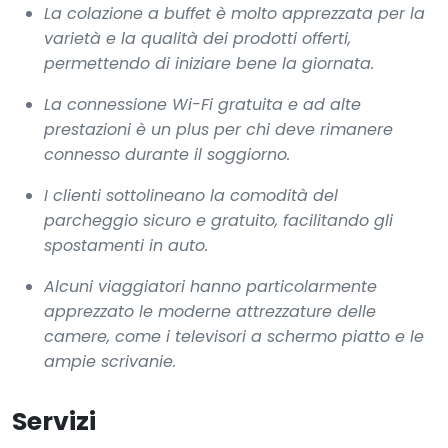
La colazione a buffet è molto apprezzata per la
varietà e la qualità dei prodotti offerti,
permettendo di iniziare bene la giornata.
La connessione Wi-Fi gratuita e ad alte
prestazioni è un plus per chi deve rimanere
connesso durante il soggiorno.
I clienti sottolineano la comodità del
parcheggio sicuro e gratuito, facilitando gli
spostamenti in auto.
Alcuni viaggiatori hanno particolarmente
apprezzato le moderne attrezzature delle
camere, come i televisori a schermo piatto e le
ampie scrivanie.
Servizi