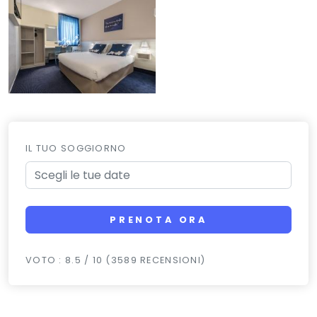
IL TUO SOGGIORNO
PRENOTA ORA
VOTO : 8.5 / 10 (3589 RECENSIONI)