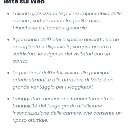
lette sul Web
I clienti apprezzano la pulizia impeccabile delle
camere, sottolineando la qualità della
biancheria e il comfort generale.
Il personale dell'hotel è spesso descritto come
accogliente e disponibile, sempre pronto a
soddisfare le esigenze dei visitatori con un
sorriso.
La posizione dell'hotel, vicino alle principali
arterie stradali e alle attrazioni di Metz, è un
grande vantaggio per i viaggiatori.
I viaggiatori menzionano frequentemente la
tranquillità del luogo grazie all'efficace
insonorizzazione delle camere, che consente un
riposo ottimale.