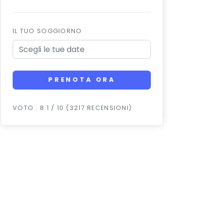
IL TUO SOGGIORNO
PRENOTA ORA
VOTO : 8.1 / 10 (3217 RECENSIONI)