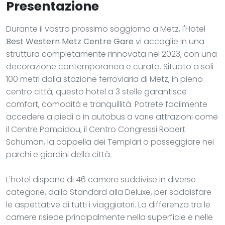
Presentazione
Durante il vostro prossimo soggiorno a Metz, l'Hotel
Best Western Metz Centre Gare
vi accoglie in una
struttura completamente rinnovata nel 2023, con una
decorazione contemporanea e curata. Situato a soli
100 metri dalla stazione ferroviaria di Metz, in pieno
centro città, questo hotel a 3 stelle garantisce
comfort, comodità e tranquillità. Potrete facilmente
accedere a piedi o in autobus a varie attrazioni come
il Centre Pompidou, il Centro Congressi Robert
Schuman, la cappella dei Templari o passeggiare nei
parchi e giardini della città.
L'hotel dispone di 46 camere suddivise in diverse
categorie, dalla Standard alla Deluxe, per soddisfare
le aspettative di tutti i viaggiatori. La differenza tra le
camere risiede principalmente nella superficie e nelle