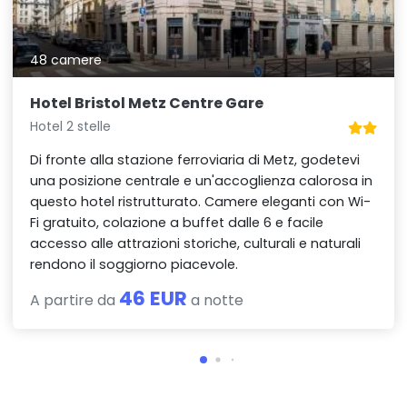
48 camere
Hotel Bristol Metz Centre Gare
Hotel 2 stelle
Di fronte alla stazione ferroviaria di Metz, godetevi
una posizione centrale e un'accoglienza calorosa in
questo hotel ristrutturato. Camere eleganti con Wi-
Fi gratuito, colazione a buffet dalle 6 e facile
accesso alle attrazioni storiche, culturali e naturali
rendono il soggiorno piacevole.
46 EUR
A partire da
a notte