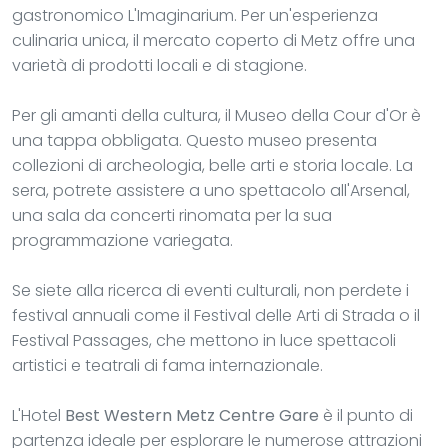
gastronomico L'Imaginarium. Per un'esperienza
culinaria unica, il mercato coperto di Metz offre una
varietà di prodotti locali e di stagione.
Per gli amanti della cultura, il Museo della Cour d'Or è
una tappa obbligata. Questo museo presenta
collezioni di archeologia, belle arti e storia locale. La
sera, potrete assistere a uno spettacolo all'Arsenal,
una sala da concerti rinomata per la sua
programmazione variegata.
Se siete alla ricerca di eventi culturali, non perdete i
festival annuali come il Festival delle Arti di Strada o il
Festival Passages, che mettono in luce spettacoli
artistici e teatrali di fama internazionale.
L'Hotel
Best Western Metz Centre Gare
è il punto di
partenza ideale per esplorare le numerose attrazioni