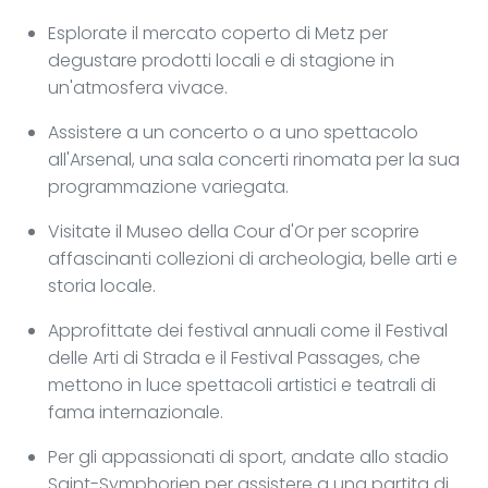
Esplorate il mercato coperto di Metz per
degustare prodotti locali e di stagione in
un'atmosfera vivace.
Assistere a un concerto o a uno spettacolo
all'Arsenal, una sala concerti rinomata per la sua
programmazione variegata.
Visitate il Museo della Cour d'Or per scoprire
affascinanti collezioni di archeologia, belle arti e
storia locale.
Approfittate dei festival annuali come il Festival
delle Arti di Strada e il Festival Passages, che
mettono in luce spettacoli artistici e teatrali di
fama internazionale.
Per gli appassionati di sport, andate allo stadio
Saint-Symphorien per assistere a una partita di