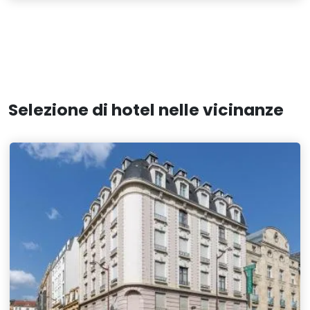
Selezione di hotel nelle vicinanze