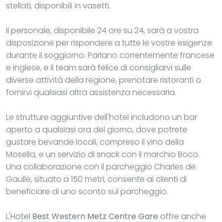
stellati, disponibili in vasetti.
Il personale, disponibile 24 ore su 24, sarà a vostra
disposizione per rispondere a tutte le vostre esigenze
durante il soggiorno. Parlano correntemente francese
e inglese, e il team sarà felice di consigliarvi sulle
diverse attività della regione, prenotare ristoranti o
fornirvi qualsiasi altra assistenza necessaria.
Le strutture aggiuntive dell'hotel includono un bar
aperto a qualsiasi ora del giorno, dove potrete
gustare bevande locali, compreso il vino della
Mosella, e un servizio di snack con il marchio Boco.
Una collaborazione con il parcheggio Charles de
Gaulle, situato a 150 metri, consente ai clienti di
beneficiare di uno sconto sul parcheggio.
L'Hotel
Best Western Metz Centre Gare
offre anche