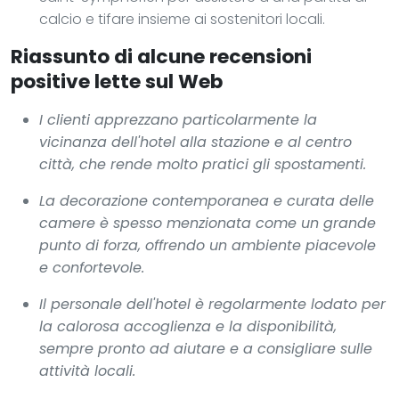
calcio e tifare insieme ai sostenitori locali.
Riassunto di alcune recensioni
positive lette sul Web
I clienti apprezzano particolarmente la
vicinanza dell'hotel alla stazione e al centro
città, che rende molto pratici gli spostamenti.
La decorazione contemporanea e curata delle
camere è spesso menzionata come un grande
punto di forza, offrendo un ambiente piacevole
e confortevole.
Il personale dell'hotel è regolarmente lodato per
la calorosa accoglienza e la disponibilità,
sempre pronto ad aiutare e a consigliare sulle
attività locali.