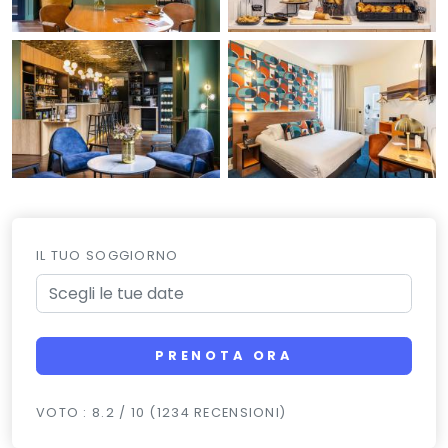
IL TUO SOGGIORNO
PRENOTA ORA
VOTO : 8.2 / 10 (1234 RECENSIONI)