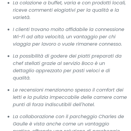
La colazione a buffet, varia e con prodotti locali,
riceve commenti elogiativi per la qualità e la
varietà.
I clienti trovano molto affidabile la connessione
Wi-Fi ad alta velocità, un vantaggio per chi
viaggia per lavoro o vuole rimanere connesso.
La possibilità di godere dei piatti preparati da
chef stellati grazie al servizio Boco è un
dettaglio apprezzato per pasti veloci e di
qualità.
Le recensioni menzionano spesso il comfort dei
letti e la pulizia impeccabile delle camere come
punti di forza indiscutibili dell'hotel.
La collaborazione con il parcheggio Charles de
Gaulle è vista anche come un vantaggio