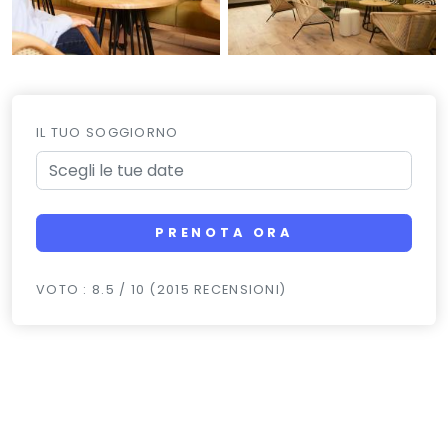
IL TUO SOGGIORNO
PRENOTA ORA
VOTO : 8.5 / 10 (2015 RECENSIONI)