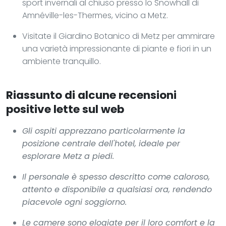
sport invernali al chiuso presso lo Snowhall di
Amnéville-les-Thermes, vicino a Metz.
Visitate il Giardino Botanico di Metz per ammirare
una varietà impressionante di piante e fiori in un
ambiente tranquillo.
Riassunto di alcune recensioni
positive lette sul web
Gli ospiti apprezzano particolarmente la
posizione centrale dell'hotel, ideale per
esplorare Metz a piedi.
Il personale è spesso descritto come caloroso,
attento e disponibile a qualsiasi ora, rendendo
piacevole ogni soggiorno.
Le camere sono elogiate per il loro comfort e la