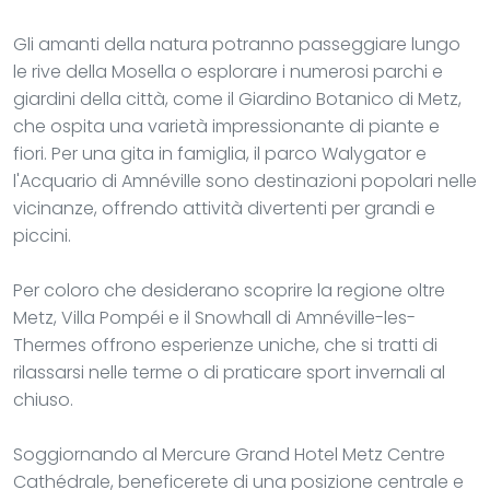
Gli amanti della natura potranno passeggiare lungo
le rive della Mosella o esplorare i numerosi parchi e
giardini della città, come il Giardino Botanico di Metz,
che ospita una varietà impressionante di piante e
fiori. Per una gita in famiglia, il parco Walygator e
l'Acquario di Amnéville sono destinazioni popolari nelle
vicinanze, offrendo attività divertenti per grandi e
piccini.
Per coloro che desiderano scoprire la regione oltre
Metz, Villa Pompéi e il Snowhall di Amnéville-les-
Thermes offrono esperienze uniche, che si tratti di
rilassarsi nelle terme o di praticare sport invernali al
chiuso.
Soggiornando al Mercure Grand Hotel Metz Centre
Cathédrale, beneficerete di una posizione centrale e