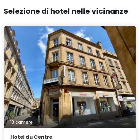
Selezione di hotel nelle vicinanze
13 camere
Hotel du Centre