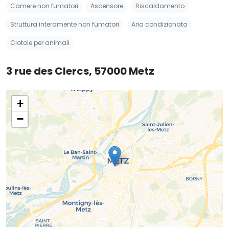
Camere non fumatori
Ascensore
Riscaldamento
Struttura interamente non fumatori
Aria condizionata
Ciotole per animali
3 rue des Clercs, 57000 Metz
+
−