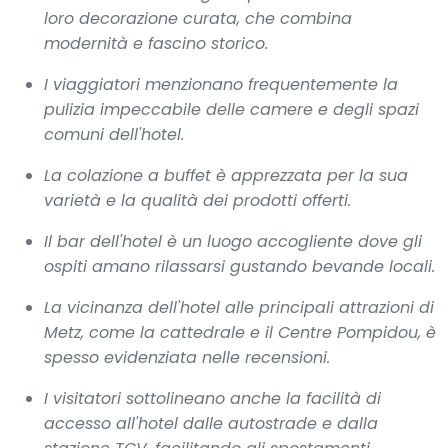
loro decorazione curata, che combina
modernità e fascino storico.
I viaggiatori menzionano frequentemente la
pulizia impeccabile delle camere e degli spazi
comuni dell'hotel.
La colazione a buffet è apprezzata per la sua
varietà e la qualità dei prodotti offerti.
Il bar dell'hotel è un luogo accogliente dove gli
ospiti amano rilassarsi gustando bevande locali.
La vicinanza dell'hotel alle principali attrazioni di
Metz, come la cattedrale e il Centre Pompidou, è
spesso evidenziata nelle recensioni.
I visitatori sottolineano anche la facilità di
accesso all'hotel dalle autostrade e dalla