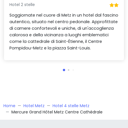
Hotel 2 stelle
Soggiornate nel cuore di Metz in un hotel dal fascino
autentico, situato nel centro pedonale. Approfittate
di camere confortevoli e uniche, di un'accoglienza
calorosa e della vicinanza a luoghi emblematici
come la cattedrale di Saint-Étienne, il Centre
Pompidou-Metz e la piazza Saint-Louis.
Home
Hotel Metz
Hotel 4 stelle Metz
Mercure Grand Hôtel Metz Centre Cathédrale