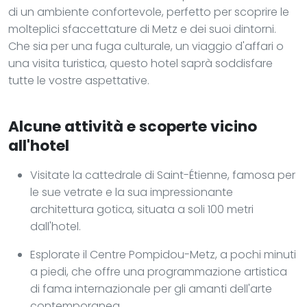
di un ambiente confortevole, perfetto per scoprire le
molteplici sfaccettature di Metz e dei suoi dintorni.
Che sia per una fuga culturale, un viaggio d'affari o
una visita turistica, questo hotel saprà soddisfare
tutte le vostre aspettative.
Alcune attività e scoperte vicino
all'hotel
Visitate la cattedrale di Saint-Étienne, famosa per
le sue vetrate e la sua impressionante
architettura gotica, situata a soli 100 metri
dall'hotel.
Esplorate il Centre Pompidou-Metz, a pochi minuti
a piedi, che offre una programmazione artistica
di fama internazionale per gli amanti dell'arte
contemporanea.